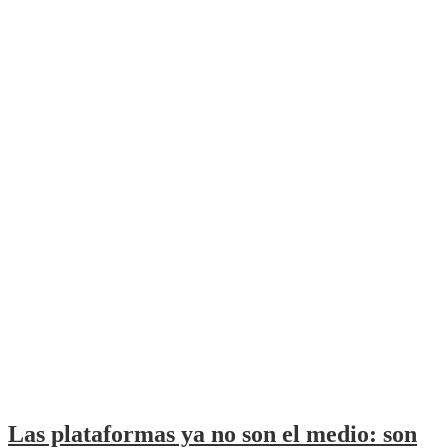
Las plataformas ya no son el medio: son