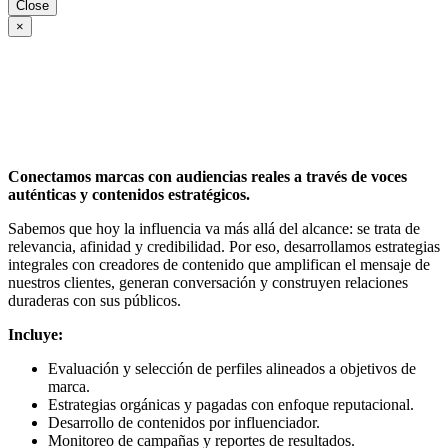
Close
×
Conectamos marcas con audiencias reales a través de voces
auténticas y contenidos estratégicos.
Sabemos que hoy la influencia va más allá del alcance: se trata de
relevancia, afinidad y credibilidad. Por eso, desarrollamos estrategias
integrales con creadores de contenido que amplifican el mensaje de
nuestros clientes, generan conversación y construyen relaciones
duraderas con sus públicos.
Incluye:
Evaluación y selección de perfiles alineados a objetivos de
marca.
Estrategias orgánicas y pagadas con enfoque reputacional.
Desarrollo de contenidos por influenciador.
Monitoreo de campañas y reportes de resultados.