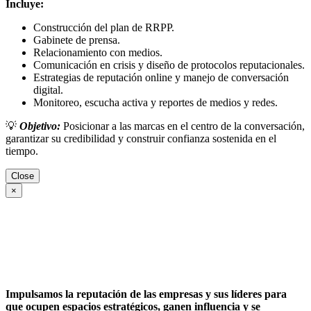
Incluye:
Construcción del plan de RRPP.
Gabinete de prensa.
Relacionamiento con medios.
Comunicación en crisis y diseño de protocolos reputacionales.
Estrategias de reputación online y manejo de conversación
digital.
Monitoreo, escucha activa y reportes de medios y redes.
💡
Objetivo:
Posicionar a las marcas en el centro de la conversación,
garantizar su credibilidad y construir confianza sostenida en el
tiempo.
Close
×
Impulsamos la reputación de las empresas y sus líderes para
que ocupen espacios estratégicos, ganen influencia y se