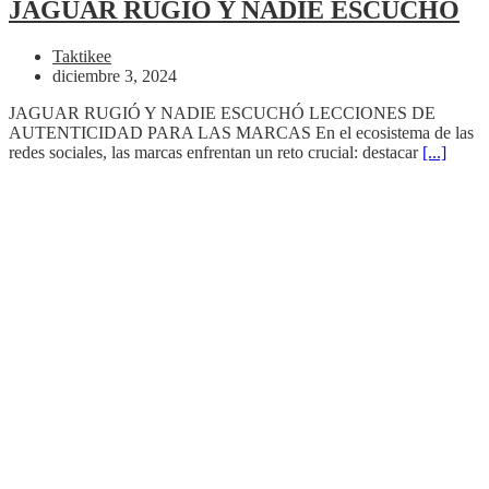
JAGUAR RUGIÓ Y NADIE ESCUCHÓ
Taktikee
diciembre 3, 2024
JAGUAR RUGIÓ Y NADIE ESCUCHÓ LECCIONES DE
AUTENTICIDAD PARA LAS MARCAS En el ecosistema de las
redes sociales, las marcas enfrentan un reto crucial: destacar
[...]