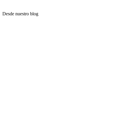
Desde nuestro blog