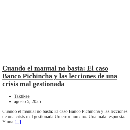
Cuando el manual no basta: El caso
Banco Pichincha y las lecciones de una
crisis mal gestionada
Taktikee
agosto 5, 2025
Cuando el manual no basta: El caso Banco Pichincha y las lecciones
de una crisis mal gestionada Un error humano. Una mala respuesta.
Y una
[...]