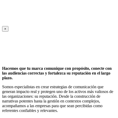
×
Hacemos que tu marca comunique con propósito, conecte con
las audiencias correctas y fortalezca su reputación en el largo
plazo.
Somos especialistas en crear estrategias de comunicación que
generan impacto real y protegen uno de los activos más valiosos de
las organizaciones: su reputación. Desde la construcción de
narrativas potentes hasta la gestión en contextos complejos,
acompañamos a las empresas para que sean percibidas como
referentes confiables y relevantes.