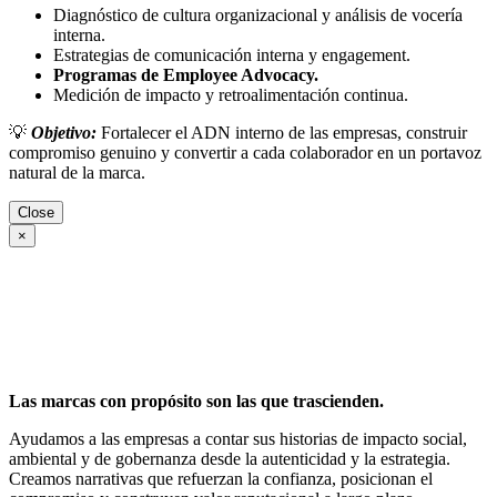
Diagnóstico de cultura organizacional y análisis de vocería
interna.
Estrategias de comunicación interna y engagement.
Programas de Employee Advocacy.
Medición de impacto y retroalimentación continua.
💡
Objetivo:
Fortalecer el ADN interno de las empresas, construir
compromiso genuino y convertir a cada colaborador en un portavoz
natural de la marca.
Close
×
Las marcas con propósito son las que trascienden.
Ayudamos a las empresas a contar sus historias de impacto social,
ambiental y de gobernanza desde la autenticidad y la estrategia.
Creamos narrativas que refuerzan la confianza, posicionan el