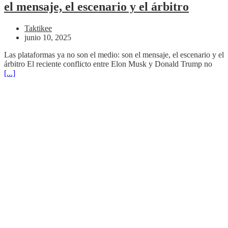
el mensaje, el escenario y el árbitro
Taktikee
junio 10, 2025
Las plataformas ya no son el medio: son el mensaje, el escenario y el
árbitro El reciente conflicto entre Elon Musk y Donald Trump no
[...]