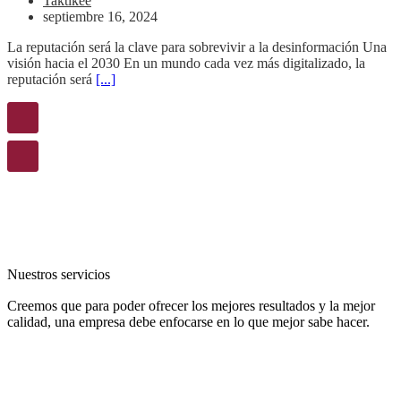
Taktikee
septiembre 16, 2024
La reputación será la clave para sobrevivir a la desinformación Una
visión hacia el 2030 En un mundo cada vez más digitalizado, la
reputación será
[...]
Nuestros servicios
Creemos que para poder ofrecer los mejores resultados y la mejor
calidad, una empresa debe enfocarse en lo que mejor sabe hacer.