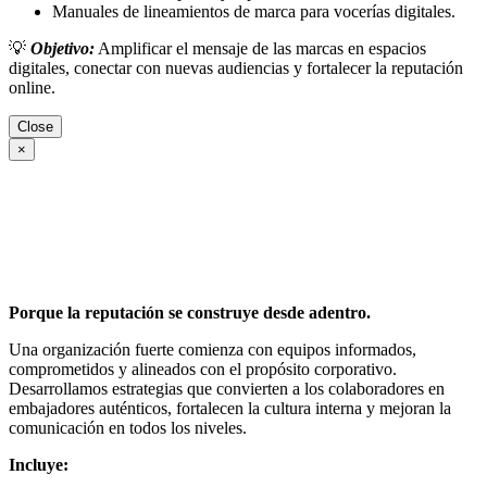
Manuales de lineamientos de marca para vocerías digitales.
💡
Objetivo:
Amplificar el mensaje de las marcas en espacios
digitales, conectar con nuevas audiencias y fortalecer la reputación
online.
Close
×
Porque la reputación se construye desde adentro.
Una organización fuerte comienza con equipos informados,
comprometidos y alineados con el propósito corporativo.
Desarrollamos estrategias que convierten a los colaboradores en
embajadores auténticos, fortalecen la cultura interna y mejoran la
comunicación en todos los niveles.
Incluye: