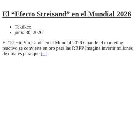
El “Efecto Streisand” en el Mundial 2026
Taktikee
junio 30, 2026
El “Efecto Streisand” en el Mundial 2026 Cuando el marketing
reactivo se convierte en oro para las RRPP Imagina invertir millones
de dólares para que
[...]