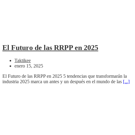
El Futuro de las RRPP en 2025
Taktikee
enero 15, 2025
El Futuro de las RRPP en 2025 5 tendencias que transformarán la
industria 2025 marca un antes y un después en el mundo de las
[...]