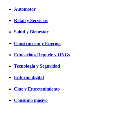
Automotor
Retail y Servicios
Salud y Bienestar
Construcción y Energía
Educación, Deporte y ONGs
Tecnología y Seguridad
Entorno digital
Cine y Entretenimiento
Consumo masivo