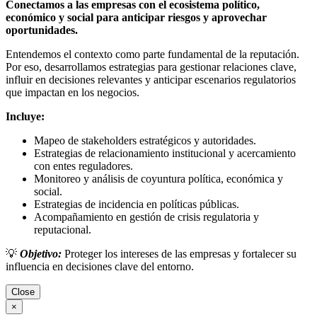
Conectamos a las empresas con el ecosistema político,
económico y social para anticipar riesgos y aprovechar
oportunidades.
Entendemos el contexto como parte fundamental de la reputación.
Por eso, desarrollamos estrategias para gestionar relaciones clave,
influir en decisiones relevantes y anticipar escenarios regulatorios
que impactan en los negocios.
Incluye:
Mapeo de stakeholders estratégicos y autoridades.
Estrategias de relacionamiento institucional y acercamiento
con entes reguladores.
Monitoreo y análisis de coyuntura política, económica y
social.
Estrategias de incidencia en políticas públicas.
Acompañamiento en gestión de crisis regulatoria y
reputacional.
💡
Objetivo:
Proteger los intereses de las empresas y fortalecer su
influencia en decisiones clave del entorno.
Close
×