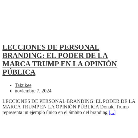
LECCIONES DE PERSONAL
BRANDING: EL PODER DE LA
MARCA TRUMP EN LA OPINIÓN
PÚBLICA
Taktikee
noviembre 7, 2024
LECCIONES DE PERSONAL BRANDING: EL PODER DE LA
MARCA TRUMP EN LA OPINIÓN PÚBLICA Donald Trump
representa un ejemplo único en el ámbito del branding
[...]