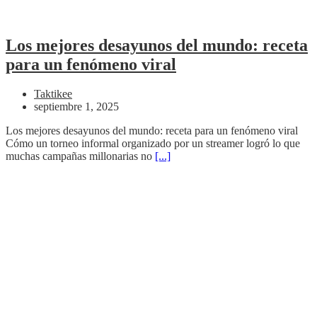
Los mejores desayunos del mundo: receta
para un fenómeno viral
Taktikee
septiembre 1, 2025
Los mejores desayunos del mundo: receta para un fenómeno viral
Cómo un torneo informal organizado por un streamer logró lo que
muchas campañas millonarias no
[...]