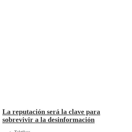
La reputación será la clave para
sobrevivir a la desinformación