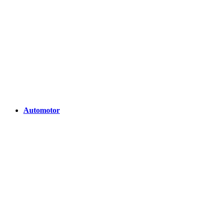
Automotor