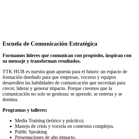
Escuela de Comunicación Estratégica
Formamos líderes que comunican con propósito, inspiran con
su mensaje y transforman resultados.
TTK HUB es nuestra gran apuesta para el futuro: un espacio de
formación diseñado para que empresas, voceros y equipos
desarrollen las habilidades de comunicación que necesitan para
crecer, liderar y generar impacto. Porque creemos que la
comunicación no solo se gestiona: se aprende, se entrena y se
domina.
Programas y talleres:
Media Training (teórico y práctico).
Manejo de crisis y vocería en contextos complejos.
Public Speaking
Presentaciones de alto impacto.