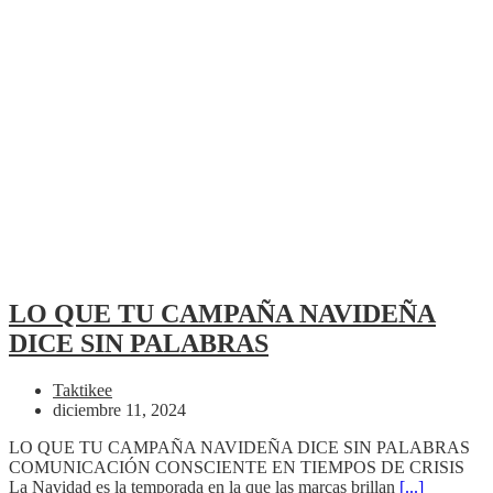
LO QUE TU CAMPAÑA NAVIDEÑA
DICE SIN PALABRAS
Taktikee
diciembre 11, 2024
LO QUE TU CAMPAÑA NAVIDEÑA DICE SIN PALABRAS
COMUNICACIÓN CONSCIENTE EN TIEMPOS DE CRISIS
La Navidad es la temporada en la que las marcas brillan
[...]