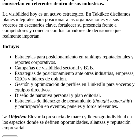
conviertan en referentes dentro de sus industrias.
La visibilidad hoy es un activo estratégico. En Taktikee diseñamos
planes integrales para posicionar a las organizaciones y a sus
voceros en escenarios clave, fortalecer su presencia frente a
competidores y conectar con los tomadores de decisiones que
realmente importan.
Incluye:
Estrategias para posicionamiento en rankings reputacionales y
reportes corporativos.
Campañas de visibilidad sectorial y B2B.
Estrategias de posicionamiento ante otras industrias, empresas,
CEOs y líderes de opinión.
Gestión y optimización de perfiles en LinkedIn para voceros y
equipos directivos.
Diseño de narrativa personal y plan editorial.
Estrategias de liderazgo de pensamiento (
thought leadership
)
y participación en eventos, paneles y foros relevantes.
💡
Objetivo:
Elevar la presencia de marca y liderazgo individual en
los espacios donde se definen oportunidades, alianzas y reputación
empresarial.