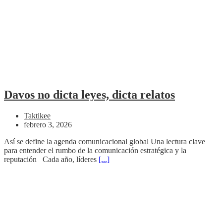
Davos no dicta leyes, dicta relatos
Taktikee
febrero 3, 2026
Así se define la agenda comunicacional global Una lectura clave
para entender el rumbo de la comunicación estratégica y la
reputación Cada año, líderes
[...]