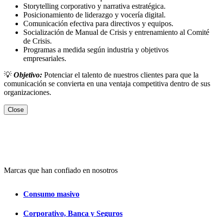
Storytelling corporativo y narrativa estratégica.
Posicionamiento de liderazgo y vocería digital.
Comunicación efectiva para directivos y equipos.
Socialización de Manual de Crisis y entrenamiento al Comité
de Crisis.
Programas a medida según industria y objetivos
empresariales.
💡
Objetivo:
Potenciar el talento de nuestros clientes para que la
comunicación se convierta en una ventaja competitiva dentro de sus
organizaciones.
Close
Marcas que han confiado en nosotros
Consumo masivo
Corporativo, Banca y Seguros