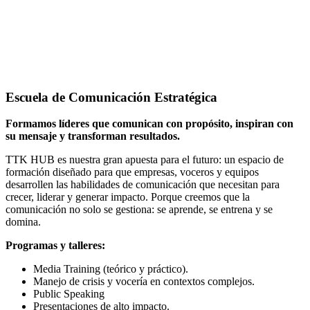
Escuela de Comunicación Estratégica
Formamos líderes que comunican con propósito, inspiran con
su mensaje y transforman resultados.
TTK HUB es nuestra gran apuesta para el futuro: un espacio de
formación diseñado para que empresas, voceros y equipos
desarrollen las habilidades de comunicación que necesitan para
crecer, liderar y generar impacto. Porque creemos que la
comunicación no solo se gestiona: se aprende, se entrena y se
domina.
Programas y talleres:
Media Training (teórico y práctico).
Manejo de crisis y vocería en contextos complejos.
Public Speaking
Presentaciones de alto impacto.