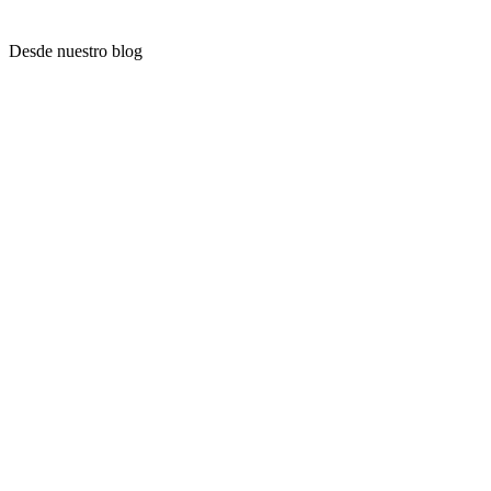
Desde nuestro blog