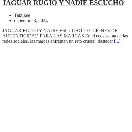
JAGUAR RUGIÓ Y NADIE ESCUCHÓ
Taktikee
diciembre 3, 2024
JAGUAR RUGIÓ Y NADIE ESCUCHÓ LECCIONES DE
AUTENTICIDAD PARA LAS MARCAS En el ecosistema de las
redes sociales, las marcas enfrentan un reto crucial: destacar
[...]