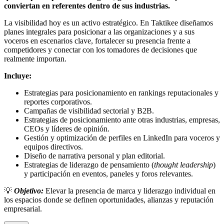
conviertan en referentes dentro de sus industrias.
La visibilidad hoy es un activo estratégico. En Taktikee diseñamos
planes integrales para posicionar a las organizaciones y a sus
voceros en escenarios clave, fortalecer su presencia frente a
competidores y conectar con los tomadores de decisiones que
realmente importan.
Incluye:
Estrategias para posicionamiento en rankings reputacionales y
reportes corporativos.
Campañas de visibilidad sectorial y B2B.
Estrategias de posicionamiento ante otras industrias, empresas,
CEOs y líderes de opinión.
Gestión y optimización de perfiles en LinkedIn para voceros y
equipos directivos.
Diseño de narrativa personal y plan editorial.
Estrategias de liderazgo de pensamiento (
thought leadership
)
y participación en eventos, paneles y foros relevantes.
💡
Objetivo:
Elevar la presencia de marca y liderazgo individual en
los espacios donde se definen oportunidades, alianzas y reputación
empresarial.