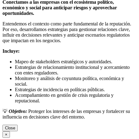
Conectamos a las empresas con el ecosistema político,
económico y social para anticipar riesgos y aprovechar
oportunidades.
Entendemos el contexto como parte fundamental de la reputación.
Por eso, desarrollamos estrategias para gestionar relaciones clave,
influir en decisiones relevantes y anticipar escenarios regulatorios
que impactan en los negocios.
Incluye:
Mapeo de stakeholders estratégicos y autoridades.
Estrategias de relacionamiento institucional y acercamiento
con entes reguladores.
Monitoreo y análisis de coyuntura política, económica y
social.
Estrategias de incidencia en políticas públicas.
Acompañamiento en gestión de crisis regulatoria y
reputacional.
💡
Objetivo:
Proteger los intereses de las empresas y fortalecer su
influencia en decisiones clave del entorno.
Close
×