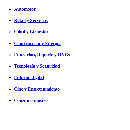
Automotor
Retail y Servicios
Salud y Bienestar
Construcción y Energía
Educación, Deporte y ONGs
Tecnología y Seguridad
Entorno digital
Cine y Entretenimiento
Consumo masivo