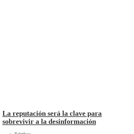
La reputación será la clave para
sobrevivir a la desinformación