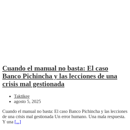
Cuando el manual no basta: El caso
Banco Pichincha y las lecciones de una
crisis mal gestionada
Taktikee
agosto 5, 2025
Cuando el manual no basta: El caso Banco Pichincha y las lecciones
de una crisis mal gestionada Un error humano. Una mala respuesta.
Y una
[...]