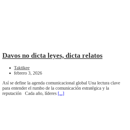
Davos no dicta leyes, dicta relatos
Taktikee
febrero 3, 2026
Así se define la agenda comunicacional global Una lectura clave
para entender el rumbo de la comunicación estratégica y la
reputación Cada año, líderes
[...]