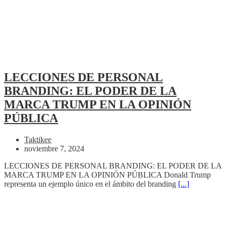
LECCIONES DE PERSONAL
BRANDING: EL PODER DE LA
MARCA TRUMP EN LA OPINIÓN
PÚBLICA
Taktikee
noviembre 7, 2024
LECCIONES DE PERSONAL BRANDING: EL PODER DE LA
MARCA TRUMP EN LA OPINIÓN PÚBLICA Donald Trump
representa un ejemplo único en el ámbito del branding
[...]