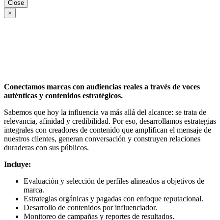
Close
×
Conectamos marcas con audiencias reales a través de voces
auténticas y contenidos estratégicos.
Sabemos que hoy la influencia va más allá del alcance: se trata de
relevancia, afinidad y credibilidad. Por eso, desarrollamos estrategias
integrales con creadores de contenido que amplifican el mensaje de
nuestros clientes, generan conversación y construyen relaciones
duraderas con sus públicos.
Incluye:
Evaluación y selección de perfiles alineados a objetivos de
marca.
Estrategias orgánicas y pagadas con enfoque reputacional.
Desarrollo de contenidos por influenciador.
Monitoreo de campañas y reportes de resultados.