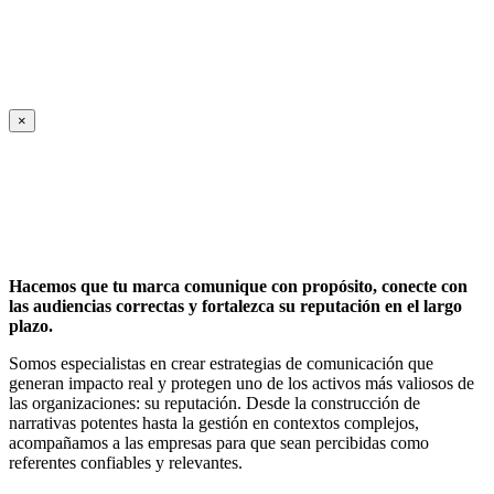
×
Hacemos que tu marca comunique con propósito, conecte con
las audiencias correctas y fortalezca su reputación en el largo
plazo.
Somos especialistas en crear estrategias de comunicación que
generan impacto real y protegen uno de los activos más valiosos de
las organizaciones: su reputación. Desde la construcción de
narrativas potentes hasta la gestión en contextos complejos,
acompañamos a las empresas para que sean percibidas como
referentes confiables y relevantes.