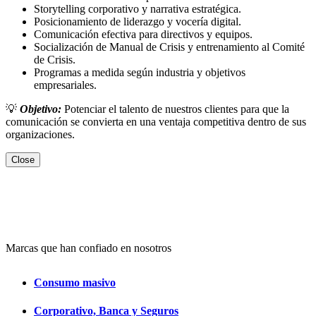
Storytelling corporativo y narrativa estratégica.
Posicionamiento de liderazgo y vocería digital.
Comunicación efectiva para directivos y equipos.
Socialización de Manual de Crisis y entrenamiento al Comité
de Crisis.
Programas a medida según industria y objetivos
empresariales.
💡
Objetivo:
Potenciar el talento de nuestros clientes para que la
comunicación se convierta en una ventaja competitiva dentro de sus
organizaciones.
Close
Marcas que han confiado en nosotros
Consumo masivo
Corporativo, Banca y Seguros