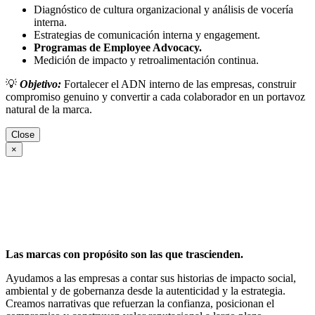
Diagnóstico de cultura organizacional y análisis de vocería
interna.
Estrategias de comunicación interna y engagement.
Programas de Employee Advocacy.
Medición de impacto y retroalimentación continua.
💡
Objetivo:
Fortalecer el ADN interno de las empresas, construir
compromiso genuino y convertir a cada colaborador en un portavoz
natural de la marca.
Close
×
Las marcas con propósito son las que trascienden.
Ayudamos a las empresas a contar sus historias de impacto social,
ambiental y de gobernanza desde la autenticidad y la estrategia.
Creamos narrativas que refuerzan la confianza, posicionan el