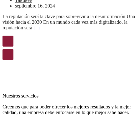
Taktikee
septiembre 16, 2024
La reputación será la clave para sobrevivir a la desinformación Una
visión hacia el 2030 En un mundo cada vez más digitalizado, la
reputación será
[...]
Nuestros servicios
Creemos que para poder ofrecer los mejores resultados y la mejor
calidad, una empresa debe enfocarse en lo que mejor sabe hacer.