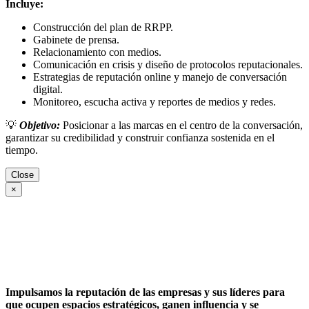
Incluye:
Construcción del plan de RRPP.
Gabinete de prensa.
Relacionamiento con medios.
Comunicación en crisis y diseño de protocolos reputacionales.
Estrategias de reputación online y manejo de conversación
digital.
Monitoreo, escucha activa y reportes de medios y redes.
💡
Objetivo:
Posicionar a las marcas en el centro de la conversación,
garantizar su credibilidad y construir confianza sostenida en el
tiempo.
Close
×
Impulsamos la reputación de las empresas y sus líderes para
que ocupen espacios estratégicos, ganen influencia y se