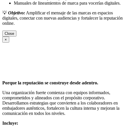
Manuales de lineamientos de marca para vocerías digitales.
💡
Objetivo:
Amplificar el mensaje de las marcas en espacios
digitales, conectar con nuevas audiencias y fortalecer la reputación
online.
Close
×
Porque la reputación se construye desde adentro.
Una organización fuerte comienza con equipos informados,
comprometidos y alineados con el propósito corporativo.
Desarrollamos estrategias que convierten a los colaboradores en
embajadores auténticos, fortalecen la cultura interna y mejoran la
comunicación en todos los niveles.
Incluye: