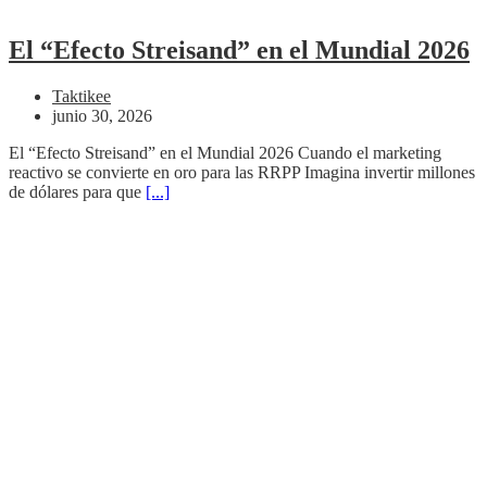
El “Efecto Streisand” en el Mundial 2026
Taktikee
junio 30, 2026
El “Efecto Streisand” en el Mundial 2026 Cuando el marketing
reactivo se convierte en oro para las RRPP Imagina invertir millones
de dólares para que
[...]