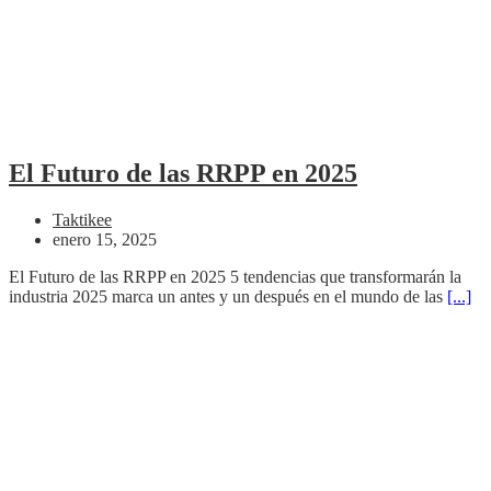
El Futuro de las RRPP en 2025
Taktikee
enero 15, 2025
El Futuro de las RRPP en 2025 5 tendencias que transformarán la
industria 2025 marca un antes y un después en el mundo de las
[...]