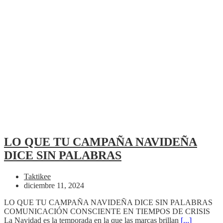
LO QUE TU CAMPAÑA NAVIDEÑA
DICE SIN PALABRAS
Taktikee
diciembre 11, 2024
LO QUE TU CAMPAÑA NAVIDEÑA DICE SIN PALABRAS
COMUNICACIÓN CONSCIENTE EN TIEMPOS DE CRISIS
La Navidad es la temporada en la que las marcas brillan
[...]