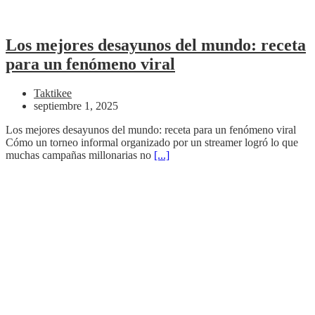
Los mejores desayunos del mundo: receta
para un fenómeno viral
Taktikee
septiembre 1, 2025
Los mejores desayunos del mundo: receta para un fenómeno viral
Cómo un torneo informal organizado por un streamer logró lo que
muchas campañas millonarias no
[...]