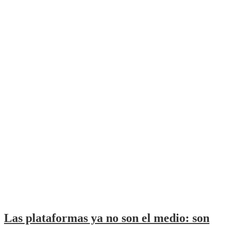
Las plataformas ya no son el medio: son