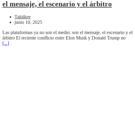
el mensaje, el escenario y el árbitro
Taktikee
junio 10, 2025
Las plataformas ya no son el medio: son el mensaje, el escenario y el
árbitro El reciente conflicto entre Elon Musk y Donald Trump no
[...]