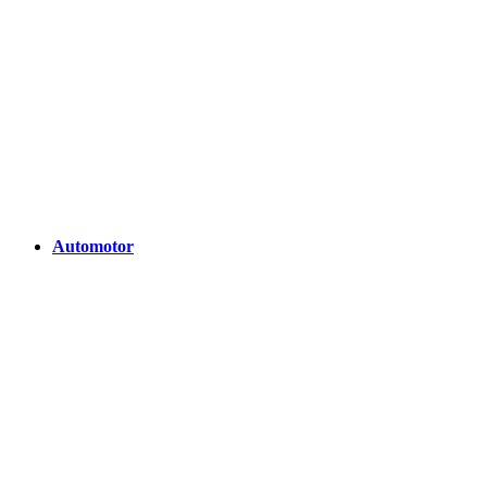
Automotor