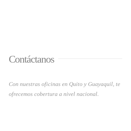
Contáctanos
Con nuestras oficinas en Quito y Guayaquil, te
ofrecemos cobertura a nivel nacional.