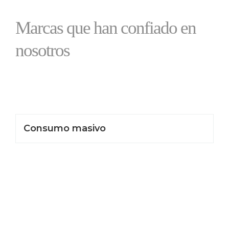
Marcas que han confiado en
nosotros
Consumo masivo