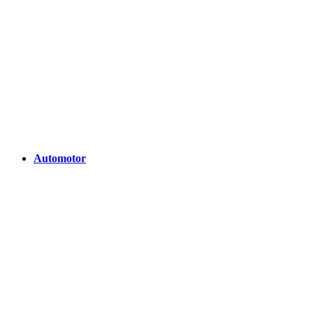
Automotor