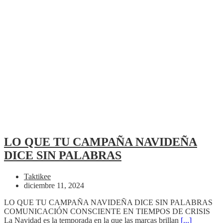
LO QUE TU CAMPAÑA NAVIDEÑA
DICE SIN PALABRAS
Taktikee
diciembre 11, 2024
LO QUE TU CAMPAÑA NAVIDEÑA DICE SIN PALABRAS
COMUNICACIÓN CONSCIENTE EN TIEMPOS DE CRISIS
La Navidad es la temporada en la que las marcas brillan
[...]