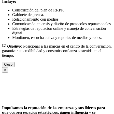
Incluye:
Construcción del plan de RRPP.
Gabinete de prensa.
Relacionamiento con medios.
Comunicación en crisis y diseño de protocolos reputacionales.
Estrategias de reputación online y manejo de conversación
digital.
Monitoreo, escucha activa y reportes de medios y redes.
💡
Objetivo:
Posicionar a las marcas en el centro de la conversación,
garantizar su credibilidad y construir confianza sostenida en el
tiempo.
Close
×
Impulsamos la reputación de las empresas y sus líderes para
que ocupen espacios estratégicos, ganen influencia y se