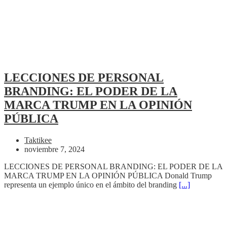
LECCIONES DE PERSONAL
BRANDING: EL PODER DE LA
MARCA TRUMP EN LA OPINIÓN
PÚBLICA
Taktikee
noviembre 7, 2024
LECCIONES DE PERSONAL BRANDING: EL PODER DE LA
MARCA TRUMP EN LA OPINIÓN PÚBLICA Donald Trump
representa un ejemplo único en el ámbito del branding
[...]