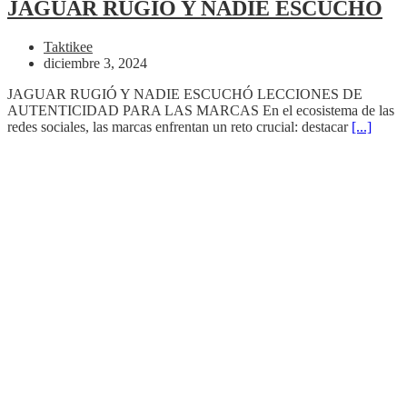
JAGUAR RUGIÓ Y NADIE ESCUCHÓ
Taktikee
diciembre 3, 2024
JAGUAR RUGIÓ Y NADIE ESCUCHÓ LECCIONES DE
AUTENTICIDAD PARA LAS MARCAS En el ecosistema de las
redes sociales, las marcas enfrentan un reto crucial: destacar
[...]