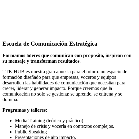
Escuela de Comunicación Estratégica
Formamos líderes que comunican con propósito, inspiran con
su mensaje y transforman resultados.
TTK HUB es nuestra gran apuesta para el futuro: un espacio de
formación diseñado para que empresas, voceros y equipos
desarrollen las habilidades de comunicación que necesitan para
crecer, liderar y generar impacto. Porque creemos que la
comunicación no solo se gestiona: se aprende, se entrena y se
domina.
Programas y talleres:
Media Training (teórico y práctico).
Manejo de crisis y vocería en contextos complejos.
Public Speaking
Presentaciones de alto impacto.