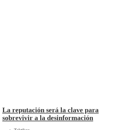
La reputación será la clave para
sobrevivir a la desinformación