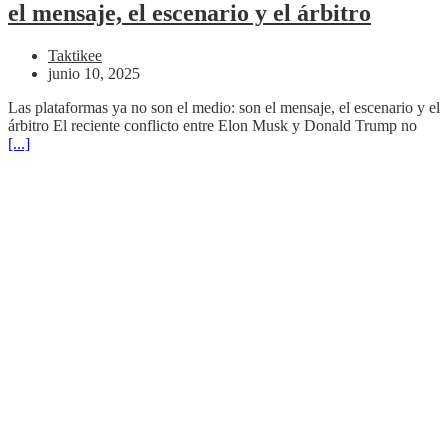
el mensaje, el escenario y el árbitro
Taktikee
junio 10, 2025
Las plataformas ya no son el medio: son el mensaje, el escenario y el
árbitro El reciente conflicto entre Elon Musk y Donald Trump no
[...]