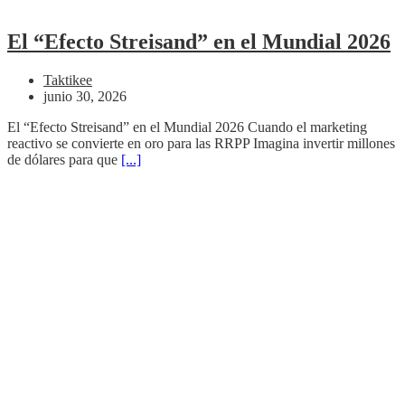
El “Efecto Streisand” en el Mundial 2026
Taktikee
junio 30, 2026
El “Efecto Streisand” en el Mundial 2026 Cuando el marketing
reactivo se convierte en oro para las RRPP Imagina invertir millones
de dólares para que
[...]