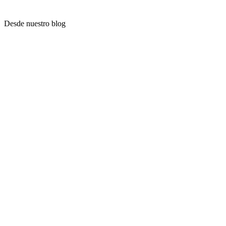
Desde nuestro blog