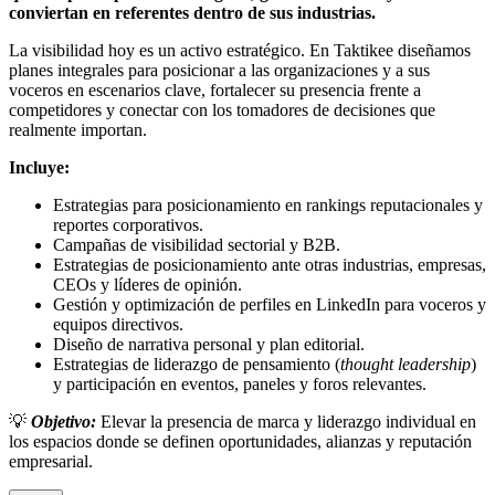
conviertan en referentes dentro de sus industrias.
La visibilidad hoy es un activo estratégico. En Taktikee diseñamos
planes integrales para posicionar a las organizaciones y a sus
voceros en escenarios clave, fortalecer su presencia frente a
competidores y conectar con los tomadores de decisiones que
realmente importan.
Incluye:
Estrategias para posicionamiento en rankings reputacionales y
reportes corporativos.
Campañas de visibilidad sectorial y B2B.
Estrategias de posicionamiento ante otras industrias, empresas,
CEOs y líderes de opinión.
Gestión y optimización de perfiles en LinkedIn para voceros y
equipos directivos.
Diseño de narrativa personal y plan editorial.
Estrategias de liderazgo de pensamiento (
thought leadership
)
y participación en eventos, paneles y foros relevantes.
💡
Objetivo:
Elevar la presencia de marca y liderazgo individual en
los espacios donde se definen oportunidades, alianzas y reputación
empresarial.