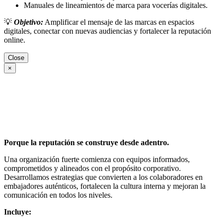
Manuales de lineamientos de marca para vocerías digitales.
💡
Objetivo:
Amplificar el mensaje de las marcas en espacios
digitales, conectar con nuevas audiencias y fortalecer la reputación
online.
Close
×
Porque la reputación se construye desde adentro.
Una organización fuerte comienza con equipos informados,
comprometidos y alineados con el propósito corporativo.
Desarrollamos estrategias que convierten a los colaboradores en
embajadores auténticos, fortalecen la cultura interna y mejoran la
comunicación en todos los niveles.
Incluye: