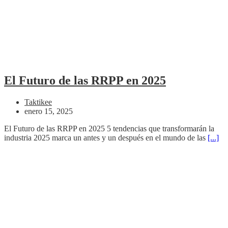
El Futuro de las RRPP en 2025
Taktikee
enero 15, 2025
El Futuro de las RRPP en 2025 5 tendencias que transformarán la
industria 2025 marca un antes y un después en el mundo de las
[...]