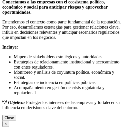
Conectamos a las empresas con el ecosistema político,
económico y social para anticipar riesgos y aprovechar
oportunidades.
Entendemos el contexto como parte fundamental de la reputación.
Por eso, desarrollamos estrategias para gestionar relaciones clave,
influir en decisiones relevantes y anticipar escenarios regulatorios
que impactan en los negocios.
Incluye:
Mapeo de stakeholders estratégicos y autoridades.
Estrategias de relacionamiento institucional y acercamiento
con entes reguladores.
Monitoreo y análisis de coyuntura política, económica y
social.
Estrategias de incidencia en políticas públicas.
Acompañamiento en gestión de crisis regulatoria y
reputacional.
💡
Objetivo:
Proteger los intereses de las empresas y fortalecer su
influencia en decisiones clave del entorno.
Close
×