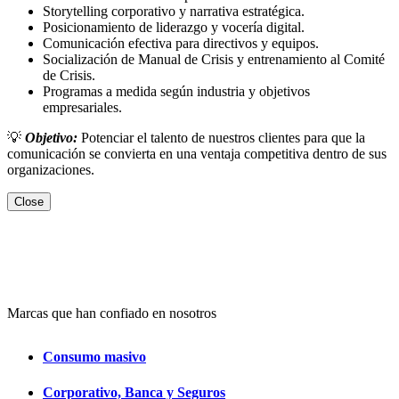
Storytelling corporativo y narrativa estratégica.
Posicionamiento de liderazgo y vocería digital.
Comunicación efectiva para directivos y equipos.
Socialización de Manual de Crisis y entrenamiento al Comité
de Crisis.
Programas a medida según industria y objetivos
empresariales.
💡
Objetivo:
Potenciar el talento de nuestros clientes para que la
comunicación se convierta en una ventaja competitiva dentro de sus
organizaciones.
Close
Marcas que han confiado en nosotros
Consumo masivo
Corporativo, Banca y Seguros