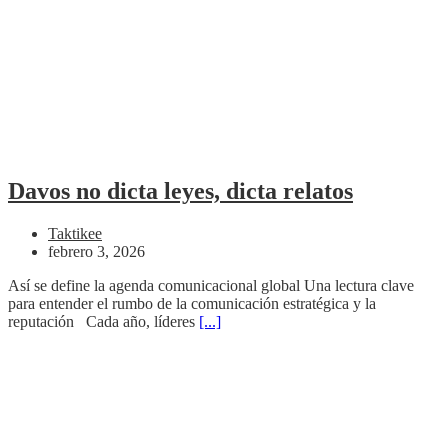
Davos no dicta leyes, dicta relatos
Taktikee
febrero 3, 2026
Así se define la agenda comunicacional global Una lectura clave
para entender el rumbo de la comunicación estratégica y la
reputación Cada año, líderes
[...]