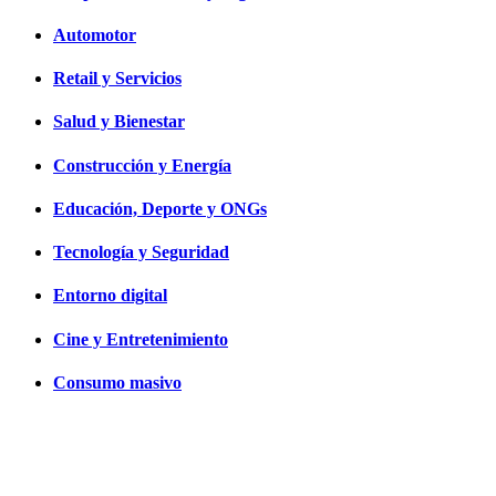
Automotor
Retail y Servicios
Salud y Bienestar
Construcción y Energía
Educación, Deporte y ONGs
Tecnología y Seguridad
Entorno digital
Cine y Entretenimiento
Consumo masivo