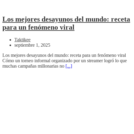
Los mejores desayunos del mundo: receta
para un fenómeno viral
Taktikee
septiembre 1, 2025
Los mejores desayunos del mundo: receta para un fenómeno viral
Cómo un torneo informal organizado por un streamer logró lo que
muchas campañas millonarias no
[...]