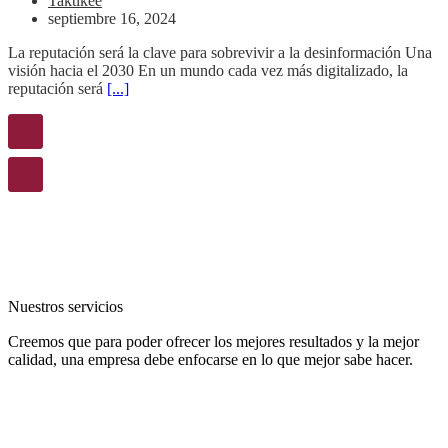
Taktikee
septiembre 16, 2024
La reputación será la clave para sobrevivir a la desinformación Una
visión hacia el 2030 En un mundo cada vez más digitalizado, la
reputación será
[...]
Nuestros servicios
Creemos que para poder ofrecer los mejores resultados y la mejor
calidad, una empresa debe enfocarse en lo que mejor sabe hacer.