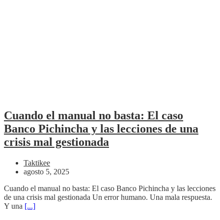
Cuando el manual no basta: El caso
Banco Pichincha y las lecciones de una
crisis mal gestionada
Taktikee
agosto 5, 2025
Cuando el manual no basta: El caso Banco Pichincha y las lecciones
de una crisis mal gestionada Un error humano. Una mala respuesta.
Y una
[...]