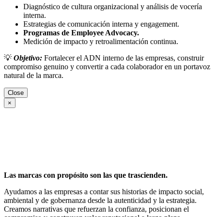
Diagnóstico de cultura organizacional y análisis de vocería
interna.
Estrategias de comunicación interna y engagement.
Programas de Employee Advocacy.
Medición de impacto y retroalimentación continua.
💡
Objetivo:
Fortalecer el ADN interno de las empresas, construir
compromiso genuino y convertir a cada colaborador en un portavoz
natural de la marca.
Close
×
Las marcas con propósito son las que trascienden.
Ayudamos a las empresas a contar sus historias de impacto social,
ambiental y de gobernanza desde la autenticidad y la estrategia.
Creamos narrativas que refuerzan la confianza, posicionan el