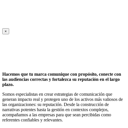
×
Hacemos que tu marca comunique con propósito, conecte con
las audiencias correctas y fortalezca su reputación en el largo
plazo.
Somos especialistas en crear estrategias de comunicación que
generan impacto real y protegen uno de los activos más valiosos de
las organizaciones: su reputación. Desde la construcción de
narrativas potentes hasta la gestión en contextos complejos,
acompañamos a las empresas para que sean percibidas como
referentes confiables y relevantes.