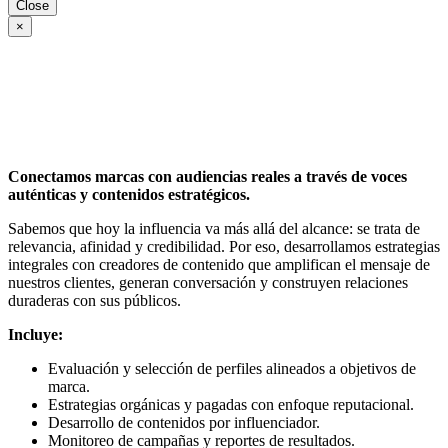
Close
×
Conectamos marcas con audiencias reales a través de voces
auténticas y contenidos estratégicos.
Sabemos que hoy la influencia va más allá del alcance: se trata de
relevancia, afinidad y credibilidad. Por eso, desarrollamos estrategias
integrales con creadores de contenido que amplifican el mensaje de
nuestros clientes, generan conversación y construyen relaciones
duraderas con sus públicos.
Incluye:
Evaluación y selección de perfiles alineados a objetivos de
marca.
Estrategias orgánicas y pagadas con enfoque reputacional.
Desarrollo de contenidos por influenciador.
Monitoreo de campañas y reportes de resultados.