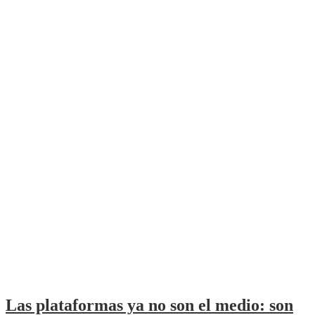
Las plataformas ya no son el medio: son