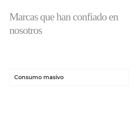
Marcas que han confiado en
nosotros
Consumo masivo