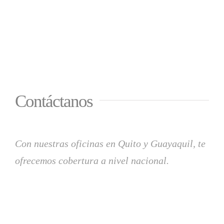
Contáctanos
Con nuestras oficinas en Quito y Guayaquil, te
ofrecemos cobertura a nivel nacional.