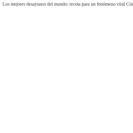
Los mejores desayunos del mundo: receta para un fenómeno viral Có