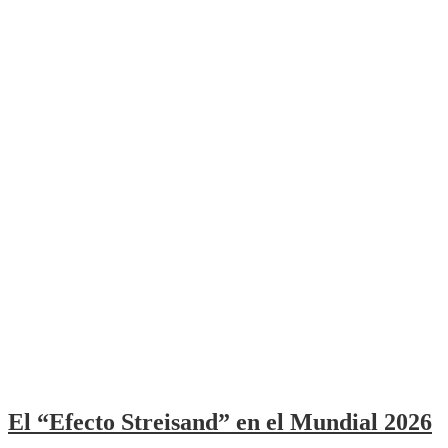
El “Efecto Streisand” en el Mundial 2026