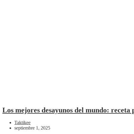
Los mejores desayunos del mundo: receta 
Taktikee
septiembre 1, 2025