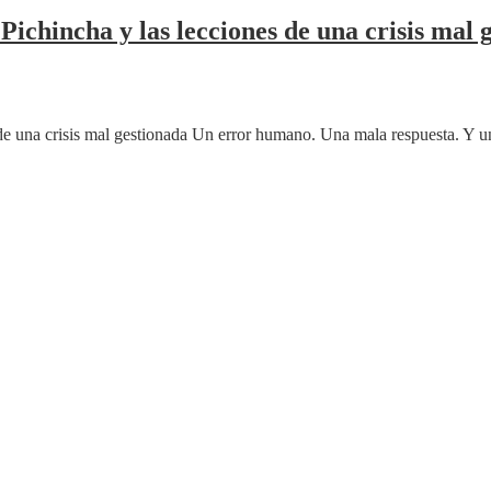
ichincha y las lecciones de una crisis mal 
de una crisis mal gestionada Un error humano. Una mala respuesta. Y 