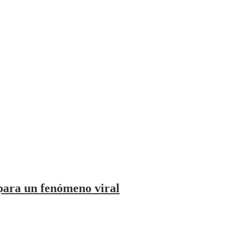
para un fenómeno viral