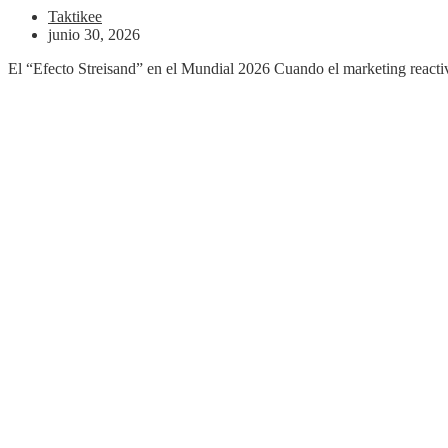
Taktikee
junio 30, 2026
El “Efecto Streisand” en el Mundial 2026 Cuando el marketing reactiv