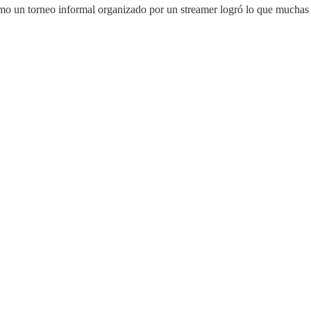
mo un torneo informal organizado por un streamer logró lo que muchas