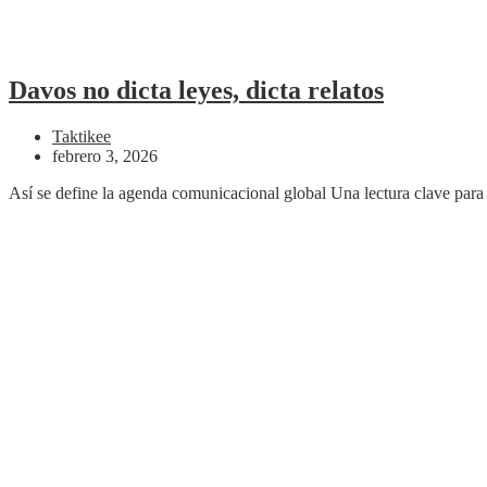
Davos no dicta leyes, dicta relatos
Taktikee
febrero 3, 2026
Así se define la agenda comunicacional global Una lectura clave para