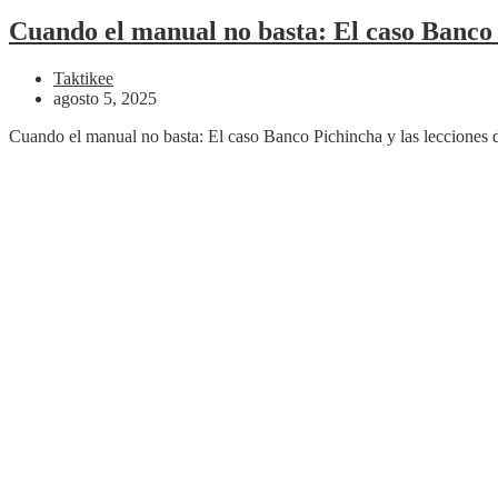
Cuando el manual no basta: El caso Banco P
Taktikee
agosto 5, 2025
Cuando el manual no basta: El caso Banco Pichincha y las lecciones 