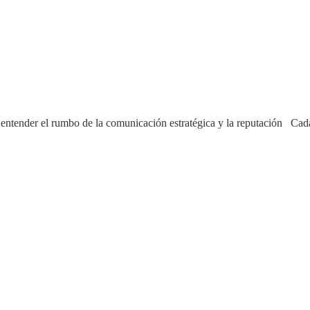
 entender el rumbo de la comunicación estratégica y la reputación Cad