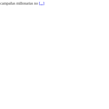
 campañas millonarias no
[...]