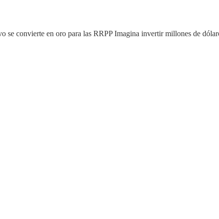
o se convierte en oro para las RRPP Imagina invertir millones de dóla