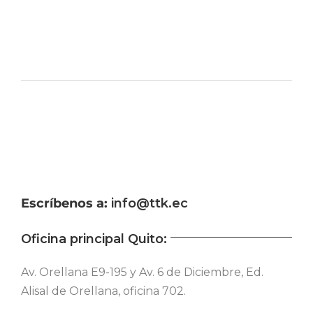
Escríbenos a:
info@ttk.ec
Oficina principal Quito:
Av. Orellana E9-195 y Av. 6 de Diciembre, Ed.
Alisal de Orellana, oficina 702.