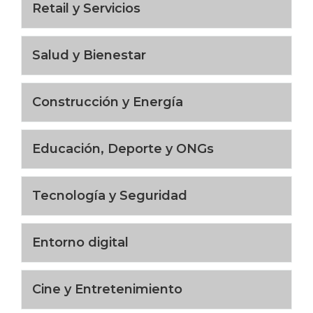
Retail y Servicios
Salud y Bienestar
Construcción y Energía
Educación, Deporte y ONGs
Tecnología y Seguridad
Entorno digital
Cine y Entretenimiento