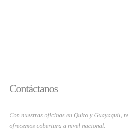
Contáctanos
Con nuestras oficinas en Quito y Guayaquil, te
ofrecemos cobertura a nivel nacional.