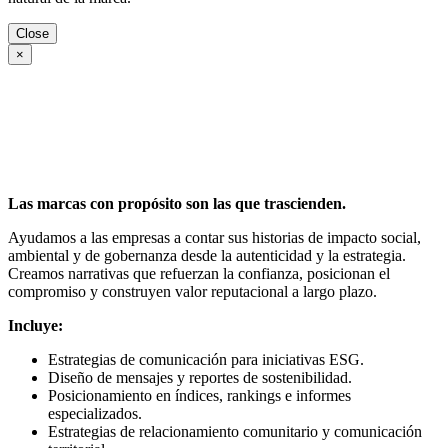
Close
×
Las marcas con propósito son las que trascienden.
Ayudamos a las empresas a contar sus historias de impacto social,
ambiental y de gobernanza desde la autenticidad y la estrategia.
Creamos narrativas que refuerzan la confianza, posicionan el
compromiso y construyen valor reputacional a largo plazo.
Incluye:
Estrategias de comunicación para iniciativas ESG.
Diseño de mensajes y reportes de sostenibilidad.
Posicionamiento en índices, rankings e informes
especializados.
Estrategias de relacionamiento comunitario y comunicación