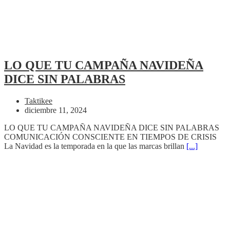
LO QUE TU CAMPAÑA NAVIDEÑA
DICE SIN PALABRAS
Taktikee
diciembre 11, 2024
LO QUE TU CAMPAÑA NAVIDEÑA DICE SIN PALABRAS
COMUNICACIÓN CONSCIENTE EN TIEMPOS DE CRISIS
La Navidad es la temporada en la que las marcas brillan
[...]