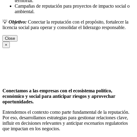
territorial.
Campañas de reputación para proyectos de impacto social o
ambiental.
💡
Objetivo:
Conectar la reputación con el propósito, fortalecer la
licencia social para operar y consolidar el liderazgo responsable.
Close
×
Conectamos a las empresas con el ecosistema político,
económico y social para anticipar riesgos y aprovechar
oportunidades.
Entendemos el contexto como parte fundamental de la reputación.
Por eso, desarrollamos estrategias para gestionar relaciones clave,
influir en decisiones relevantes y anticipar escenarios regulatorios
que impactan en los negocios.