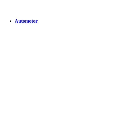
Automotor