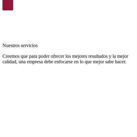
Nuestros servicios
Creemos que para poder ofrecer los mejores resultados y la mejor
calidad, una empresa debe enfocarse en lo que mejor sabe hacer.