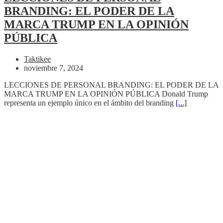
BRANDING: EL PODER DE LA
MARCA TRUMP EN LA OPINIÓN
PÚBLICA
Taktikee
noviembre 7, 2024
LECCIONES DE PERSONAL BRANDING: EL PODER DE LA
MARCA TRUMP EN LA OPINIÓN PÚBLICA Donald Trump
representa un ejemplo único en el ámbito del branding
[...]