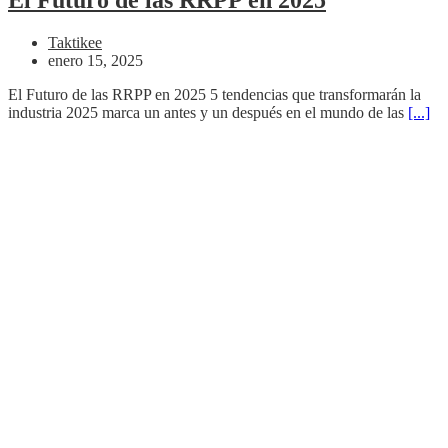
Taktikee
enero 15, 2025
El Futuro de las RRPP en 2025 5 tendencias que transformarán la
industria 2025 marca un antes y un después en el mundo de las
[...]