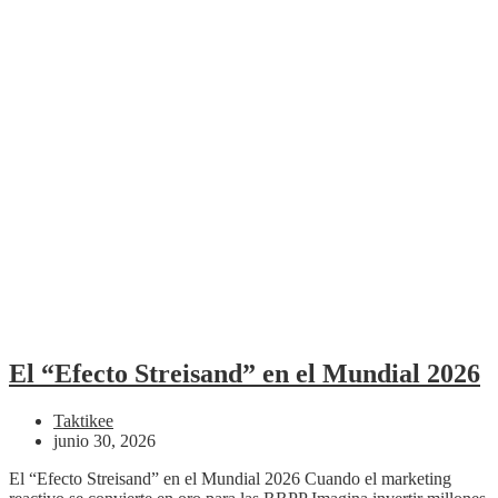
El “Efecto Streisand” en el Mundial 2026
Taktikee
junio 30, 2026
El “Efecto Streisand” en el Mundial 2026 Cuando el marketing