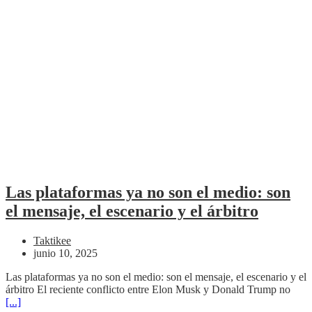
Las plataformas ya no son el medio: son
el mensaje, el escenario y el árbitro
Taktikee
junio 10, 2025
Las plataformas ya no son el medio: son el mensaje, el escenario y el
árbitro El reciente conflicto entre Elon Musk y Donald Trump no
[...]