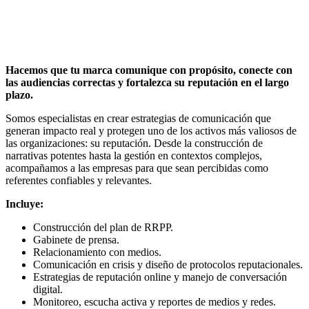
Hacemos que tu marca comunique con propósito, conecte con
las audiencias correctas y fortalezca su reputación en el largo
plazo.
Somos especialistas en crear estrategias de comunicación que
generan impacto real y protegen uno de los activos más valiosos de
las organizaciones: su reputación. Desde la construcción de
narrativas potentes hasta la gestión en contextos complejos,
acompañamos a las empresas para que sean percibidas como
referentes confiables y relevantes.
Incluye:
Construcción del plan de RRPP.
Gabinete de prensa.
Relacionamiento con medios.
Comunicación en crisis y diseño de protocolos reputacionales.
Estrategias de reputación online y manejo de conversación
digital.
Monitoreo, escucha activa y reportes de medios y redes.