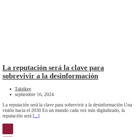
La reputación será la clave para
sobrevivir a la desinformación
Taktikee
septiembre 16, 2024
La reputación será la clave para sobrevivir a la desinformación Una
visión hacia el 2030 En un mundo cada vez más digitalizado, la
reputación será
[...]