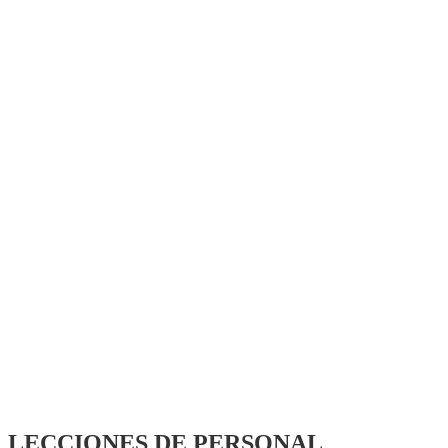
LECCIONES DE PERSONAL