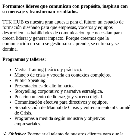
Formamos líderes que comunican con propósito, inspiran con
su mensaje y transforman resultados.
TTK HUB es nuestra gran apuesta para el futuro: un espacio de
formación diseñado para que empresas, voceros y equipos
desarrollen las habilidades de comunicación que necesitan para
crecer, liderar y generar impacto. Porque creemos que la
comunicación no solo se gestiona: se aprende, se entrena y se
domina.
Programas y talleres:
Media Training (teórico y práctico).
Manejo de crisis y vocería en contextos complejos.
Public Speaking
Presentaciones de alto impacto.
Storytelling corporativo y narrativa estratégica.
Posicionamiento de liderazgo y vocería digital.
Comunicación efectiva para directivos y equipos.
Socialización de Manual de Crisis y entrenamiento al Comité
de Crisis.
Programas a medida según industria y objetivos
empresariales.
💡
Objetivo:
Potenciar el talento de nuestros clientes para que la