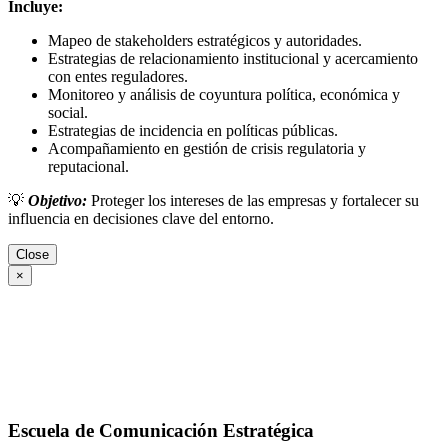
Incluye:
Mapeo de stakeholders estratégicos y autoridades.
Estrategias de relacionamiento institucional y acercamiento
con entes reguladores.
Monitoreo y análisis de coyuntura política, económica y
social.
Estrategias de incidencia en políticas públicas.
Acompañamiento en gestión de crisis regulatoria y
reputacional.
💡
Objetivo:
Proteger los intereses de las empresas y fortalecer su
influencia en decisiones clave del entorno.
Close
×
Escuela de Comunicación Estratégica