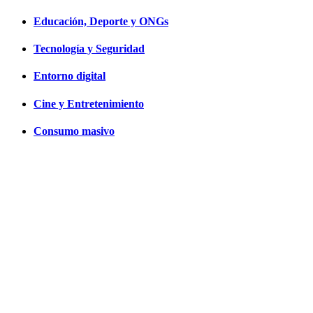
Educación, Deporte y ONGs
Tecnología y Seguridad
Entorno digital
Cine y Entretenimiento
Consumo masivo