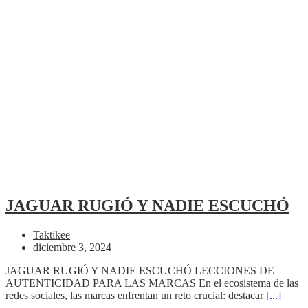
JAGUAR RUGIÓ Y NADIE ESCUCHÓ
Taktikee
diciembre 3, 2024
JAGUAR RUGIÓ Y NADIE ESCUCHÓ LECCIONES DE
AUTENTICIDAD PARA LAS MARCAS En el ecosistema de las
redes sociales, las marcas enfrentan un reto crucial: destacar
[...]