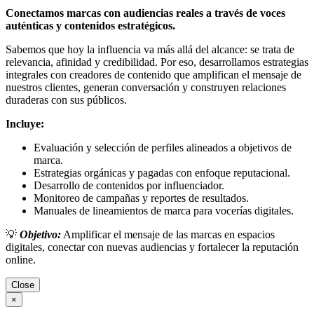
Conectamos marcas con audiencias reales a través de voces
auténticas y contenidos estratégicos.
Sabemos que hoy la influencia va más allá del alcance: se trata de
relevancia, afinidad y credibilidad. Por eso, desarrollamos estrategias
integrales con creadores de contenido que amplifican el mensaje de
nuestros clientes, generan conversación y construyen relaciones
duraderas con sus públicos.
Incluye:
Evaluación y selección de perfiles alineados a objetivos de
marca.
Estrategias orgánicas y pagadas con enfoque reputacional.
Desarrollo de contenidos por influenciador.
Monitoreo de campañas y reportes de resultados.
Manuales de lineamientos de marca para vocerías digitales.
💡
Objetivo:
Amplificar el mensaje de las marcas en espacios
digitales, conectar con nuevas audiencias y fortalecer la reputación
online.
Close
×