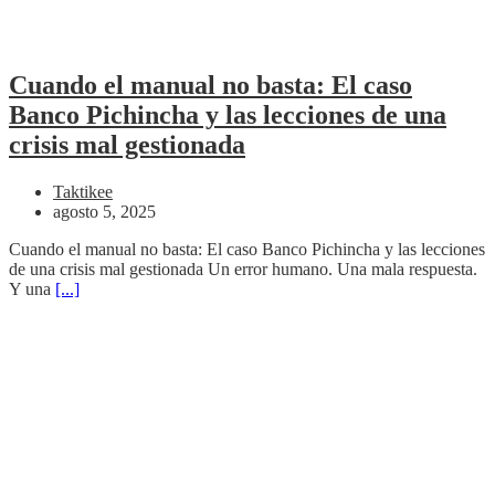
Cuando el manual no basta: El caso
Banco Pichincha y las lecciones de una
crisis mal gestionada
Taktikee
agosto 5, 2025
Cuando el manual no basta: El caso Banco Pichincha y las lecciones
de una crisis mal gestionada Un error humano. Una mala respuesta.
Y una
[...]