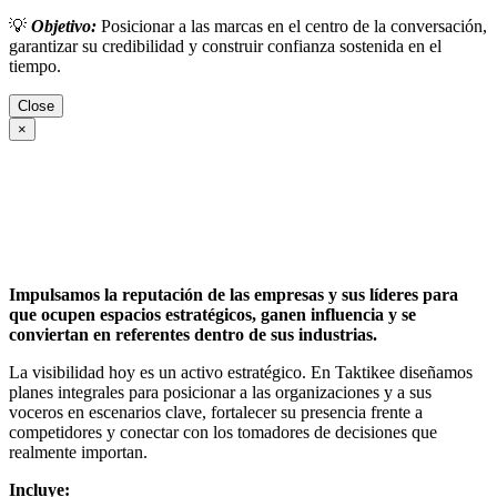
💡
Objetivo:
Posicionar a las marcas en el centro de la conversación,
garantizar su credibilidad y construir confianza sostenida en el
tiempo.
Close
×
Impulsamos la reputación de las empresas y sus líderes para
que ocupen espacios estratégicos, ganen influencia y se
conviertan en referentes dentro de sus industrias.
La visibilidad hoy es un activo estratégico. En Taktikee diseñamos
planes integrales para posicionar a las organizaciones y a sus
voceros en escenarios clave, fortalecer su presencia frente a
competidores y conectar con los tomadores de decisiones que
realmente importan.
Incluye: