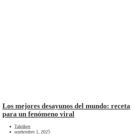
Los mejores desayunos del mundo: receta
para un fenómeno viral
Taktikee
septiembre 1, 2025