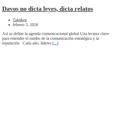
Davos no dicta leyes, dicta relatos
Taktikee
febrero 3, 2026
Así se define la agenda comunicacional global Una lectura clave
para entender el rumbo de la comunicación estratégica y la
reputación Cada año, líderes
[...]