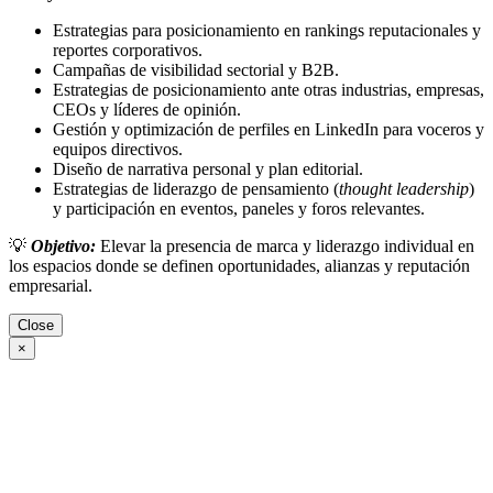
Estrategias para posicionamiento en rankings reputacionales y
reportes corporativos.
Campañas de visibilidad sectorial y B2B.
Estrategias de posicionamiento ante otras industrias, empresas,
CEOs y líderes de opinión.
Gestión y optimización de perfiles en LinkedIn para voceros y
equipos directivos.
Diseño de narrativa personal y plan editorial.
Estrategias de liderazgo de pensamiento (
thought leadership
)
y participación en eventos, paneles y foros relevantes.
💡
Objetivo:
Elevar la presencia de marca y liderazgo individual en
los espacios donde se definen oportunidades, alianzas y reputación
empresarial.
Close
×