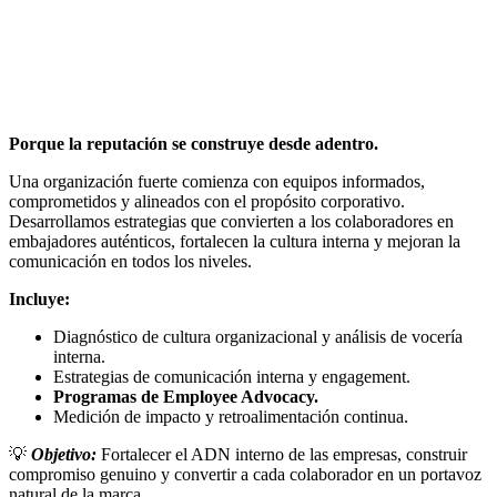
Porque la reputación se construye desde adentro.
Una organización fuerte comienza con equipos informados,
comprometidos y alineados con el propósito corporativo.
Desarrollamos estrategias que convierten a los colaboradores en
embajadores auténticos, fortalecen la cultura interna y mejoran la
comunicación en todos los niveles.
Incluye:
Diagnóstico de cultura organizacional y análisis de vocería
interna.
Estrategias de comunicación interna y engagement.
Programas de Employee Advocacy.
Medición de impacto y retroalimentación continua.
💡
Objetivo:
Fortalecer el ADN interno de las empresas, construir
compromiso genuino y convertir a cada colaborador en un portavoz
natural de la marca.