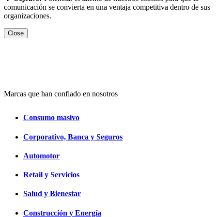
comunicación se convierta en una ventaja competitiva dentro de sus
organizaciones.
Close
Marcas que han confiado en nosotros
Consumo masivo
Corporativo, Banca y Seguros
Automotor
Retail y Servicios
Salud y Bienestar
Construcción y Energía