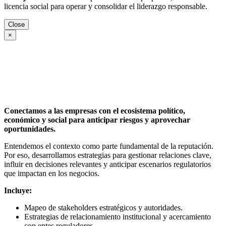
licencia social para operar y consolidar el liderazgo responsable.
Close
×
Conectamos a las empresas con el ecosistema político,
económico y social para anticipar riesgos y aprovechar
oportunidades.
Entendemos el contexto como parte fundamental de la reputación.
Por eso, desarrollamos estrategias para gestionar relaciones clave,
influir en decisiones relevantes y anticipar escenarios regulatorios
que impactan en los negocios.
Incluye:
Mapeo de stakeholders estratégicos y autoridades.
Estrategias de relacionamiento institucional y acercamiento
con entes reguladores.