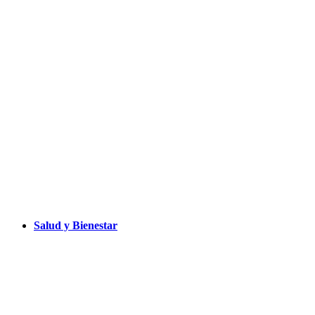
Salud y Bienestar