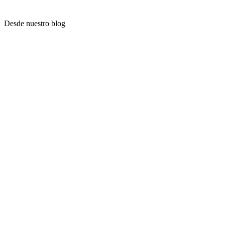
Desde nuestro blog