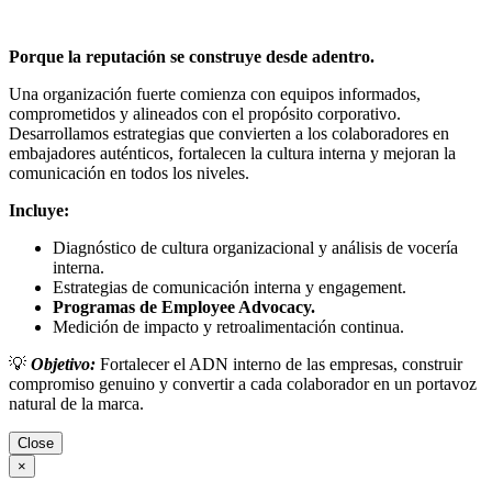
Porque la reputación se construye desde adentro.
Una organización fuerte comienza con equipos informados,
comprometidos y alineados con el propósito corporativo.
Desarrollamos estrategias que convierten a los colaboradores en
embajadores auténticos, fortalecen la cultura interna y mejoran la
comunicación en todos los niveles.
Incluye:
Diagnóstico de cultura organizacional y análisis de vocería
interna.
Estrategias de comunicación interna y engagement.
Programas de Employee Advocacy.
Medición de impacto y retroalimentación continua.
💡
Objetivo:
Fortalecer el ADN interno de las empresas, construir
compromiso genuino y convertir a cada colaborador en un portavoz
natural de la marca.
Close
×