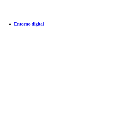
Entorno digital