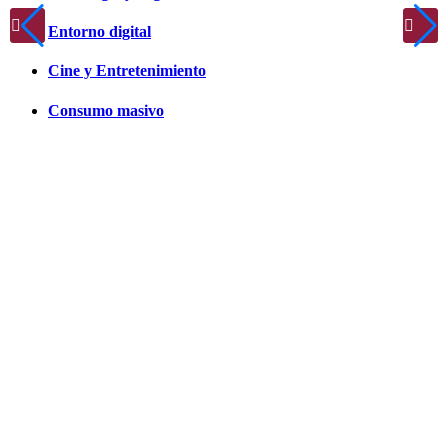
Entorno digital
Cine y Entretenimiento
Consumo masivo