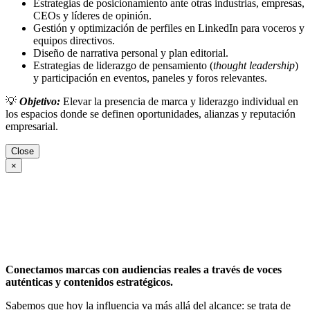
Estrategias de posicionamiento ante otras industrias, empresas,
CEOs y líderes de opinión.
Gestión y optimización de perfiles en LinkedIn para voceros y
equipos directivos.
Diseño de narrativa personal y plan editorial.
Estrategias de liderazgo de pensamiento (
thought leadership
)
y participación en eventos, paneles y foros relevantes.
💡
Objetivo:
Elevar la presencia de marca y liderazgo individual en
los espacios donde se definen oportunidades, alianzas y reputación
empresarial.
Close
×
Conectamos marcas con audiencias reales a través de voces
auténticas y contenidos estratégicos.
Sabemos que hoy la influencia va más allá del alcance: se trata de