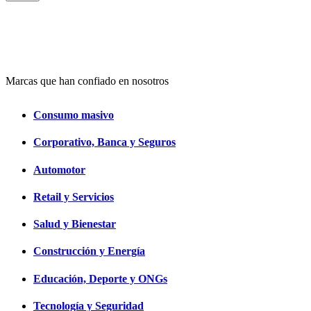
Marcas que han confiado en nosotros
Consumo masivo
Corporativo, Banca y Seguros
Automotor
Retail y Servicios
Salud y Bienestar
Construcción y Energía
Educación, Deporte y ONGs
Tecnología y Seguridad