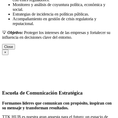
Monitoreo y análisis de coyuntura política, económica y
social.
Estrategias de incidencia en políticas públicas.
Acompañamiento en gestión de crisis regulatoria y
reputacional.
💡
Objetivo:
Proteger los intereses de las empresas y fortalecer su
influencia en decisiones clave del entorno.
Close
×
Escuela de Comunicación Estratégica
Formamos líderes que comunican con propósito, inspiran con
su mensaje y transforman resultados.
TTK HUB es nuestra gran apuesta para el futuro: un espacio de