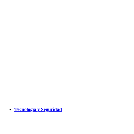
Tecnología y Seguridad