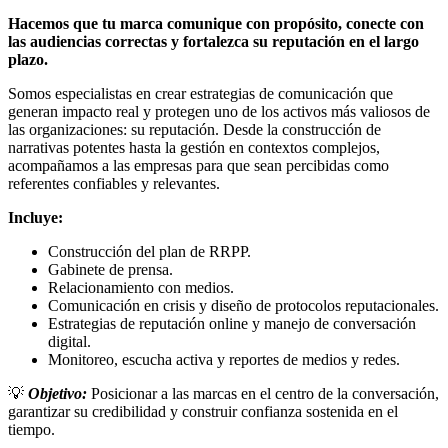
Hacemos que tu marca comunique con propósito, conecte con
las audiencias correctas y fortalezca su reputación en el largo
plazo.
Somos especialistas en crear estrategias de comunicación que
generan impacto real y protegen uno de los activos más valiosos de
las organizaciones: su reputación. Desde la construcción de
narrativas potentes hasta la gestión en contextos complejos,
acompañamos a las empresas para que sean percibidas como
referentes confiables y relevantes.
Incluye:
Construcción del plan de RRPP.
Gabinete de prensa.
Relacionamiento con medios.
Comunicación en crisis y diseño de protocolos reputacionales.
Estrategias de reputación online y manejo de conversación
digital.
Monitoreo, escucha activa y reportes de medios y redes.
💡
Objetivo:
Posicionar a las marcas en el centro de la conversación,
garantizar su credibilidad y construir confianza sostenida en el
tiempo.