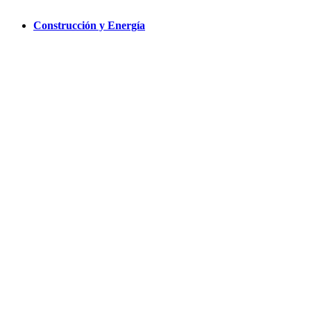
Construcción y Energía