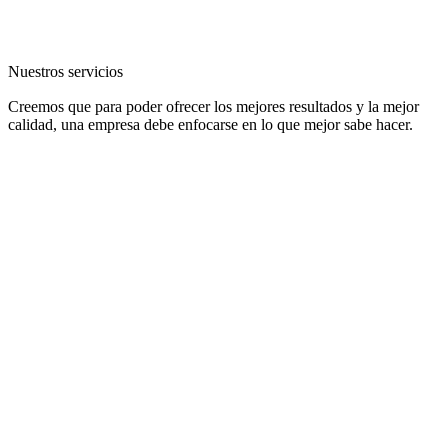
Nuestros servicios
Creemos que para poder ofrecer los mejores resultados y la mejor
calidad, una empresa debe enfocarse en lo que mejor sabe hacer.