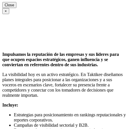
Close
×
Impulsamos la reputación de las empresas y sus líderes para
que ocupen espacios estratégicos, ganen influencia y se
conviertan en referentes dentro de sus industrias.
La visibilidad hoy es un activo estratégico. En Taktikee diseñamos
planes integrales para posicionar a las organizaciones y a sus
voceros en escenarios clave, fortalecer su presencia frente a
competidores y conectar con los tomadores de decisiones que
realmente importan.
Incluye:
Estrategias para posicionamiento en rankings reputacionales y
reportes corporativos.
Campañas de visibilidad sectorial y B2B.