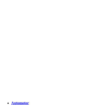
Automotor