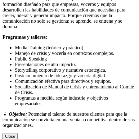
formación diseñado para que empresas, voceros y equipos
desarrollen las habilidades de comunicación que necesitan para
crecer, liderar y generar impacto. Porque creemos que la
comunicación no solo se gestiona: se aprende, se entrena y se
domina.
Programas y talleres:
Media Training (teórico y práctico).
Manejo de crisis y vocería en contextos complejos.
Public Speaking
Presentaciones de alto impacto.
Storytelling corporativo y narrativa estratégica.
Posicionamiento de liderazgo y vocería digital.
Comunicación efectiva para directivos y equipos.
Socialización de Manual de Crisis y entrenamiento al Comité
de Crisis.
Programas a medida según industria y objetivos
empresariales.
💡
Objetivo:
Potenciar el talento de nuestros clientes para que la
comunicación se convierta en una ventaja competitiva dentro de sus
organizaciones.
Close