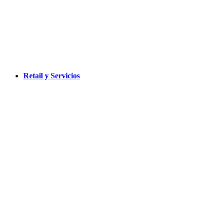
Retail y Servicios