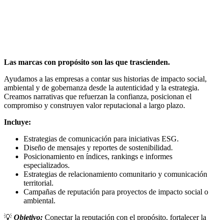
Las marcas con propósito son las que trascienden.
Ayudamos a las empresas a contar sus historias de impacto social,
ambiental y de gobernanza desde la autenticidad y la estrategia.
Creamos narrativas que refuerzan la confianza, posicionan el
compromiso y construyen valor reputacional a largo plazo.
Incluye:
Estrategias de comunicación para iniciativas ESG.
Diseño de mensajes y reportes de sostenibilidad.
Posicionamiento en índices, rankings e informes
especializados.
Estrategias de relacionamiento comunitario y comunicación
territorial.
Campañas de reputación para proyectos de impacto social o
ambiental.
💡
Objetivo:
Conectar la reputación con el propósito, fortalecer la