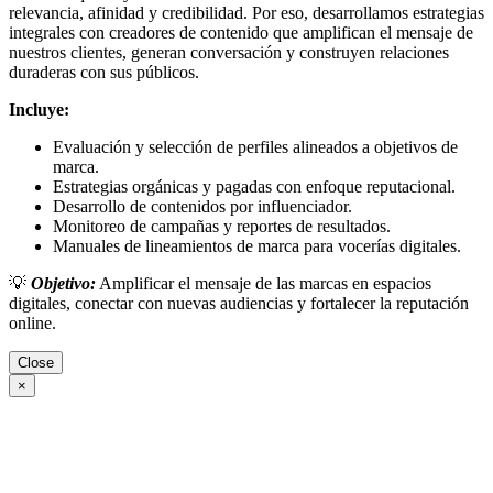
relevancia, afinidad y credibilidad. Por eso, desarrollamos estrategias
integrales con creadores de contenido que amplifican el mensaje de
nuestros clientes, generan conversación y construyen relaciones
duraderas con sus públicos.
Incluye:
Evaluación y selección de perfiles alineados a objetivos de
marca.
Estrategias orgánicas y pagadas con enfoque reputacional.
Desarrollo de contenidos por influenciador.
Monitoreo de campañas y reportes de resultados.
Manuales de lineamientos de marca para vocerías digitales.
💡
Objetivo:
Amplificar el mensaje de las marcas en espacios
digitales, conectar con nuevas audiencias y fortalecer la reputación
online.
Close
×