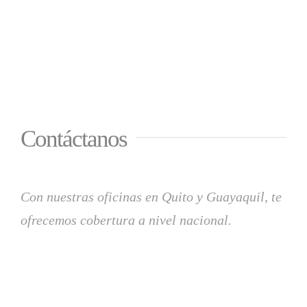
Contáctanos
Con nuestras oficinas en Quito y Guayaquil, te
ofrecemos cobertura a nivel nacional.