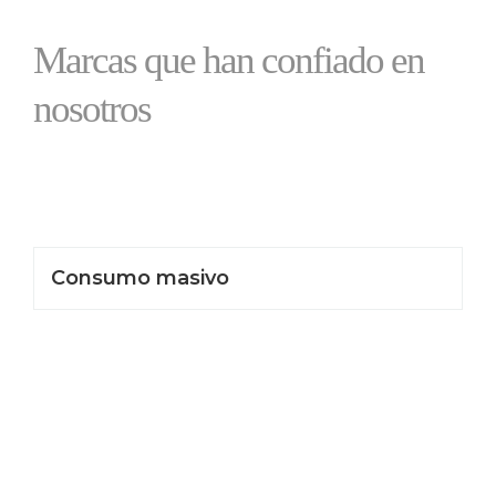
Marcas que han confiado en
nosotros
Consumo masivo