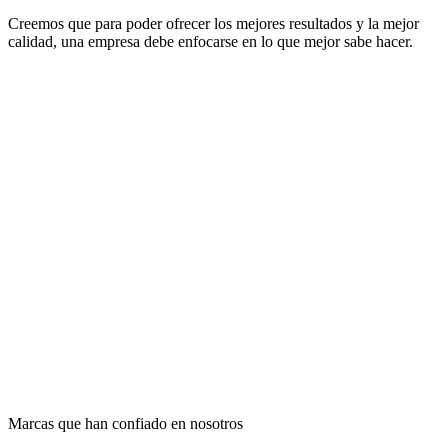
Creemos que para poder ofrecer los mejores resultados y la mejor
calidad, una empresa debe enfocarse en lo que mejor sabe hacer.
Marcas que han confiado en nosotros