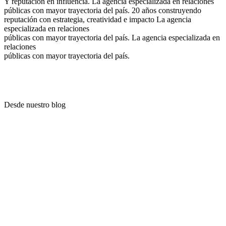
Y reputación en influencia.
La agencia especializada en relaciones
públicas con mayor trayectoria del país.
20 años construyendo
reputación con estrategia, creatividad e impacto
La agencia
especializada en relaciones
públicas con mayor trayectoria del país.
La agencia especializada en
relaciones
públicas con mayor trayectoria del país.
Desde nuestro blog