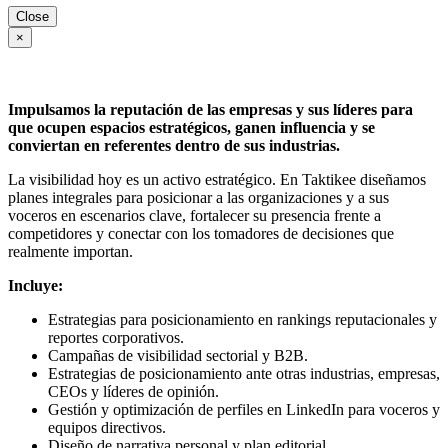
Close
×
Impulsamos la reputación de las empresas y sus líderes para
que ocupen espacios estratégicos, ganen influencia y se
conviertan en referentes dentro de sus industrias.
La visibilidad hoy es un activo estratégico. En Taktikee diseñamos
planes integrales para posicionar a las organizaciones y a sus
voceros en escenarios clave, fortalecer su presencia frente a
competidores y conectar con los tomadores de decisiones que
realmente importan.
Incluye:
Estrategias para posicionamiento en rankings reputacionales y
reportes corporativos.
Campañas de visibilidad sectorial y B2B.
Estrategias de posicionamiento ante otras industrias, empresas,
CEOs y líderes de opinión.
Gestión y optimización de perfiles en LinkedIn para voceros y
equipos directivos.
Diseño de narrativa personal y plan editorial.