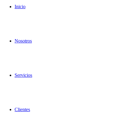
Inicio
Nosotros
Servicios
Clientes