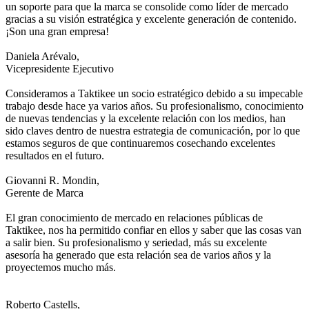
un soporte para que la marca se consolide como líder de mercado
gracias a su visión estratégica y excelente generación de contenido.
¡Son una gran empresa!
Daniela Arévalo,
Vicepresidente Ejecutivo
Consideramos a Taktikee un socio estratégico debido a su impecable
trabajo desde hace ya varios años. Su profesionalismo, conocimiento
de nuevas tendencias y la excelente relación con los medios, han
sido claves dentro de nuestra estrategia de comunicación, por lo que
estamos seguros de que continuaremos cosechando excelentes
resultados en el futuro.
Giovanni R. Mondin,
Gerente de Marca
El gran conocimiento de mercado en relaciones públicas de
Taktikee, nos ha permitido confiar en ellos y saber que las cosas van
a salir bien. Su profesionalismo y seriedad, más su excelente
asesoría ha generado que esta relación sea de varios años y la
proyectemos mucho más.
Roberto Castells,