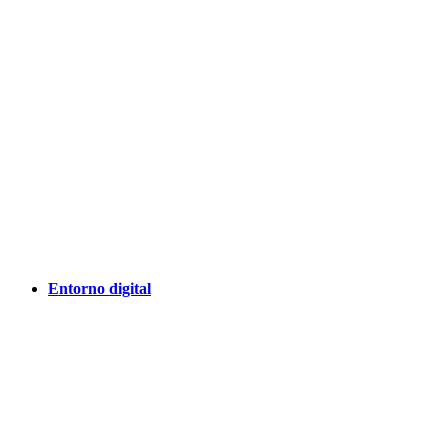
Entorno digital