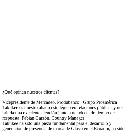
¿Qué opinan nuestros clientes?
Vicepresidente de Mercadeo, Produbanco - Grupo Proamérica
Taktikee es nuestro aliado estratégico en relaciones públicas y nos
brinda una excelente atención junto a un adecuado tiempo de
respuesta.
Fabián Garzón,
Country Manager
Taktikee ha sido una pieza fundamental para el desarrollo y
generación de presencia de marca de Glovo en el Ecuador, ha sido