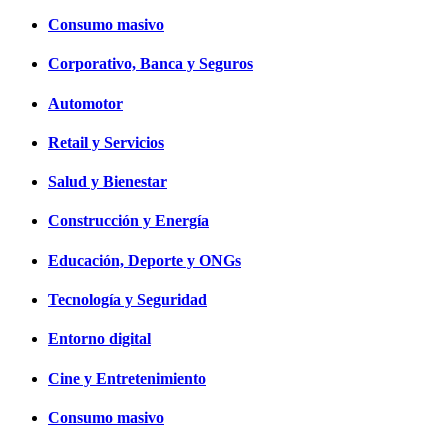
Consumo masivo
Corporativo, Banca y Seguros
Automotor
Retail y Servicios
Salud y Bienestar
Construcción y Energía
Educación, Deporte y ONGs
Tecnología y Seguridad
Entorno digital
Cine y Entretenimiento
Consumo masivo