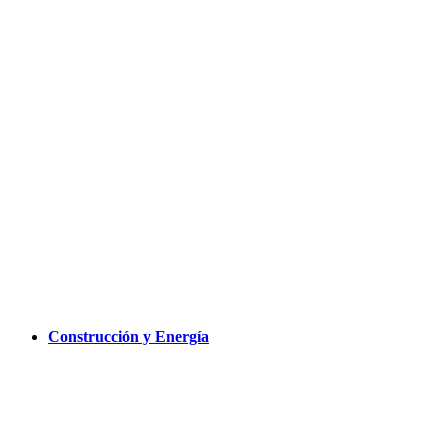
Construcción y Energía