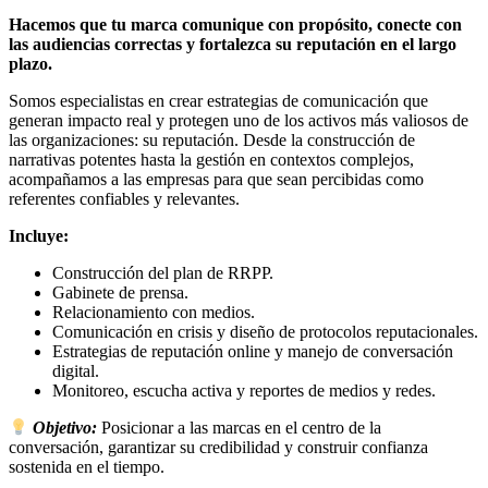
Hacemos que tu marca comunique con propósito, conecte con
las audiencias correctas y fortalezca su reputación en el largo
plazo.
Somos especialistas en crear estrategias de comunicación que
generan impacto real y protegen uno de los activos más valiosos de
las organizaciones: su reputación. Desde la construcción de
narrativas potentes hasta la gestión en contextos complejos,
acompañamos a las empresas para que sean percibidas como
referentes confiables y relevantes.
Incluye:
Construcción del plan de RRPP.
Gabinete de prensa.
Relacionamiento con medios.
Comunicación en crisis y diseño de protocolos reputacionales.
Estrategias de reputación online y manejo de conversación
digital.
Monitoreo, escucha activa y reportes de medios y redes.
Objetivo:
Posicionar a las marcas en el centro de la
conversación, garantizar su credibilidad y construir confianza
sostenida en el tiempo.