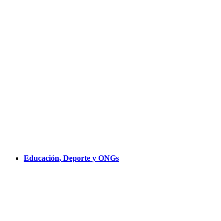
Educación, Deporte y ONGs