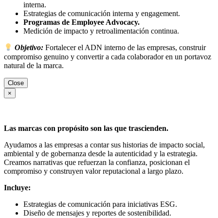
interna.
Estrategias de comunicación interna y engagement.
Programas de Employee Advocacy.
Medición de impacto y retroalimentación continua.
Objetivo:
Fortalecer el ADN interno de las empresas, construir
compromiso genuino y convertir a cada colaborador en un portavoz
natural de la marca.
Close
×
Las marcas con propósito son las que trascienden.
Ayudamos a las empresas a contar sus historias de impacto social,
ambiental y de gobernanza desde la autenticidad y la estrategia.
Creamos narrativas que refuerzan la confianza, posicionan el
compromiso y construyen valor reputacional a largo plazo.
Incluye:
Estrategias de comunicación para iniciativas ESG.
Diseño de mensajes y reportes de sostenibilidad.