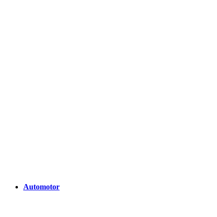
Automotor