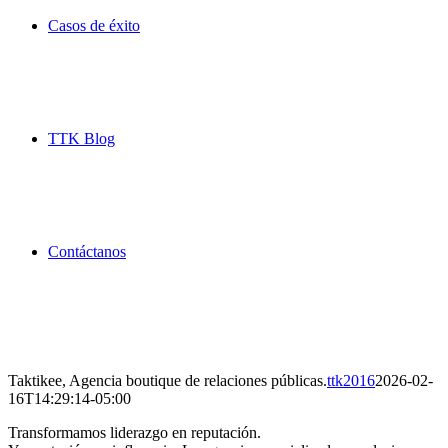
Casos de éxito
TTK Blog
Contáctanos
Taktikee, Agencia boutique de relaciones públicas.
ttk2016
2026-02-
16T14:29:14-05:00
Transformamos liderazgo en reputación.