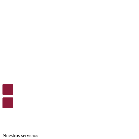
Nuestros servicios