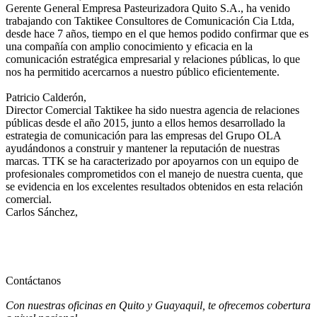
Gerente General
Empresa Pasteurizadora Quito S.A., ha venido
trabajando con Taktikee Consultores de Comunicación Cia Ltda,
desde hace 7 años, tiempo en el que hemos podido confirmar que es
una compañía con amplio conocimiento y eficacia en la
comunicación estratégica empresarial y relaciones públicas, lo que
nos ha permitido acercarnos a nuestro público eficientemente.
Patricio Calderón,
Director Comercial
Taktikee ha sido nuestra agencia de relaciones
públicas desde el año 2015, junto a ellos hemos desarrollado la
estrategia de comunicación para las empresas del Grupo OLA
ayudándonos a construir y mantener la reputación de nuestras
marcas. TTK se ha caracterizado por apoyarnos con un equipo de
profesionales comprometidos con el manejo de nuestra cuenta, que
se evidencia en los excelentes resultados obtenidos en esta relación
comercial.
Carlos Sánchez,
Contáctanos
Con nuestras oficinas en Quito y Guayaquil, te ofrecemos cobertura