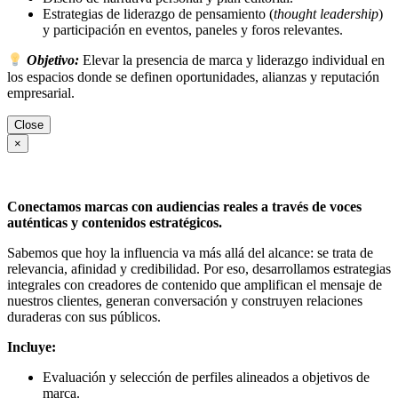
Estrategias de liderazgo de pensamiento (
thought leadership
)
y participación en eventos, paneles y foros relevantes.
Objetivo:
Elevar la presencia de marca y liderazgo individual en
los espacios donde se definen oportunidades, alianzas y reputación
empresarial.
Close
×
Conectamos marcas con audiencias reales a través de voces
auténticas y contenidos estratégicos.
Sabemos que hoy la influencia va más allá del alcance: se trata de
relevancia, afinidad y credibilidad. Por eso, desarrollamos estrategias
integrales con creadores de contenido que amplifican el mensaje de
nuestros clientes, generan conversación y construyen relaciones
duraderas con sus públicos.
Incluye:
Evaluación y selección de perfiles alineados a objetivos de
marca.