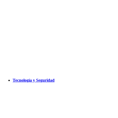
Tecnología y Seguridad