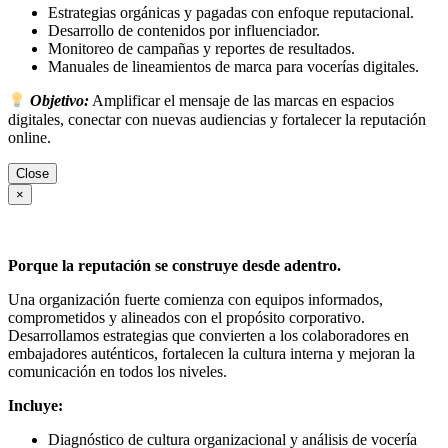
Estrategias orgánicas y pagadas con enfoque reputacional.
Desarrollo de contenidos por influenciador.
Monitoreo de campañas y reportes de resultados.
Manuales de lineamientos de marca para vocerías digitales.
Objetivo:
Amplificar el mensaje de las marcas en espacios
digitales, conectar con nuevas audiencias y fortalecer la reputación
online.
Close
×
Porque la reputación se construye desde adentro.
Una organización fuerte comienza con equipos informados,
comprometidos y alineados con el propósito corporativo.
Desarrollamos estrategias que convierten a los colaboradores en
embajadores auténticos, fortalecen la cultura interna y mejoran la
comunicación en todos los niveles.
Incluye:
Diagnóstico de cultura organizacional y análisis de vocería