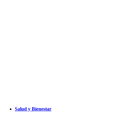
Salud y Bienestar