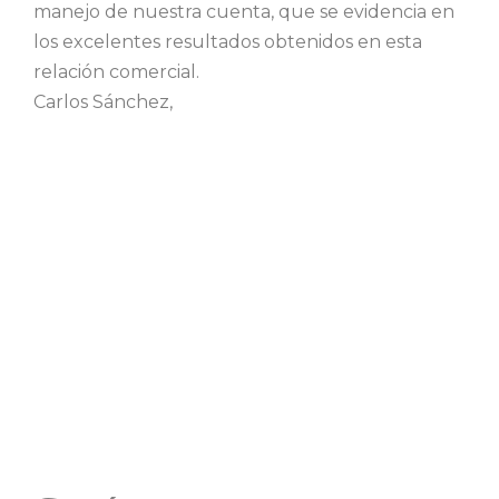
manejo de nuestra cuenta, que se evidencia en
los excelentes resultados obtenidos en esta
relación comercial.
Carlos Sánchez,