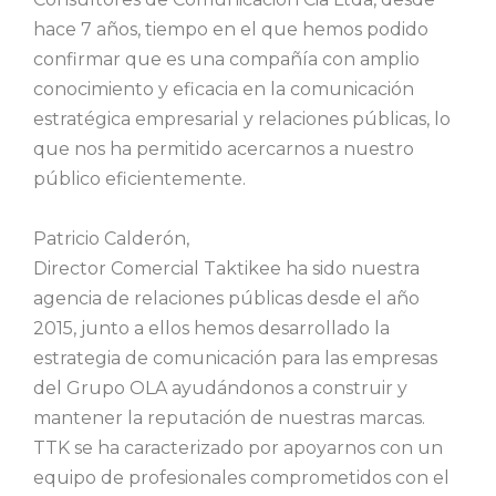
hace 7 años, tiempo en el que hemos podido
confirmar que es una compañía con amplio
conocimiento y eficacia en la comunicación
estratégica empresarial y relaciones públicas, lo
que nos ha permitido acercarnos a nuestro
público eficientemente.
Patricio Calderón,
Director Comercial
Taktikee ha sido nuestra
agencia de relaciones públicas desde el año
2015, junto a ellos hemos desarrollado la
estrategia de comunicación para las empresas
del Grupo OLA ayudándonos a construir y
mantener la reputación de nuestras marcas.
TTK se ha caracterizado por apoyarnos con un
equipo de profesionales comprometidos con el