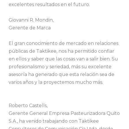
excelentes resultados en el futuro.
Giovanni R. Mondin,
Gerente de Marca
El gran conocimiento de mercado en relaciones
públicas de Taktikee, nos ha permitido confiar
en ellos y saber que las cosas van a salir bien. Su
profesionalismo y seriedad, más su excelente
asesoría ha generado que esta relación sea de
varios años y la proyectemos mucho más.
Roberto Castells,
Gerente General
Empresa Pasteurizadora Quito
S.A., ha venido trabajando con Taktikee
Consultores de Comunicación Cia Ltda, desde