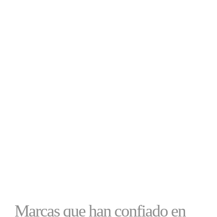
Marcas que han confiado en