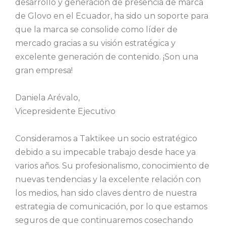
desarrollo y generación de presencia de marca
de Glovo en el Ecuador, ha sido un soporte para
que la marca se consolide como líder de
mercado gracias a su visión estratégica y
excelente generación de contenido. ¡Son una
gran empresa!
Daniela Arévalo,
Vicepresidente Ejecutivo
Consideramos a Taktikee un socio estratégico
debido a su impecable trabajo desde hace ya
varios años. Su profesionalismo, conocimiento de
nuevas tendencias y la excelente relación con
los medios, han sido claves dentro de nuestra
estrategia de comunicación, por lo que estamos
seguros de que continuaremos cosechando