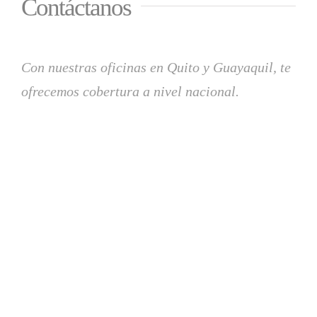
Contáctanos
Con nuestras oficinas en Quito y Guayaquil, te
ofrecemos cobertura a nivel nacional.