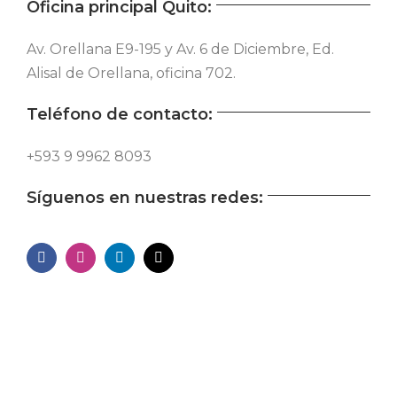
Oficina principal Quito:
Av. Orellana E9-195 y Av. 6 de Diciembre, Ed.
Alisal de Orellana, oficina 702.
Teléfono de contacto:
+593 9 9962 8093
Síguenos en nuestras redes: