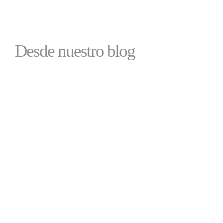
Desde nuestro blog