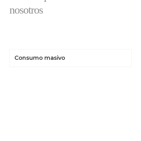
nosotros
Consumo masivo