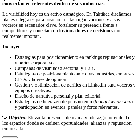
conviertan en referentes dentro de sus industrias.
La visibilidad hoy es un activo estratégico. En Taktikee diseñamos
planes integrales para posicionar a las organizaciones y a sus
voceros en escenarios clave, fortalecer su presencia frente a
competidores y conectar con los tomadores de decisiones que
realmente importan.
Incluye:
Estrategias para posicionamiento en rankings reputacionales y
reportes corporativos.
Campañas de visibilidad sectorial y B2B.
Estrategias de posicionamiento ante otras industrias, empresas,
CEOs y líderes de opinión.
Gestión y optimización de perfiles en LinkedIn para voceros y
equipos directivos.
Diseño de narrativa personal y plan editorial.
Estrategias de liderazgo de pensamiento (
thought leadership
)
y participación en eventos, paneles y foros relevantes.
💡
Objetivo:
Elevar la presencia de marca y liderazgo individual en
los espacios donde se definen oportunidades, alianzas y reputación
empresarial.