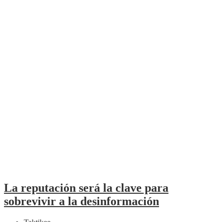
La reputación será la clave para
sobrevivir a la desinformación