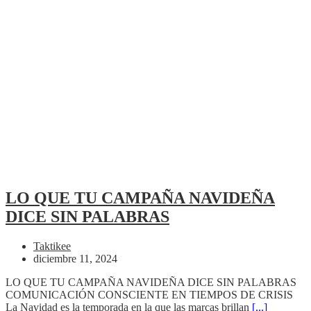
LO QUE TU CAMPAÑA NAVIDEÑA
DICE SIN PALABRAS
Taktikee
diciembre 11, 2024
LO QUE TU CAMPAÑA NAVIDEÑA DICE SIN PALABRAS
COMUNICACIÓN CONSCIENTE EN TIEMPOS DE CRISIS
La Navidad es la temporada en la que las marcas brillan
[...]