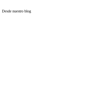
Desde nuestro blog