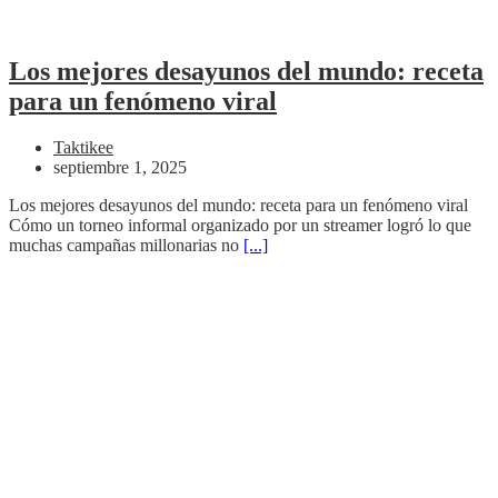
Los mejores desayunos del mundo: receta
para un fenómeno viral
Taktikee
septiembre 1, 2025
Los mejores desayunos del mundo: receta para un fenómeno viral
Cómo un torneo informal organizado por un streamer logró lo que
muchas campañas millonarias no
[...]