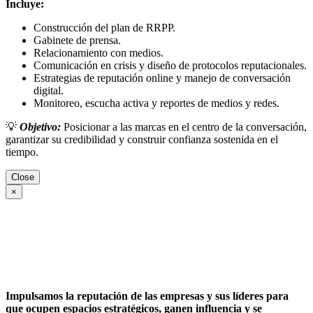
Incluye:
Construcción del plan de RRPP.
Gabinete de prensa.
Relacionamiento con medios.
Comunicación en crisis y diseño de protocolos reputacionales.
Estrategias de reputación online y manejo de conversación
digital.
Monitoreo, escucha activa y reportes de medios y redes.
💡
Objetivo:
Posicionar a las marcas en el centro de la conversación,
garantizar su credibilidad y construir confianza sostenida en el
tiempo.
Close
×
Impulsamos la reputación de las empresas y sus líderes para
que ocupen espacios estratégicos, ganen influencia y se