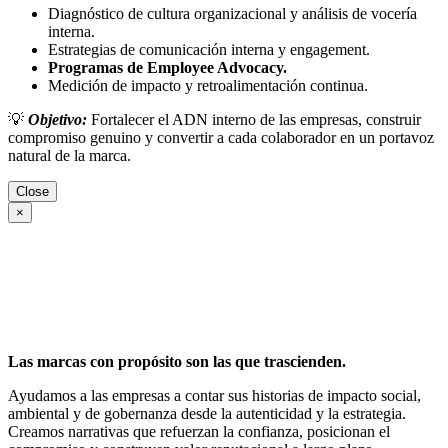
Diagnóstico de cultura organizacional y análisis de vocería
interna.
Estrategias de comunicación interna y engagement.
Programas de Employee Advocacy.
Medición de impacto y retroalimentación continua.
💡
Objetivo:
Fortalecer el ADN interno de las empresas, construir
compromiso genuino y convertir a cada colaborador en un portavoz
natural de la marca.
Close
×
Las marcas con propósito son las que trascienden.
Ayudamos a las empresas a contar sus historias de impacto social,
ambiental y de gobernanza desde la autenticidad y la estrategia.
Creamos narrativas que refuerzan la confianza, posicionan el