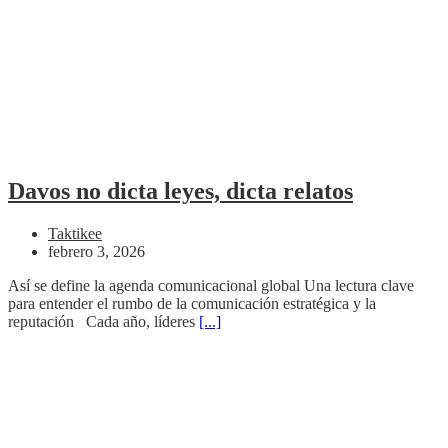
Davos no dicta leyes, dicta relatos
Taktikee
febrero 3, 2026
Así se define la agenda comunicacional global Una lectura clave
para entender el rumbo de la comunicación estratégica y la
reputación Cada año, líderes
[...]