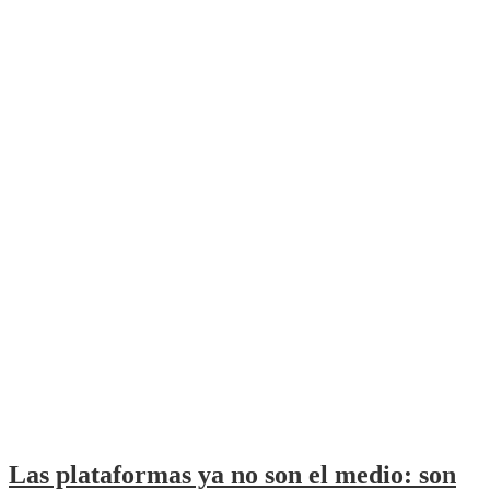
Las plataformas ya no son el medio: son