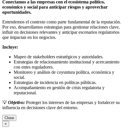
Conectamos a las empresas con el ecosistema político,
económico y social para anticipar riesgos y aprovechar
oportunidades.
Entendemos el contexto como parte fundamental de la reputación.
Por eso, desarrollamos estrategias para gestionar relaciones clave,
influir en decisiones relevantes y anticipar escenarios regulatorios
que impactan en los negocios.
Incluye:
Mapeo de stakeholders estratégicos y autoridades.
Estrategias de relacionamiento institucional y acercamiento
con entes reguladores.
Monitoreo y análisis de coyuntura política, económica y
social.
Estrategias de incidencia en políticas públicas.
Acompañamiento en gestión de crisis regulatoria y
reputacional.
💡
Objetivo:
Proteger los intereses de las empresas y fortalecer su
influencia en decisiones clave del entorno.
Close
×