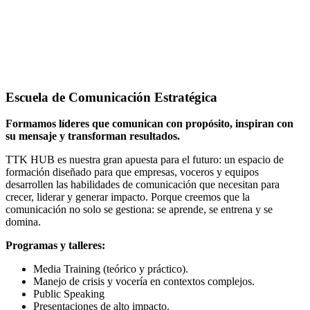
Escuela de Comunicación Estratégica
Formamos líderes que comunican con propósito, inspiran con
su mensaje y transforman resultados.
TTK HUB es nuestra gran apuesta para el futuro: un espacio de
formación diseñado para que empresas, voceros y equipos
desarrollen las habilidades de comunicación que necesitan para
crecer, liderar y generar impacto. Porque creemos que la
comunicación no solo se gestiona: se aprende, se entrena y se
domina.
Programas y talleres:
Media Training (teórico y práctico).
Manejo de crisis y vocería en contextos complejos.
Public Speaking
Presentaciones de alto impacto.