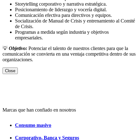
Storytelling corporativo y narrativa estratégica.
Posicionamiento de liderazgo y vocería digital.
Comunicación efectiva para directivos y equipos.
Socialización de Manual de Crisis y entrenamiento al Comité
de Crisis.
Programas a medida según industria y objetivos
empresariales.
💡
Objetivo:
Potenciar el talento de nuestros clientes para que la
comunicación se convierta en una ventaja competitiva dentro de sus
organizaciones.
Close
Marcas que han confiado en nosotros
Consumo masivo
Corporativo, Banca y Seguros