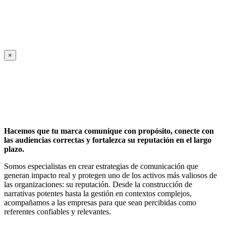
×
Hacemos que tu marca comunique con propósito, conecte con
las audiencias correctas y fortalezca su reputación en el largo
plazo.
Somos especialistas en crear estrategias de comunicación que
generan impacto real y protegen uno de los activos más valiosos de
las organizaciones: su reputación. Desde la construcción de
narrativas potentes hasta la gestión en contextos complejos,
acompañamos a las empresas para que sean percibidas como
referentes confiables y relevantes.