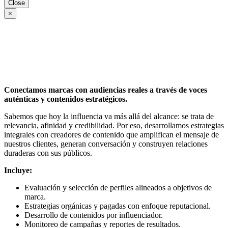
Close
×
Conectamos marcas con audiencias reales a través de voces
auténticas y contenidos estratégicos.
Sabemos que hoy la influencia va más allá del alcance: se trata de
relevancia, afinidad y credibilidad. Por eso, desarrollamos estrategias
integrales con creadores de contenido que amplifican el mensaje de
nuestros clientes, generan conversación y construyen relaciones
duraderas con sus públicos.
Incluye:
Evaluación y selección de perfiles alineados a objetivos de
marca.
Estrategias orgánicas y pagadas con enfoque reputacional.
Desarrollo de contenidos por influenciador.
Monitoreo de campañas y reportes de resultados.