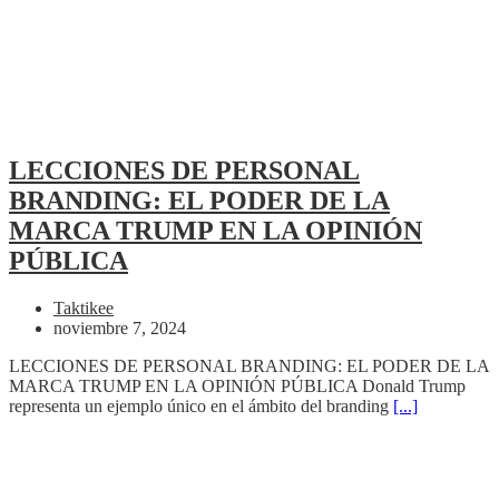
LECCIONES DE PERSONAL
BRANDING: EL PODER DE LA
MARCA TRUMP EN LA OPINIÓN
PÚBLICA
Taktikee
noviembre 7, 2024
LECCIONES DE PERSONAL BRANDING: EL PODER DE LA
MARCA TRUMP EN LA OPINIÓN PÚBLICA Donald Trump
representa un ejemplo único en el ámbito del branding
[...]