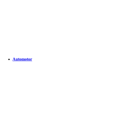
Automotor