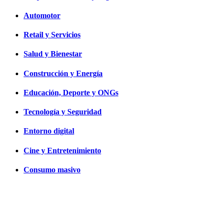
Automotor
Retail y Servicios
Salud y Bienestar
Construcción y Energía
Educación, Deporte y ONGs
Tecnología y Seguridad
Entorno digital
Cine y Entretenimiento
Consumo masivo