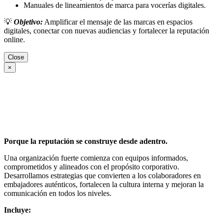
Manuales de lineamientos de marca para vocerías digitales.
💡
Objetivo:
Amplificar el mensaje de las marcas en espacios
digitales, conectar con nuevas audiencias y fortalecer la reputación
online.
Close
×
Porque la reputación se construye desde adentro.
Una organización fuerte comienza con equipos informados,
comprometidos y alineados con el propósito corporativo.
Desarrollamos estrategias que convierten a los colaboradores en
embajadores auténticos, fortalecen la cultura interna y mejoran la
comunicación en todos los niveles.
Incluye: