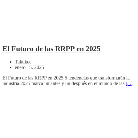
El Futuro de las RRPP en 2025
Taktikee
enero 15, 2025
El Futuro de las RRPP en 2025 5 tendencias que transformarán la
industria 2025 marca un antes y un después en el mundo de las
[...]