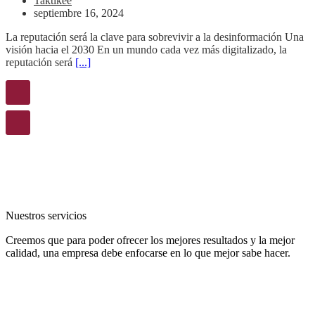
Taktikee
septiembre 16, 2024
La reputación será la clave para sobrevivir a la desinformación Una
visión hacia el 2030 En un mundo cada vez más digitalizado, la
reputación será
[...]
Nuestros servicios
Creemos que para poder ofrecer los mejores resultados y la mejor
calidad, una empresa debe enfocarse en lo que mejor sabe hacer.