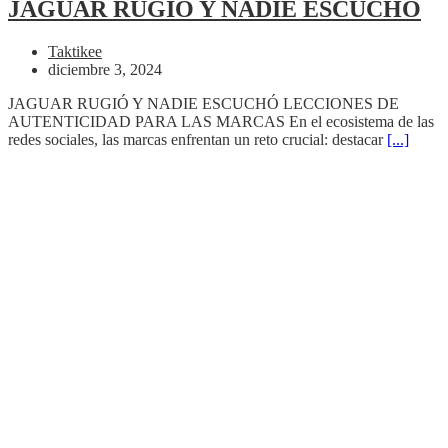
JAGUAR RUGIÓ Y NADIE ESCUCHÓ
Taktikee
diciembre 3, 2024
JAGUAR RUGIÓ Y NADIE ESCUCHÓ LECCIONES DE
AUTENTICIDAD PARA LAS MARCAS En el ecosistema de las
redes sociales, las marcas enfrentan un reto crucial: destacar
[...]