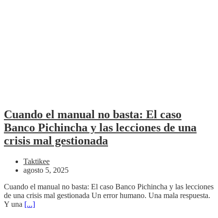
Cuando el manual no basta: El caso
Banco Pichincha y las lecciones de una
crisis mal gestionada
Taktikee
agosto 5, 2025
Cuando el manual no basta: El caso Banco Pichincha y las lecciones
de una crisis mal gestionada Un error humano. Una mala respuesta.
Y una
[...]