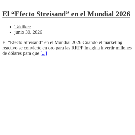
El “Efecto Streisand” en el Mundial 2026
Taktikee
junio 30, 2026
El “Efecto Streisand” en el Mundial 2026 Cuando el marketing
reactivo se convierte en oro para las RRPP Imagina invertir millones
de dólares para que
[...]