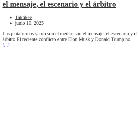
el mensaje, el escenario y el árbitro
Taktikee
junio 10, 2025
Las plataformas ya no son el medio: son el mensaje, el escenario y el
árbitro El reciente conflicto entre Elon Musk y Donald Trump no
[...]