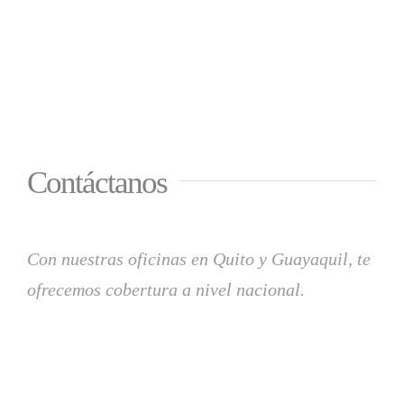
Contáctanos
Con nuestras oficinas en Quito y Guayaquil, te
ofrecemos cobertura a nivel nacional.