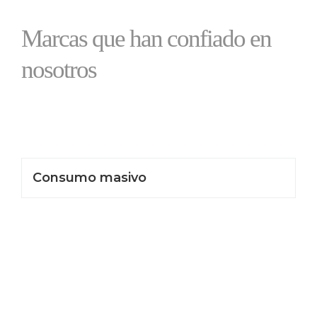
Marcas que han confiado en
nosotros
Consumo masivo