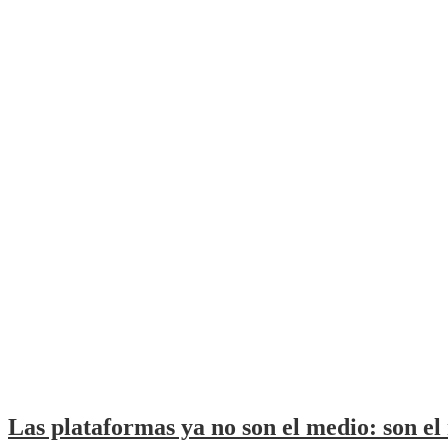
Las plataformas ya no son el medio: son el 