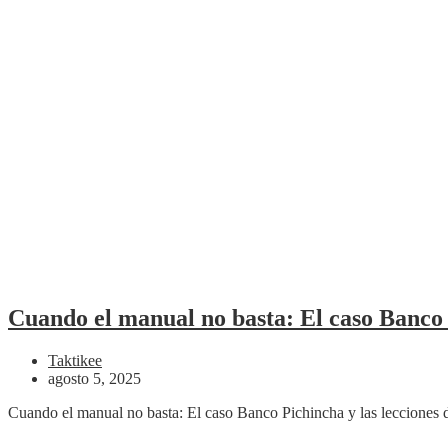
Cuando el manual no basta: El caso Banco P
Taktikee
agosto 5, 2025
Cuando el manual no basta: El caso Banco Pichincha y las lecciones 