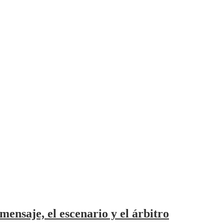
mensaje, el escenario y el árbitro