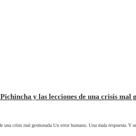
ichincha y las lecciones de una crisis mal 
de una crisis mal gestionada Un error humano. Una mala respuesta. Y 