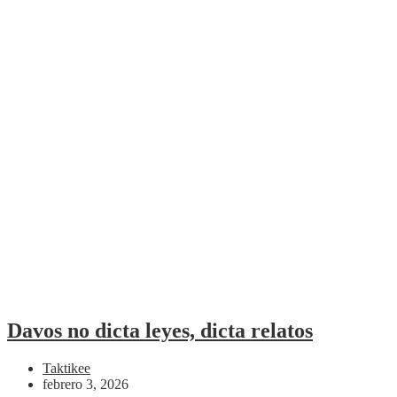
Davos no dicta leyes, dicta relatos
Taktikee
febrero 3, 2026