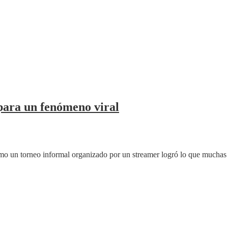
para un fenómeno viral
mo un torneo informal organizado por un streamer logró lo que muchas