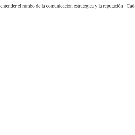
 entender el rumbo de la comunicación estratégica y la reputación Cad