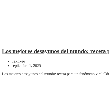
Los mejores desayunos del mundo: receta 
Taktikee
septiembre 1, 2025
Los mejores desayunos del mundo: receta para un fenómeno viral Có