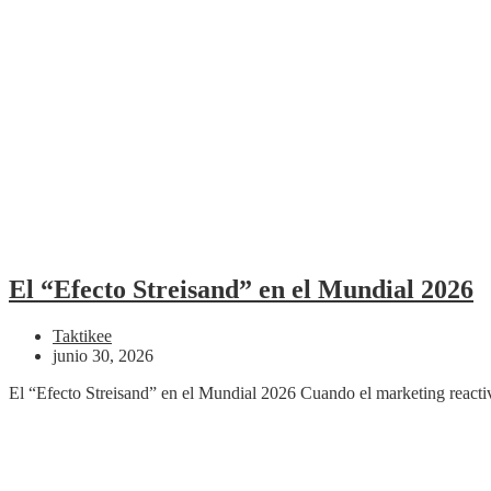
El “Efecto Streisand” en el Mundial 2026
Taktikee
junio 30, 2026
El “Efecto Streisand” en el Mundial 2026 Cuando el marketing reactiv