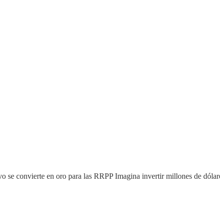
o se convierte en oro para las RRPP Imagina invertir millones de dóla