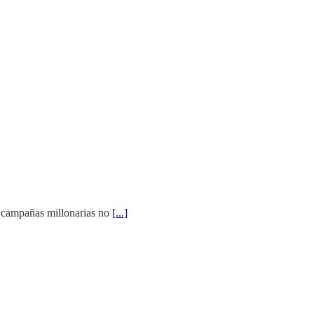
 campañas millonarias no
[...]