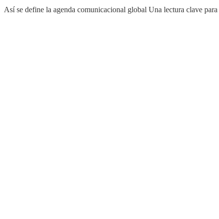
Así se define la agenda comunicacional global Una lectura clave para