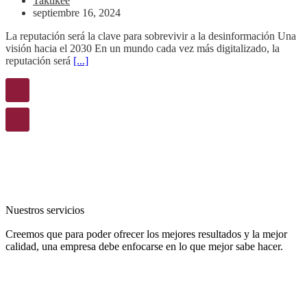
Taktikee
septiembre 16, 2024
La reputación será la clave para sobrevivir a la desinformación Una
visión hacia el 2030 En un mundo cada vez más digitalizado, la
reputación será
[...]
Nuestros servicios
Creemos que para poder ofrecer los mejores resultados y la mejor
calidad, una empresa debe enfocarse en lo que mejor sabe hacer.