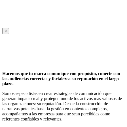
×
Hacemos que tu marca comunique con propósito, conecte con
las audiencias correctas y fortalezca su reputación en el largo
plazo.
Somos especialistas en crear estrategias de comunicación que
generan impacto real y protegen uno de los activos más valiosos de
las organizaciones: su reputación. Desde la construcción de
narrativas potentes hasta la gestión en contextos complejos,
acompañamos a las empresas para que sean percibidas como
referentes confiables y relevantes.