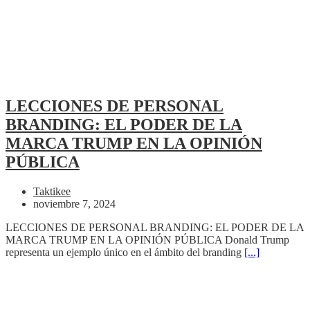
LECCIONES DE PERSONAL
BRANDING: EL PODER DE LA
MARCA TRUMP EN LA OPINIÓN
PÚBLICA
Taktikee
noviembre 7, 2024
LECCIONES DE PERSONAL BRANDING: EL PODER DE LA
MARCA TRUMP EN LA OPINIÓN PÚBLICA Donald Trump
representa un ejemplo único en el ámbito del branding
[...]