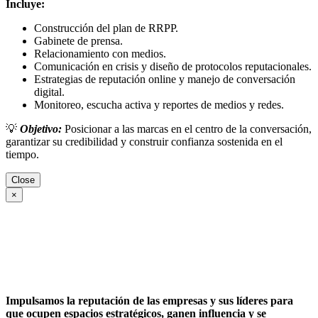
Incluye:
Construcción del plan de RRPP.
Gabinete de prensa.
Relacionamiento con medios.
Comunicación en crisis y diseño de protocolos reputacionales.
Estrategias de reputación online y manejo de conversación
digital.
Monitoreo, escucha activa y reportes de medios y redes.
💡
Objetivo:
Posicionar a las marcas en el centro de la conversación,
garantizar su credibilidad y construir confianza sostenida en el
tiempo.
Close
×
Impulsamos la reputación de las empresas y sus líderes para
que ocupen espacios estratégicos, ganen influencia y se