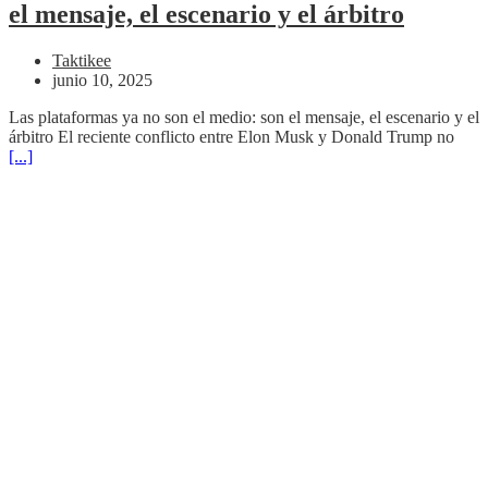
el mensaje, el escenario y el árbitro
Taktikee
junio 10, 2025
Las plataformas ya no son el medio: son el mensaje, el escenario y el
árbitro El reciente conflicto entre Elon Musk y Donald Trump no
[...]