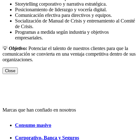
Storytelling corporativo y narrativa estratégica.
Posicionamiento de liderazgo y vocería digital.
Comunicación efectiva para directivos y equipos.
Socialización de Manual de Crisis y entrenamiento al Comité
de Crisis.
Programas a medida según industria y objetivos
empresariales.
💡
Objetivo:
Potenciar el talento de nuestros clientes para que la
comunicación se convierta en una ventaja competitiva dentro de sus
organizaciones.
Close
Marcas que han confiado en nosotros
Consumo masivo
Corporativo, Banca y Seguros