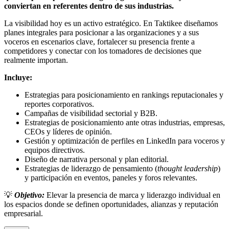
conviertan en referentes dentro de sus industrias.
La visibilidad hoy es un activo estratégico. En Taktikee diseñamos
planes integrales para posicionar a las organizaciones y a sus
voceros en escenarios clave, fortalecer su presencia frente a
competidores y conectar con los tomadores de decisiones que
realmente importan.
Incluye:
Estrategias para posicionamiento en rankings reputacionales y
reportes corporativos.
Campañas de visibilidad sectorial y B2B.
Estrategias de posicionamiento ante otras industrias, empresas,
CEOs y líderes de opinión.
Gestión y optimización de perfiles en LinkedIn para voceros y
equipos directivos.
Diseño de narrativa personal y plan editorial.
Estrategias de liderazgo de pensamiento (
thought leadership
)
y participación en eventos, paneles y foros relevantes.
💡
Objetivo:
Elevar la presencia de marca y liderazgo individual en
los espacios donde se definen oportunidades, alianzas y reputación
empresarial.