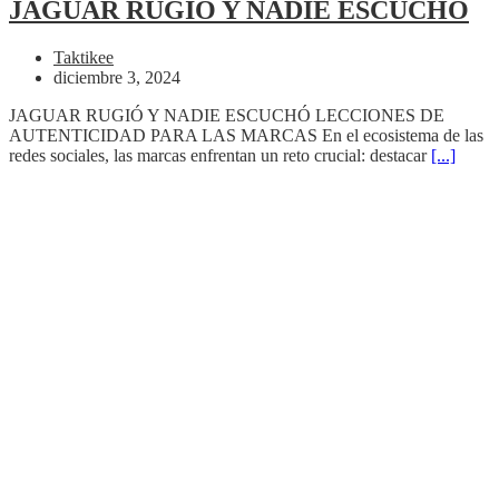
JAGUAR RUGIÓ Y NADIE ESCUCHÓ
Taktikee
diciembre 3, 2024
JAGUAR RUGIÓ Y NADIE ESCUCHÓ LECCIONES DE
AUTENTICIDAD PARA LAS MARCAS En el ecosistema de las
redes sociales, las marcas enfrentan un reto crucial: destacar
[...]