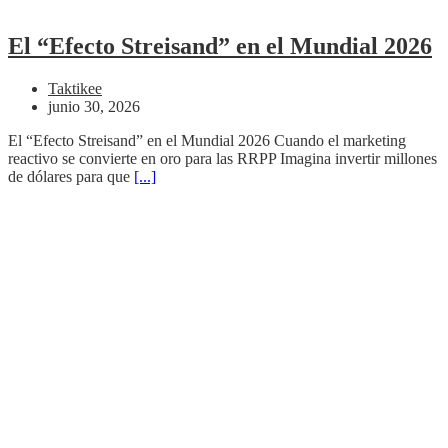
El “Efecto Streisand” en el Mundial 2026
Taktikee
junio 30, 2026
El “Efecto Streisand” en el Mundial 2026 Cuando el marketing
reactivo se convierte en oro para las RRPP Imagina invertir millones
de dólares para que
[...]