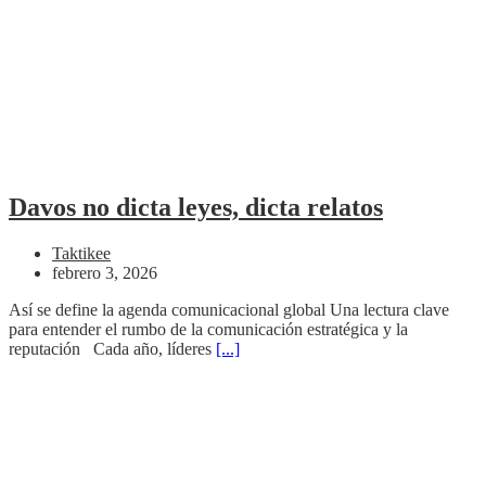
Davos no dicta leyes, dicta relatos
Taktikee
febrero 3, 2026
Así se define la agenda comunicacional global Una lectura clave
para entender el rumbo de la comunicación estratégica y la
reputación Cada año, líderes
[...]