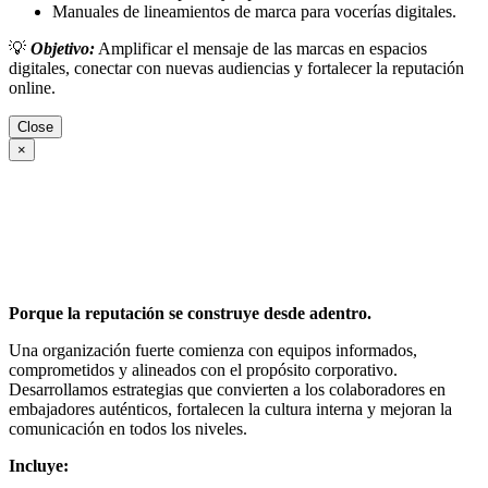
Manuales de lineamientos de marca para vocerías digitales.
💡
Objetivo:
Amplificar el mensaje de las marcas en espacios
digitales, conectar con nuevas audiencias y fortalecer la reputación
online.
Close
×
Porque la reputación se construye desde adentro.
Una organización fuerte comienza con equipos informados,
comprometidos y alineados con el propósito corporativo.
Desarrollamos estrategias que convierten a los colaboradores en
embajadores auténticos, fortalecen la cultura interna y mejoran la
comunicación en todos los niveles.
Incluye: