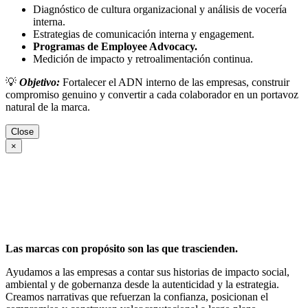
Diagnóstico de cultura organizacional y análisis de vocería
interna.
Estrategias de comunicación interna y engagement.
Programas de Employee Advocacy.
Medición de impacto y retroalimentación continua.
💡
Objetivo:
Fortalecer el ADN interno de las empresas, construir
compromiso genuino y convertir a cada colaborador en un portavoz
natural de la marca.
Close
×
Las marcas con propósito son las que trascienden.
Ayudamos a las empresas a contar sus historias de impacto social,
ambiental y de gobernanza desde la autenticidad y la estrategia.
Creamos narrativas que refuerzan la confianza, posicionan el