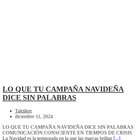
LO QUE TU CAMPAÑA NAVIDEÑA
DICE SIN PALABRAS
Taktikee
diciembre 11, 2024
LO QUE TU CAMPAÑA NAVIDEÑA DICE SIN PALABRAS
COMUNICACIÓN CONSCIENTE EN TIEMPOS DE CRISIS
La Navidad es la temporada en la que las marcas brillan
[...]