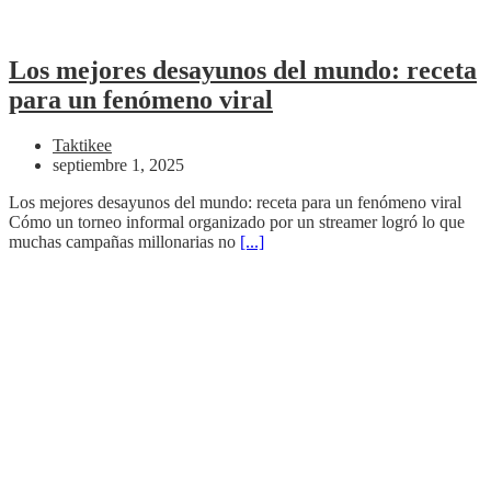
Los mejores desayunos del mundo: receta
para un fenómeno viral
Taktikee
septiembre 1, 2025
Los mejores desayunos del mundo: receta para un fenómeno viral
Cómo un torneo informal organizado por un streamer logró lo que
muchas campañas millonarias no
[...]