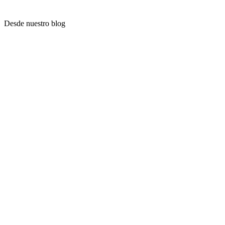
Desde nuestro blog