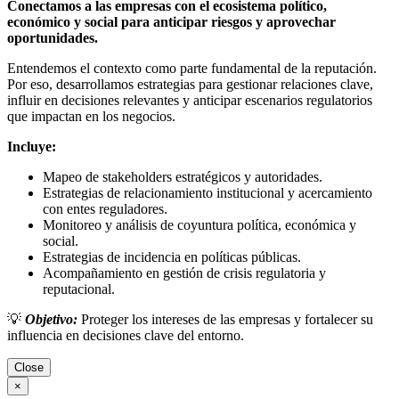
Conectamos a las empresas con el ecosistema político,
económico y social para anticipar riesgos y aprovechar
oportunidades.
Entendemos el contexto como parte fundamental de la reputación.
Por eso, desarrollamos estrategias para gestionar relaciones clave,
influir en decisiones relevantes y anticipar escenarios regulatorios
que impactan en los negocios.
Incluye:
Mapeo de stakeholders estratégicos y autoridades.
Estrategias de relacionamiento institucional y acercamiento
con entes reguladores.
Monitoreo y análisis de coyuntura política, económica y
social.
Estrategias de incidencia en políticas públicas.
Acompañamiento en gestión de crisis regulatoria y
reputacional.
💡
Objetivo:
Proteger los intereses de las empresas y fortalecer su
influencia en decisiones clave del entorno.
Close
×