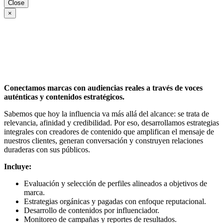
Close
×
Conectamos marcas con audiencias reales a través de voces
auténticas y contenidos estratégicos.
Sabemos que hoy la influencia va más allá del alcance: se trata de
relevancia, afinidad y credibilidad. Por eso, desarrollamos estrategias
integrales con creadores de contenido que amplifican el mensaje de
nuestros clientes, generan conversación y construyen relaciones
duraderas con sus públicos.
Incluye:
Evaluación y selección de perfiles alineados a objetivos de
marca.
Estrategias orgánicas y pagadas con enfoque reputacional.
Desarrollo de contenidos por influenciador.
Monitoreo de campañas y reportes de resultados.