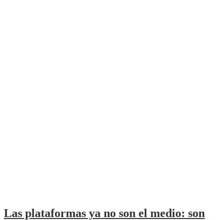
Las plataformas ya no son el medio: son