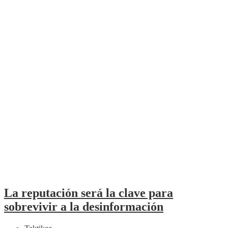
La reputación será la clave para
sobrevivir a la desinformación