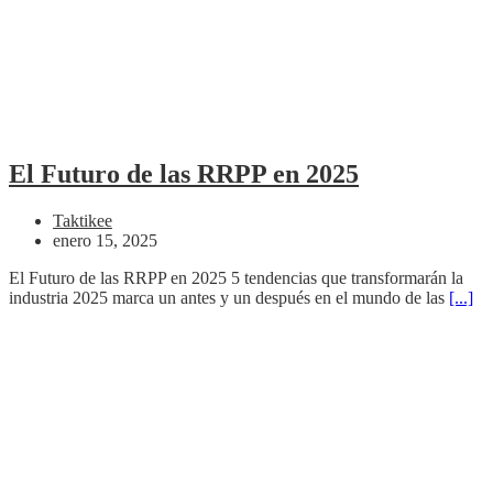
El Futuro de las RRPP en 2025
Taktikee
enero 15, 2025
El Futuro de las RRPP en 2025 5 tendencias que transformarán la
industria 2025 marca un antes y un después en el mundo de las
[...]