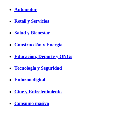
Automotor
Retail y Servicios
Salud y Bienestar
Construcción y Energía
Educación, Deporte y ONGs
Tecnología y Seguridad
Entorno digital
Cine y Entretenimiento
Consumo masivo