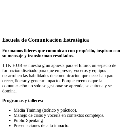
Escuela de Comunicación Estratégica
Formamos líderes que comunican con propósito, inspiran con
su mensaje y transforman resultados.
TTK HUB es nuestra gran apuesta para el futuro: un espacio de
formación diseñado para que empresas, voceros y equipos
desarrollen las habilidades de comunicación que necesitan para
crecer, liderar y generar impacto. Porque creemos que la
comunicación no solo se gestiona: se aprende, se entrena y se
domina.
Programas y talleres:
Media Training (teórico y práctico).
Manejo de crisis y vocería en contextos complejos.
Public Speaking
Presentaciones de alto impacto.