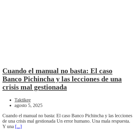
Cuando el manual no basta: El caso
Banco Pichincha y las lecciones de una
crisis mal gestionada
Taktikee
agosto 5, 2025
Cuando el manual no basta: El caso Banco Pichincha y las lecciones
de una crisis mal gestionada Un error humano. Una mala respuesta.
Y una
[...]