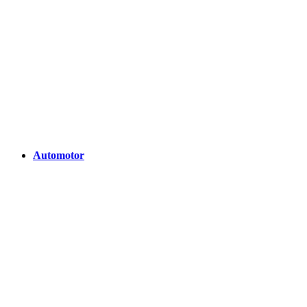
Automotor