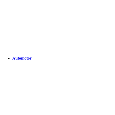
Automotor