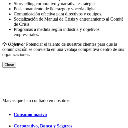
Storytelling corporativo y narrativa estratégica.
Posicionamiento de liderazgo y vocería digital.
Comunicación efectiva para directivos y equipos.
Socialización de Manual de Crisis y entrenamiento al Comité
de Crisis.
Programas a medida según industria y objetivos
empresariales.
💡
Objetivo:
Potenciar el talento de nuestros clientes para que la
comunicación se convierta en una ventaja competitiva dentro de sus
organizaciones.
Close
Marcas que han confiado en nosotros
Consumo masivo
Corporativo, Banca y Seguros