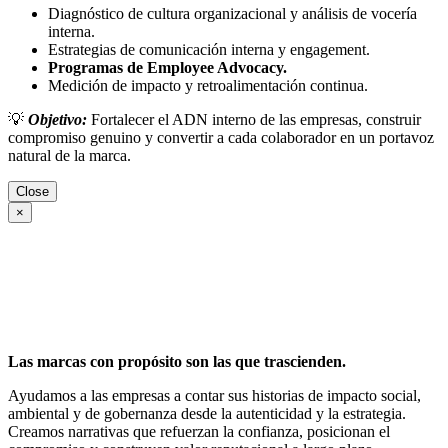
Diagnóstico de cultura organizacional y análisis de vocería
interna.
Estrategias de comunicación interna y engagement.
Programas de Employee Advocacy.
Medición de impacto y retroalimentación continua.
💡
Objetivo:
Fortalecer el ADN interno de las empresas, construir
compromiso genuino y convertir a cada colaborador en un portavoz
natural de la marca.
Close
×
Las marcas con propósito son las que trascienden.
Ayudamos a las empresas a contar sus historias de impacto social,
ambiental y de gobernanza desde la autenticidad y la estrategia.
Creamos narrativas que refuerzan la confianza, posicionan el