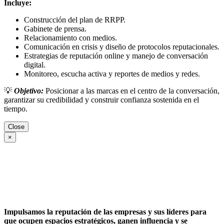
Incluye:
Construcción del plan de RRPP.
Gabinete de prensa.
Relacionamiento con medios.
Comunicación en crisis y diseño de protocolos reputacionales.
Estrategias de reputación online y manejo de conversación
digital.
Monitoreo, escucha activa y reportes de medios y redes.
💡
Objetivo:
Posicionar a las marcas en el centro de la conversación,
garantizar su credibilidad y construir confianza sostenida en el
tiempo.
Close
×
Impulsamos la reputación de las empresas y sus líderes para
que ocupen espacios estratégicos, ganen influencia y se