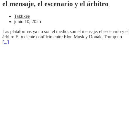
el mensaje, el escenario y el árbitro
Taktikee
junio 10, 2025
Las plataformas ya no son el medio: son el mensaje, el escenario y el
árbitro El reciente conflicto entre Elon Musk y Donald Trump no
[...]