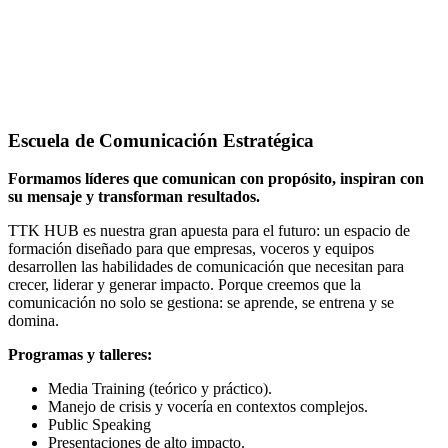
Escuela de Comunicación Estratégica
Formamos líderes que comunican con propósito, inspiran con
su mensaje y transforman resultados.
TTK HUB es nuestra gran apuesta para el futuro: un espacio de
formación diseñado para que empresas, voceros y equipos
desarrollen las habilidades de comunicación que necesitan para
crecer, liderar y generar impacto. Porque creemos que la
comunicación no solo se gestiona: se aprende, se entrena y se
domina.
Programas y talleres:
Media Training (teórico y práctico).
Manejo de crisis y vocería en contextos complejos.
Public Speaking
Presentaciones de alto impacto.