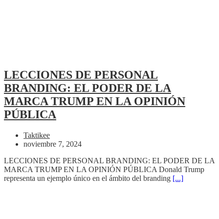
LECCIONES DE PERSONAL
BRANDING: EL PODER DE LA
MARCA TRUMP EN LA OPINIÓN
PÚBLICA
Taktikee
noviembre 7, 2024
LECCIONES DE PERSONAL BRANDING: EL PODER DE LA
MARCA TRUMP EN LA OPINIÓN PÚBLICA Donald Trump
representa un ejemplo único en el ámbito del branding
[...]