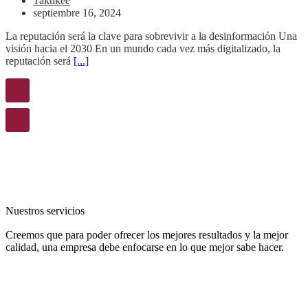
Taktikee
septiembre 16, 2024
La reputación será la clave para sobrevivir a la desinformación Una
visión hacia el 2030 En un mundo cada vez más digitalizado, la
reputación será
[...]
Nuestros servicios
Creemos que para poder ofrecer los mejores resultados y la mejor
calidad, una empresa debe enfocarse en lo que mejor sabe hacer.