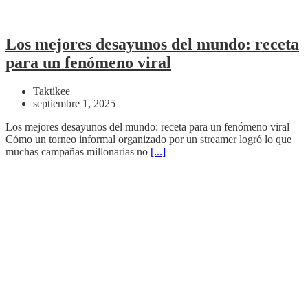
Los mejores desayunos del mundo: receta
para un fenómeno viral
Taktikee
septiembre 1, 2025
Los mejores desayunos del mundo: receta para un fenómeno viral
Cómo un torneo informal organizado por un streamer logró lo que
muchas campañas millonarias no
[...]