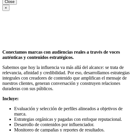
Close
×
Conectamos marcas con audiencias reales a través de voces
auténticas y contenidos estratégicos.
Sabemos que hoy la influencia va más allá del alcance: se trata de
relevancia, afinidad y credibilidad. Por eso, desarrollamos estrategias
integrales con creadores de contenido que amplifican el mensaje de
nuestros clientes, generan conversación y construyen relaciones
duraderas con sus públicos.
Incluye:
Evaluación y selección de perfiles alineados a objetivos de
marca.
Estrategias orgánicas y pagadas con enfoque reputacional.
Desarrollo de contenidos por influenciador.
Monitoreo de campañas y reportes de resultados.