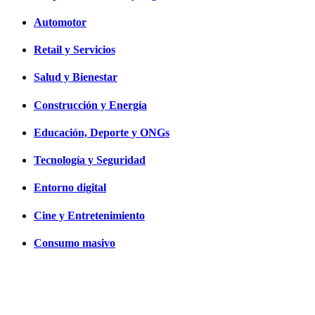
Automotor
Retail y Servicios
Salud y Bienestar
Construcción y Energía
Educación, Deporte y ONGs
Tecnología y Seguridad
Entorno digital
Cine y Entretenimiento
Consumo masivo