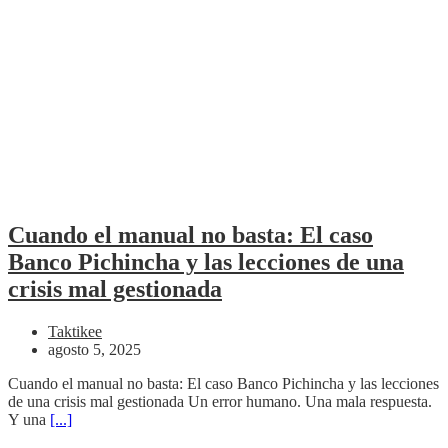
Cuando el manual no basta: El caso
Banco Pichincha y las lecciones de una
crisis mal gestionada
Taktikee
agosto 5, 2025
Cuando el manual no basta: El caso Banco Pichincha y las lecciones
de una crisis mal gestionada Un error humano. Una mala respuesta.
Y una
[...]