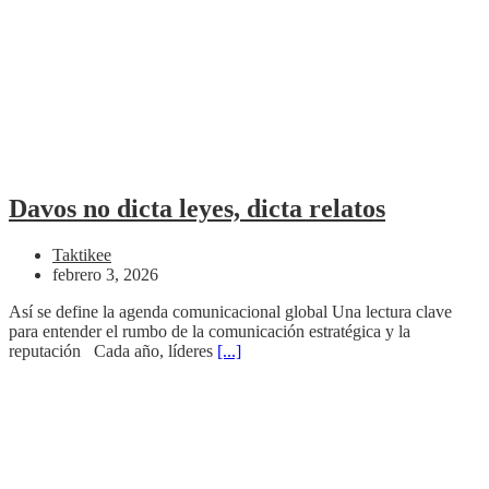
Davos no dicta leyes, dicta relatos
Taktikee
febrero 3, 2026
Así se define la agenda comunicacional global Una lectura clave
para entender el rumbo de la comunicación estratégica y la
reputación Cada año, líderes
[...]