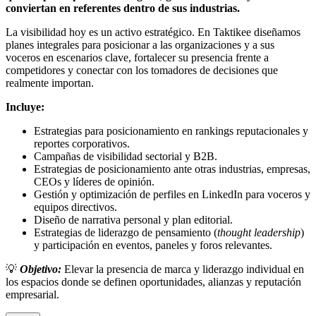
conviertan en referentes dentro de sus industrias.
La visibilidad hoy es un activo estratégico. En Taktikee diseñamos
planes integrales para posicionar a las organizaciones y a sus
voceros en escenarios clave, fortalecer su presencia frente a
competidores y conectar con los tomadores de decisiones que
realmente importan.
Incluye:
Estrategias para posicionamiento en rankings reputacionales y
reportes corporativos.
Campañas de visibilidad sectorial y B2B.
Estrategias de posicionamiento ante otras industrias, empresas,
CEOs y líderes de opinión.
Gestión y optimización de perfiles en LinkedIn para voceros y
equipos directivos.
Diseño de narrativa personal y plan editorial.
Estrategias de liderazgo de pensamiento (
thought leadership
)
y participación en eventos, paneles y foros relevantes.
💡
Objetivo:
Elevar la presencia de marca y liderazgo individual en
los espacios donde se definen oportunidades, alianzas y reputación
empresarial.