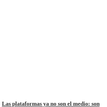
Las plataformas ya no son el medio: son