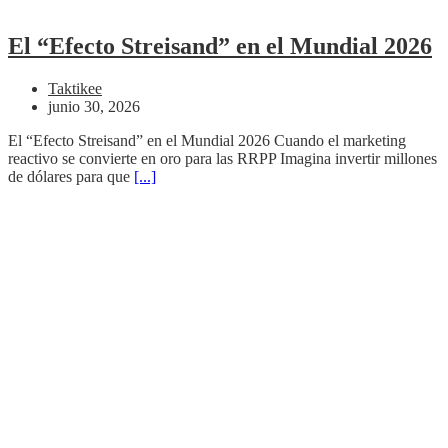
El “Efecto Streisand” en el Mundial 2026
Taktikee
junio 30, 2026
El “Efecto Streisand” en el Mundial 2026 Cuando el marketing
reactivo se convierte en oro para las RRPP Imagina invertir millones
de dólares para que
[...]