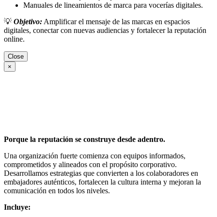
Manuales de lineamientos de marca para vocerías digitales.
💡
Objetivo:
Amplificar el mensaje de las marcas en espacios
digitales, conectar con nuevas audiencias y fortalecer la reputación
online.
Close
×
Porque la reputación se construye desde adentro.
Una organización fuerte comienza con equipos informados,
comprometidos y alineados con el propósito corporativo.
Desarrollamos estrategias que convierten a los colaboradores en
embajadores auténticos, fortalecen la cultura interna y mejoran la
comunicación en todos los niveles.
Incluye: