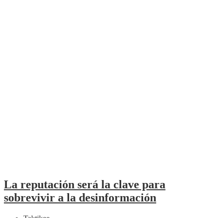
La reputación será la clave para
sobrevivir a la desinformación