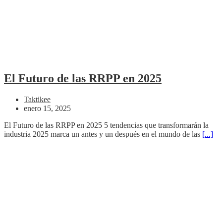
El Futuro de las RRPP en 2025
Taktikee
enero 15, 2025
El Futuro de las RRPP en 2025 5 tendencias que transformarán la
industria 2025 marca un antes y un después en el mundo de las
[...]