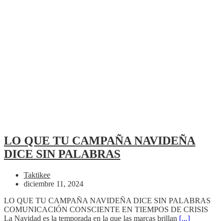
LO QUE TU CAMPAÑA NAVIDEÑA
DICE SIN PALABRAS
Taktikee
diciembre 11, 2024
LO QUE TU CAMPAÑA NAVIDEÑA DICE SIN PALABRAS
COMUNICACIÓN CONSCIENTE EN TIEMPOS DE CRISIS
La Navidad es la temporada en la que las marcas brillan
[...]