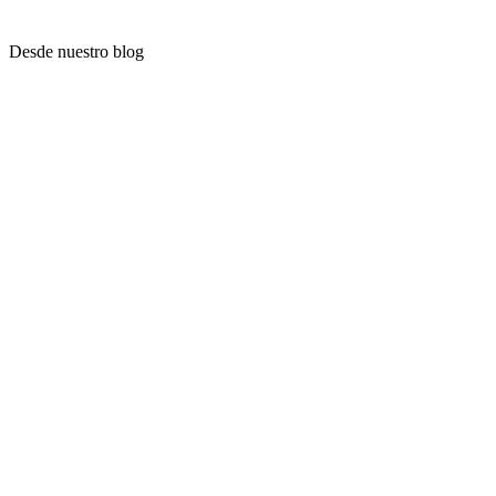
Desde nuestro blog