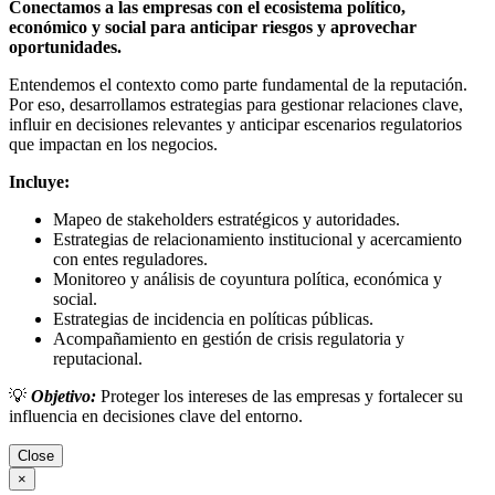
Conectamos a las empresas con el ecosistema político,
económico y social para anticipar riesgos y aprovechar
oportunidades.
Entendemos el contexto como parte fundamental de la reputación.
Por eso, desarrollamos estrategias para gestionar relaciones clave,
influir en decisiones relevantes y anticipar escenarios regulatorios
que impactan en los negocios.
Incluye:
Mapeo de stakeholders estratégicos y autoridades.
Estrategias de relacionamiento institucional y acercamiento
con entes reguladores.
Monitoreo y análisis de coyuntura política, económica y
social.
Estrategias de incidencia en políticas públicas.
Acompañamiento en gestión de crisis regulatoria y
reputacional.
💡
Objetivo:
Proteger los intereses de las empresas y fortalecer su
influencia en decisiones clave del entorno.
Close
×