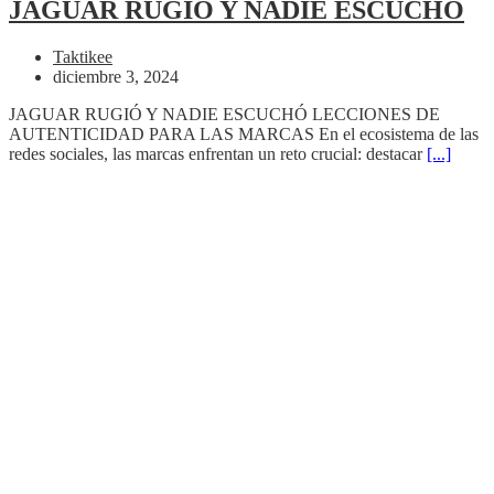
JAGUAR RUGIÓ Y NADIE ESCUCHÓ
Taktikee
diciembre 3, 2024
JAGUAR RUGIÓ Y NADIE ESCUCHÓ LECCIONES DE
AUTENTICIDAD PARA LAS MARCAS En el ecosistema de las
redes sociales, las marcas enfrentan un reto crucial: destacar
[...]