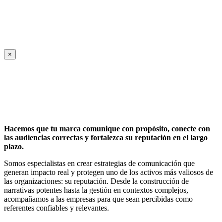
×
Hacemos que tu marca comunique con propósito, conecte con
las audiencias correctas y fortalezca su reputación en el largo
plazo.
Somos especialistas en crear estrategias de comunicación que
generan impacto real y protegen uno de los activos más valiosos de
las organizaciones: su reputación. Desde la construcción de
narrativas potentes hasta la gestión en contextos complejos,
acompañamos a las empresas para que sean percibidas como
referentes confiables y relevantes.