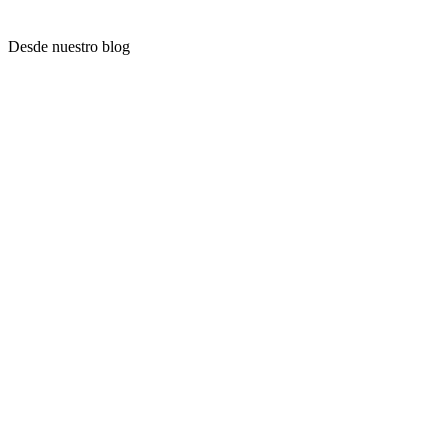
Desde nuestro blog