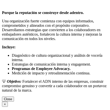
Porque la reputación se construye desde adentro.
Una organización fuerte comienza con equipos informados,
comprometidos y alineados con el propósito corporativo.
Desarrollamos estrategias que convierten a los colaboradores en
embajadores auténticos, fortalecen la cultura interna y mejoran la
comunicación en todos los niveles.
Incluye:
Diagnóstico de cultura organizacional y análisis de vocería
interna.
Estrategias de comunicación interna y engagement.
Programas de Employee Advocacy.
Medición de impacto y retroalimentación continua.
💡
Objetivo:
Fortalecer el ADN interno de las empresas, construir
compromiso genuino y convertir a cada colaborador en un portavoz
natural de la marca.
Close
×