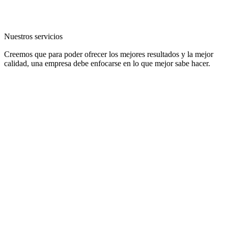
Nuestros servicios
Creemos que para poder ofrecer los mejores resultados y la mejor
calidad, una empresa debe enfocarse en lo que mejor sabe hacer.