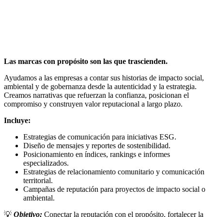
Las marcas con propósito son las que trascienden.
Ayudamos a las empresas a contar sus historias de impacto social,
ambiental y de gobernanza desde la autenticidad y la estrategia.
Creamos narrativas que refuerzan la confianza, posicionan el
compromiso y construyen valor reputacional a largo plazo.
Incluye:
Estrategias de comunicación para iniciativas ESG.
Diseño de mensajes y reportes de sostenibilidad.
Posicionamiento en índices, rankings e informes
especializados.
Estrategias de relacionamiento comunitario y comunicación
territorial.
Campañas de reputación para proyectos de impacto social o
ambiental.
💡
Objetivo:
Conectar la reputación con el propósito, fortalecer la