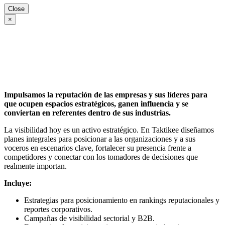
Close
×
Impulsamos la reputación de las empresas y sus líderes para
que ocupen espacios estratégicos, ganen influencia y se
conviertan en referentes dentro de sus industrias.
La visibilidad hoy es un activo estratégico. En Taktikee diseñamos
planes integrales para posicionar a las organizaciones y a sus
voceros en escenarios clave, fortalecer su presencia frente a
competidores y conectar con los tomadores de decisiones que
realmente importan.
Incluye:
Estrategias para posicionamiento en rankings reputacionales y
reportes corporativos.
Campañas de visibilidad sectorial y B2B.