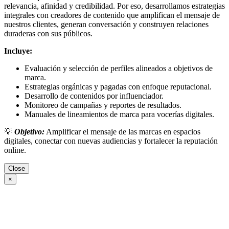
relevancia, afinidad y credibilidad. Por eso, desarrollamos estrategias
integrales con creadores de contenido que amplifican el mensaje de
nuestros clientes, generan conversación y construyen relaciones
duraderas con sus públicos.
Incluye:
Evaluación y selección de perfiles alineados a objetivos de
marca.
Estrategias orgánicas y pagadas con enfoque reputacional.
Desarrollo de contenidos por influenciador.
Monitoreo de campañas y reportes de resultados.
Manuales de lineamientos de marca para vocerías digitales.
💡
Objetivo:
Amplificar el mensaje de las marcas en espacios
digitales, conectar con nuevas audiencias y fortalecer la reputación
online.
Close
×