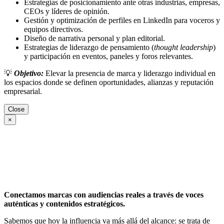
Estrategias de posicionamiento ante otras industrias, empresas,
CEOs y líderes de opinión.
Gestión y optimización de perfiles en LinkedIn para voceros y
equipos directivos.
Diseño de narrativa personal y plan editorial.
Estrategias de liderazgo de pensamiento (
thought leadership
)
y participación en eventos, paneles y foros relevantes.
💡
Objetivo:
Elevar la presencia de marca y liderazgo individual en
los espacios donde se definen oportunidades, alianzas y reputación
empresarial.
Close
×
Conectamos marcas con audiencias reales a través de voces
auténticas y contenidos estratégicos.
Sabemos que hoy la influencia va más allá del alcance: se trata de