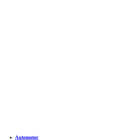
Automotor