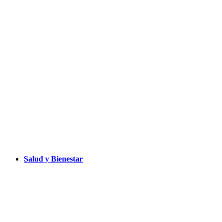
Salud y Bienestar