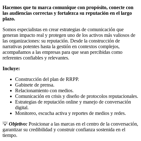
Hacemos que tu marca comunique con propósito, conecte con
las audiencias correctas y fortalezca su reputación en el largo
plazo.
Somos especialistas en crear estrategias de comunicación que
generan impacto real y protegen uno de los activos más valiosos de
las organizaciones: su reputación. Desde la construcción de
narrativas potentes hasta la gestión en contextos complejos,
acompañamos a las empresas para que sean percibidas como
referentes confiables y relevantes.
Incluye:
Construcción del plan de RRPP.
Gabinete de prensa.
Relacionamiento con medios.
Comunicación en crisis y diseño de protocolos reputacionales.
Estrategias de reputación online y manejo de conversación
digital.
Monitoreo, escucha activa y reportes de medios y redes.
💡
Objetivo:
Posicionar a las marcas en el centro de la conversación,
garantizar su credibilidad y construir confianza sostenida en el
tiempo.