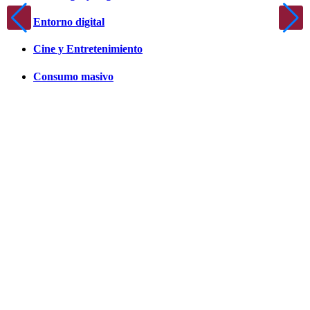
Entorno digital
Cine y Entretenimiento
Consumo masivo