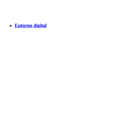
Entorno digital