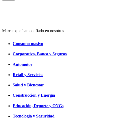
Marcas que han confiado en nosotros
Consumo masivo
Corporativo, Banca y Seguros
Automotor
Retail y Servicios
Salud y Bienestar
Construcción y Energía
Educación, Deporte y ONGs
Tecnología y Seguridad