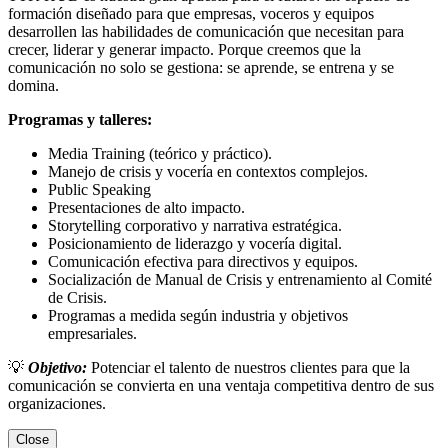
formación diseñado para que empresas, voceros y equipos
desarrollen las habilidades de comunicación que necesitan para
crecer, liderar y generar impacto. Porque creemos que la
comunicación no solo se gestiona: se aprende, se entrena y se
domina.
Programas y talleres:
Media Training (teórico y práctico).
Manejo de crisis y vocería en contextos complejos.
Public Speaking
Presentaciones de alto impacto.
Storytelling corporativo y narrativa estratégica.
Posicionamiento de liderazgo y vocería digital.
Comunicación efectiva para directivos y equipos.
Socialización de Manual de Crisis y entrenamiento al Comité
de Crisis.
Programas a medida según industria y objetivos
empresariales.
💡
Objetivo:
Potenciar el talento de nuestros clientes para que la
comunicación se convierta en una ventaja competitiva dentro de sus
organizaciones.
Close