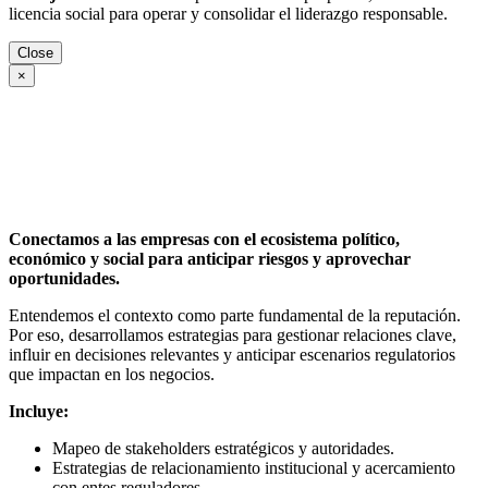
licencia social para operar y consolidar el liderazgo responsable.
Close
×
Conectamos a las empresas con el ecosistema político,
económico y social para anticipar riesgos y aprovechar
oportunidades.
Entendemos el contexto como parte fundamental de la reputación.
Por eso, desarrollamos estrategias para gestionar relaciones clave,
influir en decisiones relevantes y anticipar escenarios regulatorios
que impactan en los negocios.
Incluye:
Mapeo de stakeholders estratégicos y autoridades.
Estrategias de relacionamiento institucional y acercamiento
con entes reguladores.