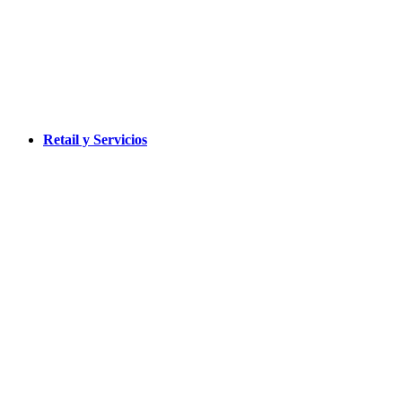
Retail y Servicios