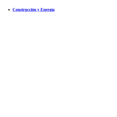
Construcción y Energía