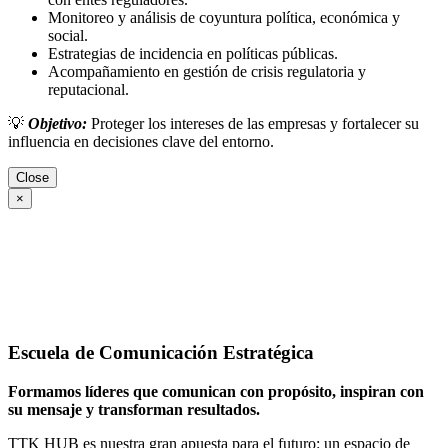
Monitoreo y análisis de coyuntura política, económica y
social.
Estrategias de incidencia en políticas públicas.
Acompañamiento en gestión de crisis regulatoria y
reputacional.
💡
Objetivo:
Proteger los intereses de las empresas y fortalecer su
influencia en decisiones clave del entorno.
Close
×
Escuela de Comunicación Estratégica
Formamos líderes que comunican con propósito, inspiran con
su mensaje y transforman resultados.
TTK HUB es nuestra gran apuesta para el futuro: un espacio de