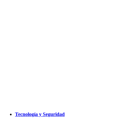
Tecnología y Seguridad