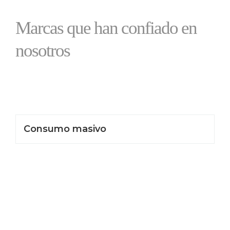
Marcas que han confiado en
nosotros
Consumo masivo