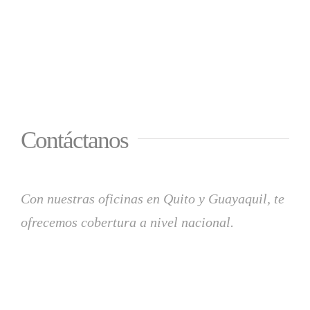
Contáctanos
Con nuestras oficinas en Quito y Guayaquil, te
ofrecemos cobertura a nivel nacional.