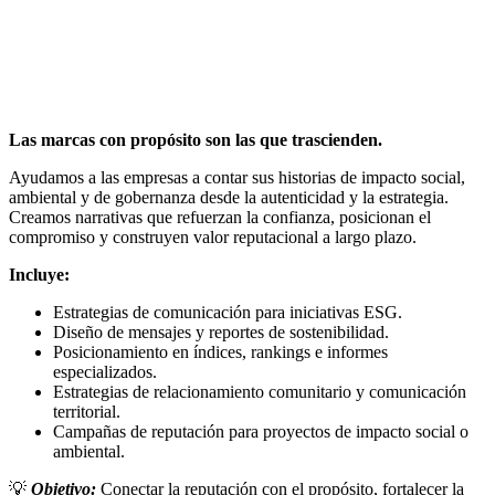
Las marcas con propósito son las que trascienden.
Ayudamos a las empresas a contar sus historias de impacto social,
ambiental y de gobernanza desde la autenticidad y la estrategia.
Creamos narrativas que refuerzan la confianza, posicionan el
compromiso y construyen valor reputacional a largo plazo.
Incluye:
Estrategias de comunicación para iniciativas ESG.
Diseño de mensajes y reportes de sostenibilidad.
Posicionamiento en índices, rankings e informes
especializados.
Estrategias de relacionamiento comunitario y comunicación
territorial.
Campañas de reputación para proyectos de impacto social o
ambiental.
💡
Objetivo:
Conectar la reputación con el propósito, fortalecer la