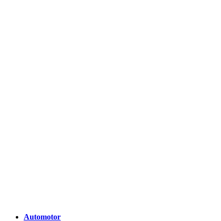
Automotor