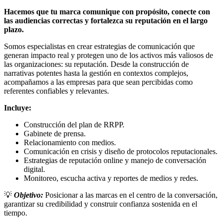
Hacemos que tu marca comunique con propósito, conecte con
las audiencias correctas y fortalezca su reputación en el largo
plazo.
Somos especialistas en crear estrategias de comunicación que
generan impacto real y protegen uno de los activos más valiosos de
las organizaciones: su reputación. Desde la construcción de
narrativas potentes hasta la gestión en contextos complejos,
acompañamos a las empresas para que sean percibidas como
referentes confiables y relevantes.
Incluye:
Construcción del plan de RRPP.
Gabinete de prensa.
Relacionamiento con medios.
Comunicación en crisis y diseño de protocolos reputacionales.
Estrategias de reputación online y manejo de conversación
digital.
Monitoreo, escucha activa y reportes de medios y redes.
💡
Objetivo:
Posicionar a las marcas en el centro de la conversación,
garantizar su credibilidad y construir confianza sostenida en el
tiempo.