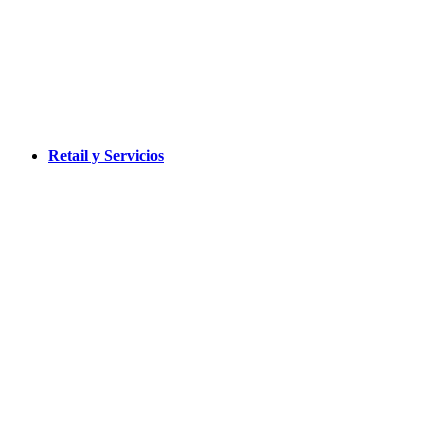
Retail y Servicios