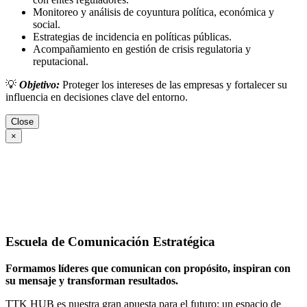
Monitoreo y análisis de coyuntura política, económica y
social.
Estrategias de incidencia en políticas públicas.
Acompañamiento en gestión de crisis regulatoria y
reputacional.
💡
Objetivo:
Proteger los intereses de las empresas y fortalecer su
influencia en decisiones clave del entorno.
Close
×
Escuela de Comunicación Estratégica
Formamos líderes que comunican con propósito, inspiran con
su mensaje y transforman resultados.
TTK HUB es nuestra gran apuesta para el futuro: un espacio de