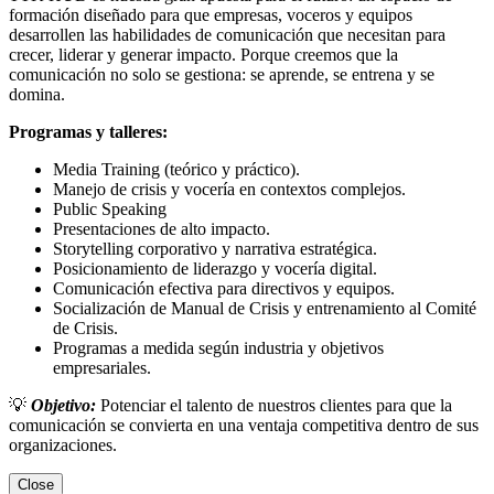
formación diseñado para que empresas, voceros y equipos
desarrollen las habilidades de comunicación que necesitan para
crecer, liderar y generar impacto. Porque creemos que la
comunicación no solo se gestiona: se aprende, se entrena y se
domina.
Programas y talleres:
Media Training (teórico y práctico).
Manejo de crisis y vocería en contextos complejos.
Public Speaking
Presentaciones de alto impacto.
Storytelling corporativo y narrativa estratégica.
Posicionamiento de liderazgo y vocería digital.
Comunicación efectiva para directivos y equipos.
Socialización de Manual de Crisis y entrenamiento al Comité
de Crisis.
Programas a medida según industria y objetivos
empresariales.
💡
Objetivo:
Potenciar el talento de nuestros clientes para que la
comunicación se convierta en una ventaja competitiva dentro de sus
organizaciones.
Close