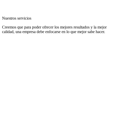
Nuestros servicios
Creemos que para poder ofrecer los mejores resultados y la mejor
calidad, una empresa debe enfocarse en lo que mejor sabe hacer.