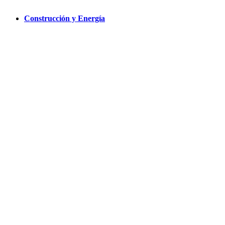
Construcción y Energía