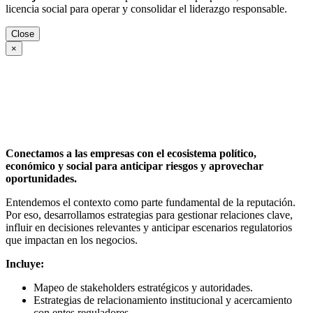
licencia social para operar y consolidar el liderazgo responsable.
Close
×
Conectamos a las empresas con el ecosistema político,
económico y social para anticipar riesgos y aprovechar
oportunidades.
Entendemos el contexto como parte fundamental de la reputación.
Por eso, desarrollamos estrategias para gestionar relaciones clave,
influir en decisiones relevantes y anticipar escenarios regulatorios
que impactan en los negocios.
Incluye:
Mapeo de stakeholders estratégicos y autoridades.
Estrategias de relacionamiento institucional y acercamiento
con entes reguladores.