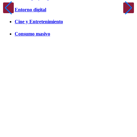
Entorno digital
Cine y Entretenimiento
Consumo masivo