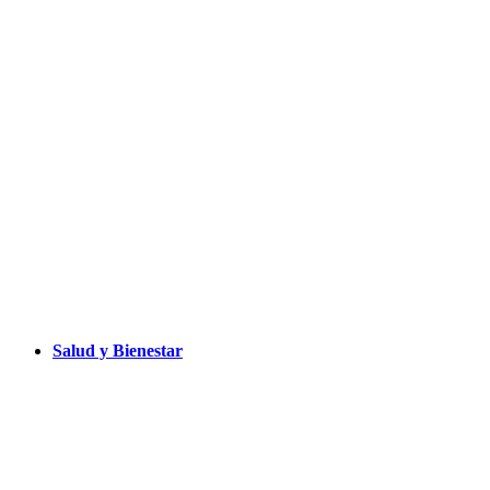
Salud y Bienestar