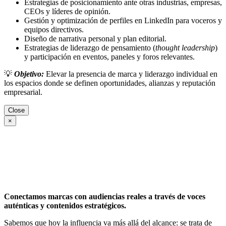
Estrategias de posicionamiento ante otras industrias, empresas,
CEOs y líderes de opinión.
Gestión y optimización de perfiles en LinkedIn para voceros y
equipos directivos.
Diseño de narrativa personal y plan editorial.
Estrategias de liderazgo de pensamiento (
thought leadership
)
y participación en eventos, paneles y foros relevantes.
💡
Objetivo:
Elevar la presencia de marca y liderazgo individual en
los espacios donde se definen oportunidades, alianzas y reputación
empresarial.
Close
×
Conectamos marcas con audiencias reales a través de voces
auténticas y contenidos estratégicos.
Sabemos que hoy la influencia va más allá del alcance: se trata de