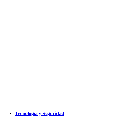
Tecnología y Seguridad