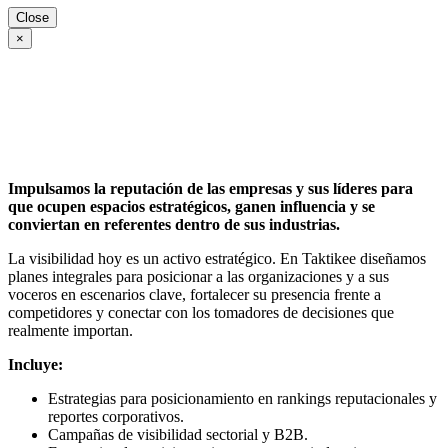
Close
×
Impulsamos la reputación de las empresas y sus líderes para
que ocupen espacios estratégicos, ganen influencia y se
conviertan en referentes dentro de sus industrias.
La visibilidad hoy es un activo estratégico. En Taktikee diseñamos
planes integrales para posicionar a las organizaciones y a sus
voceros en escenarios clave, fortalecer su presencia frente a
competidores y conectar con los tomadores de decisiones que
realmente importan.
Incluye:
Estrategias para posicionamiento en rankings reputacionales y
reportes corporativos.
Campañas de visibilidad sectorial y B2B.