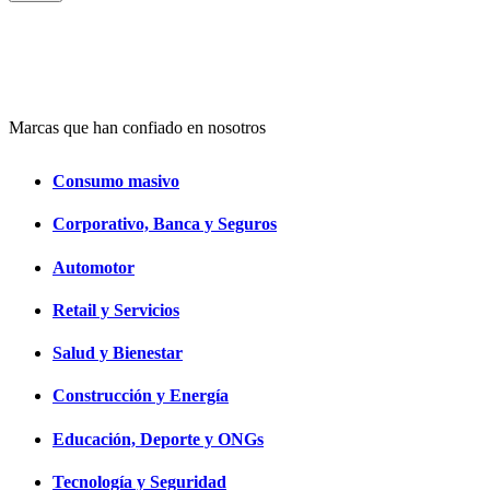
Marcas que han confiado en nosotros
Consumo masivo
Corporativo, Banca y Seguros
Automotor
Retail y Servicios
Salud y Bienestar
Construcción y Energía
Educación, Deporte y ONGs
Tecnología y Seguridad