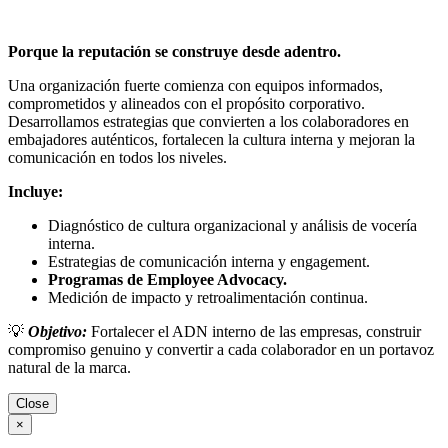
Porque la reputación se construye desde adentro.
Una organización fuerte comienza con equipos informados,
comprometidos y alineados con el propósito corporativo.
Desarrollamos estrategias que convierten a los colaboradores en
embajadores auténticos, fortalecen la cultura interna y mejoran la
comunicación en todos los niveles.
Incluye:
Diagnóstico de cultura organizacional y análisis de vocería
interna.
Estrategias de comunicación interna y engagement.
Programas de Employee Advocacy.
Medición de impacto y retroalimentación continua.
💡
Objetivo:
Fortalecer el ADN interno de las empresas, construir
compromiso genuino y convertir a cada colaborador en un portavoz
natural de la marca.
Close
×