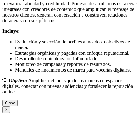
relevancia, afinidad y credibilidad. Por eso, desarrollamos estrategias
integrales con creadores de contenido que amplifican el mensaje de
nuestros clientes, generan conversación y construyen relaciones
duraderas con sus públicos.
Incluye:
Evaluación y selección de perfiles alineados a objetivos de
marca.
Estrategias orgánicas y pagadas con enfoque reputacional.
Desarrollo de contenidos por influenciador.
Monitoreo de campañas y reportes de resultados.
Manuales de lineamientos de marca para vocerías digitales.
💡
Objetivo:
Amplificar el mensaje de las marcas en espacios
digitales, conectar con nuevas audiencias y fortalecer la reputación
online.
Close
×