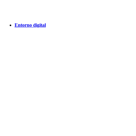
Entorno digital