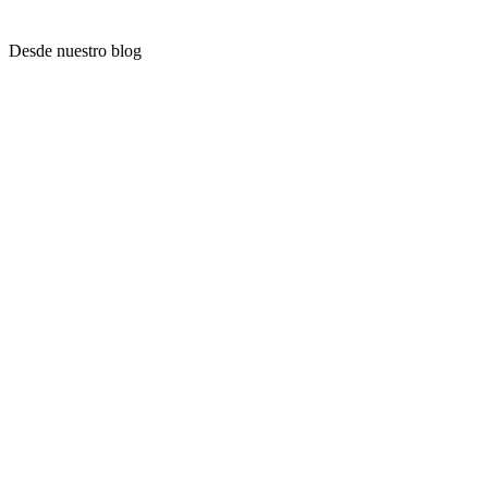
Desde nuestro blog