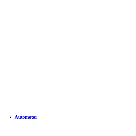
Automotor