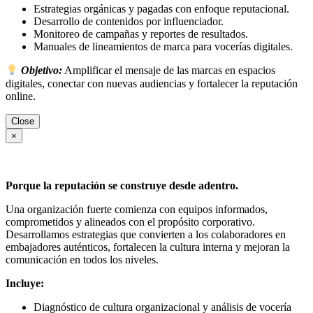
Estrategias orgánicas y pagadas con enfoque reputacional.
Desarrollo de contenidos por influenciador.
Monitoreo de campañas y reportes de resultados.
Manuales de lineamientos de marca para vocerías digitales.
Objetivo:
Amplificar el mensaje de las marcas en espacios
digitales, conectar con nuevas audiencias y fortalecer la reputación
online.
Close
×
Porque la reputación se construye desde adentro.
Una organización fuerte comienza con equipos informados,
comprometidos y alineados con el propósito corporativo.
Desarrollamos estrategias que convierten a los colaboradores en
embajadores auténticos, fortalecen la cultura interna y mejoran la
comunicación en todos los niveles.
Incluye:
Diagnóstico de cultura organizacional y análisis de vocería