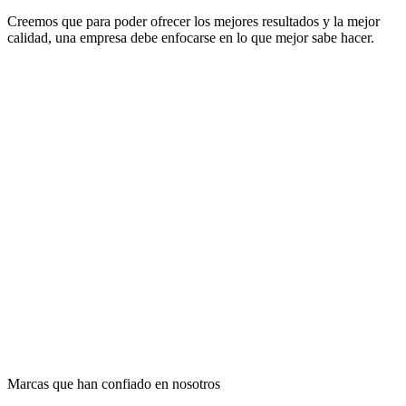
Creemos que para poder ofrecer los mejores resultados y la mejor
calidad, una empresa debe enfocarse en lo que mejor sabe hacer.
Marcas que han confiado en nosotros