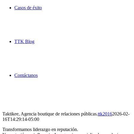
Casos de éxito
TTK Blog
Contáctanos
Taktikee, Agencia boutique de relaciones públicas.
ttk2016
2026-02-
16T14:29:14-05:00
Transformamos liderazgo en reputación.