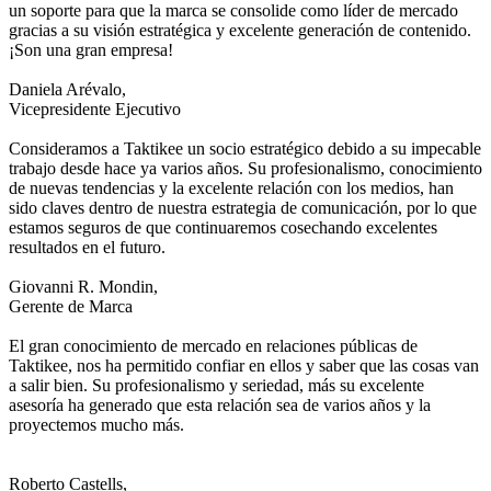
un soporte para que la marca se consolide como líder de mercado
gracias a su visión estratégica y excelente generación de contenido.
¡Son una gran empresa!
Daniela Arévalo,
Vicepresidente Ejecutivo
Consideramos a Taktikee un socio estratégico debido a su impecable
trabajo desde hace ya varios años. Su profesionalismo, conocimiento
de nuevas tendencias y la excelente relación con los medios, han
sido claves dentro de nuestra estrategia de comunicación, por lo que
estamos seguros de que continuaremos cosechando excelentes
resultados en el futuro.
Giovanni R. Mondin,
Gerente de Marca
El gran conocimiento de mercado en relaciones públicas de
Taktikee, nos ha permitido confiar en ellos y saber que las cosas van
a salir bien. Su profesionalismo y seriedad, más su excelente
asesoría ha generado que esta relación sea de varios años y la
proyectemos mucho más.
Roberto Castells,