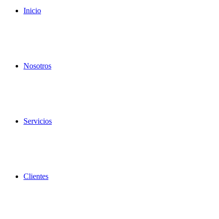
Inicio
Nosotros
Servicios
Clientes