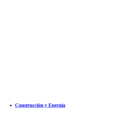
Construcción y Energía