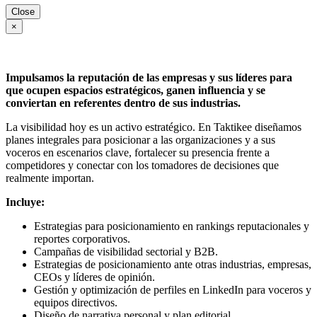
Close
×
Impulsamos la reputación de las empresas y sus líderes para
que ocupen espacios estratégicos, ganen influencia y se
conviertan en referentes dentro de sus industrias.
La visibilidad hoy es un activo estratégico. En Taktikee diseñamos
planes integrales para posicionar a las organizaciones y a sus
voceros en escenarios clave, fortalecer su presencia frente a
competidores y conectar con los tomadores de decisiones que
realmente importan.
Incluye:
Estrategias para posicionamiento en rankings reputacionales y
reportes corporativos.
Campañas de visibilidad sectorial y B2B.
Estrategias de posicionamiento ante otras industrias, empresas,
CEOs y líderes de opinión.
Gestión y optimización de perfiles en LinkedIn para voceros y
equipos directivos.
Diseño de narrativa personal y plan editorial.