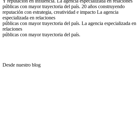
Y reputación en influencia.
La agencia especializada en relaciones
públicas con mayor trayectoria del país.
20 años construyendo
reputación con estrategia, creatividad e impacto
La agencia
especializada en relaciones
públicas con mayor trayectoria del país.
La agencia especializada en
relaciones
públicas con mayor trayectoria del país.
Desde nuestro blog