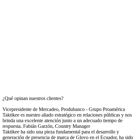
¿Qué opinan nuestros clientes?
Vicepresidente de Mercadeo, Produbanco - Grupo Proamérica
Taktikee es nuestro aliado estratégico en relaciones públicas y nos
brinda una excelente atención junto a un adecuado tiempo de
respuesta.
Fabián Garzón,
Country Manager
Taktikee ha sido una pieza fundamental para el desarrollo y
generación de presencia de marca de Glovo en el Ecuador, ha sido