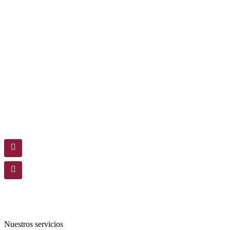
Nuestros servicios