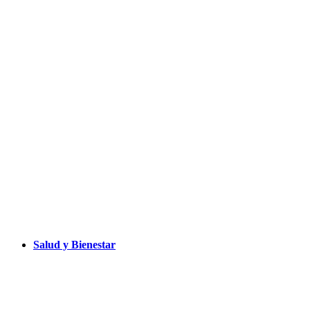
Salud y Bienestar