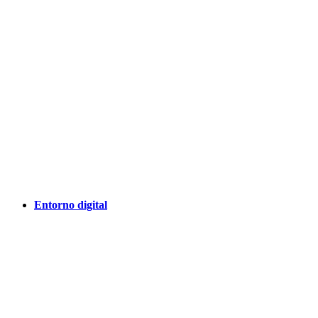
Entorno digital