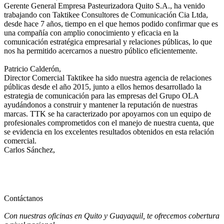
Gerente General
Empresa Pasteurizadora Quito S.A., ha venido
trabajando con Taktikee Consultores de Comunicación Cia Ltda,
desde hace 7 años, tiempo en el que hemos podido confirmar que es
una compañía con amplio conocimiento y eficacia en la
comunicación estratégica empresarial y relaciones públicas, lo que
nos ha permitido acercarnos a nuestro público eficientemente.
Patricio Calderón,
Director Comercial
Taktikee ha sido nuestra agencia de relaciones
públicas desde el año 2015, junto a ellos hemos desarrollado la
estrategia de comunicación para las empresas del Grupo OLA
ayudándonos a construir y mantener la reputación de nuestras
marcas. TTK se ha caracterizado por apoyarnos con un equipo de
profesionales comprometidos con el manejo de nuestra cuenta, que
se evidencia en los excelentes resultados obtenidos en esta relación
comercial.
Carlos Sánchez,
Contáctanos
Con nuestras oficinas en Quito y Guayaquil, te ofrecemos cobertura