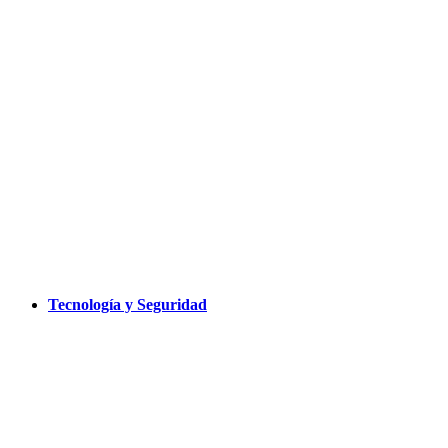
Tecnología y Seguridad