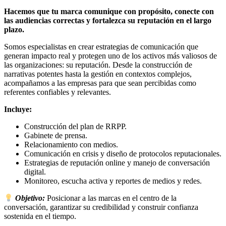
Hacemos que tu marca comunique con propósito, conecte con
las audiencias correctas y fortalezca su reputación en el largo
plazo.
Somos especialistas en crear estrategias de comunicación que
generan impacto real y protegen uno de los activos más valiosos de
las organizaciones: su reputación. Desde la construcción de
narrativas potentes hasta la gestión en contextos complejos,
acompañamos a las empresas para que sean percibidas como
referentes confiables y relevantes.
Incluye:
Construcción del plan de RRPP.
Gabinete de prensa.
Relacionamiento con medios.
Comunicación en crisis y diseño de protocolos reputacionales.
Estrategias de reputación online y manejo de conversación
digital.
Monitoreo, escucha activa y reportes de medios y redes.
Objetivo:
Posicionar a las marcas en el centro de la
conversación, garantizar su credibilidad y construir confianza
sostenida en el tiempo.