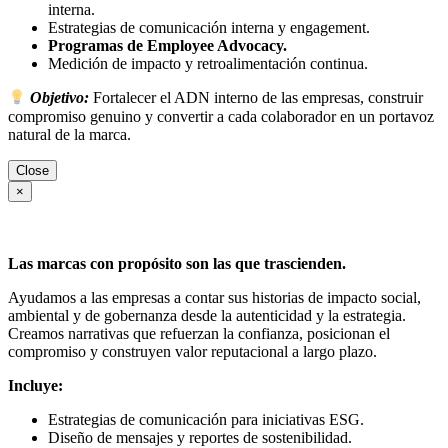
interna.
Estrategias de comunicación interna y engagement.
Programas de Employee Advocacy.
Medición de impacto y retroalimentación continua.
Objetivo:
Fortalecer el ADN interno de las empresas, construir
compromiso genuino y convertir a cada colaborador en un portavoz
natural de la marca.
Close
×
Las marcas con propósito son las que trascienden.
Ayudamos a las empresas a contar sus historias de impacto social,
ambiental y de gobernanza desde la autenticidad y la estrategia.
Creamos narrativas que refuerzan la confianza, posicionan el
compromiso y construyen valor reputacional a largo plazo.
Incluye:
Estrategias de comunicación para iniciativas ESG.
Diseño de mensajes y reportes de sostenibilidad.