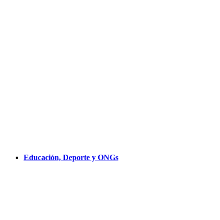
Educación, Deporte y ONGs