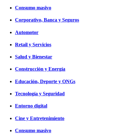
Consumo masivo
Corporativo, Banca y Seguros
Automotor
Retail y Servicios
Salud y Bienestar
Construcción y Energía
Educación, Deporte y ONGs
Tecnología y Seguridad
Entorno digital
Cine y Entretenimiento
Consumo masivo