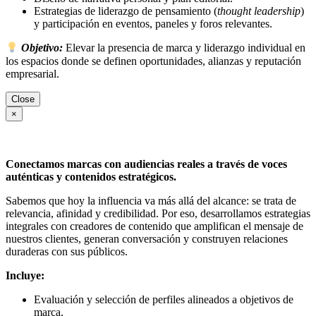
Estrategias de liderazgo de pensamiento (
thought leadership
)
y participación en eventos, paneles y foros relevantes.
Objetivo:
Elevar la presencia de marca y liderazgo individual en
los espacios donde se definen oportunidades, alianzas y reputación
empresarial.
Close
×
Conectamos marcas con audiencias reales a través de voces
auténticas y contenidos estratégicos.
Sabemos que hoy la influencia va más allá del alcance: se trata de
relevancia, afinidad y credibilidad. Por eso, desarrollamos estrategias
integrales con creadores de contenido que amplifican el mensaje de
nuestros clientes, generan conversación y construyen relaciones
duraderas con sus públicos.
Incluye:
Evaluación y selección de perfiles alineados a objetivos de
marca.