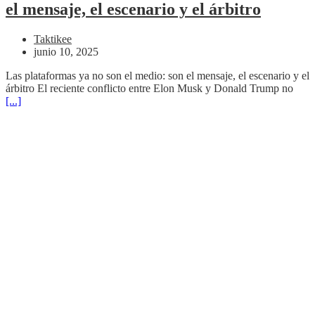
el mensaje, el escenario y el árbitro
Taktikee
junio 10, 2025
Las plataformas ya no son el medio: son el mensaje, el escenario y el
árbitro El reciente conflicto entre Elon Musk y Donald Trump no
[...]