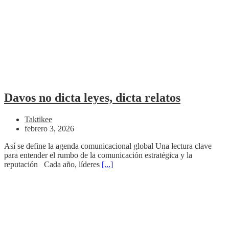
Davos no dicta leyes, dicta relatos
Taktikee
febrero 3, 2026
Así se define la agenda comunicacional global Una lectura clave
para entender el rumbo de la comunicación estratégica y la
reputación Cada año, líderes
[...]