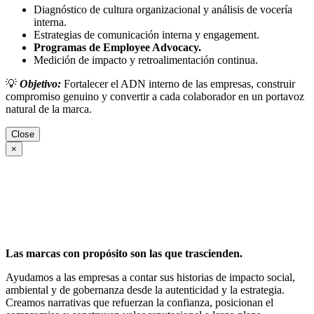
Diagnóstico de cultura organizacional y análisis de vocería
interna.
Estrategias de comunicación interna y engagement.
Programas de Employee Advocacy.
Medición de impacto y retroalimentación continua.
💡
Objetivo:
Fortalecer el ADN interno de las empresas, construir
compromiso genuino y convertir a cada colaborador en un portavoz
natural de la marca.
Close
×
Las marcas con propósito son las que trascienden.
Ayudamos a las empresas a contar sus historias de impacto social,
ambiental y de gobernanza desde la autenticidad y la estrategia.
Creamos narrativas que refuerzan la confianza, posicionan el