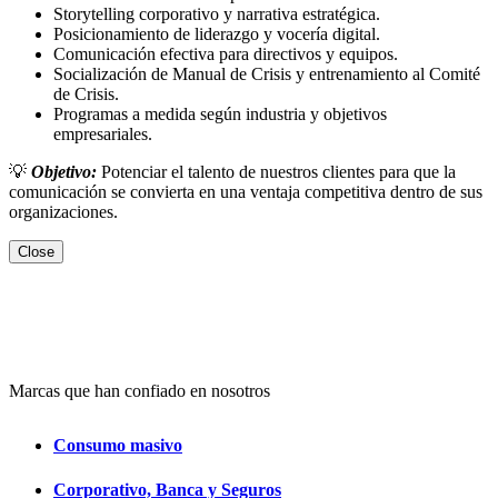
Storytelling corporativo y narrativa estratégica.
Posicionamiento de liderazgo y vocería digital.
Comunicación efectiva para directivos y equipos.
Socialización de Manual de Crisis y entrenamiento al Comité
de Crisis.
Programas a medida según industria y objetivos
empresariales.
💡
Objetivo:
Potenciar el talento de nuestros clientes para que la
comunicación se convierta en una ventaja competitiva dentro de sus
organizaciones.
Close
Marcas que han confiado en nosotros
Consumo masivo
Corporativo, Banca y Seguros