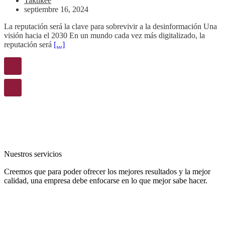
Taktikee
septiembre 16, 2024
La reputación será la clave para sobrevivir a la desinformación Una
visión hacia el 2030 En un mundo cada vez más digitalizado, la
reputación será
[...]
Nuestros servicios
Creemos que para poder ofrecer los mejores resultados y la mejor
calidad, una empresa debe enfocarse en lo que mejor sabe hacer.