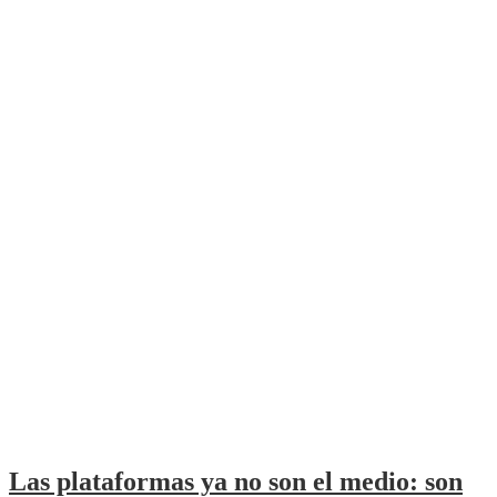
Las plataformas ya no son el medio: son