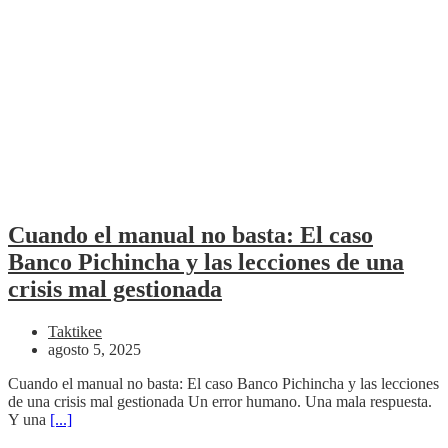
Cuando el manual no basta: El caso
Banco Pichincha y las lecciones de una
crisis mal gestionada
Taktikee
agosto 5, 2025
Cuando el manual no basta: El caso Banco Pichincha y las lecciones
de una crisis mal gestionada Un error humano. Una mala respuesta.
Y una
[...]