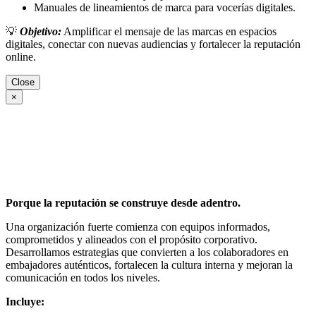
Manuales de lineamientos de marca para vocerías digitales.
💡
Objetivo:
Amplificar el mensaje de las marcas en espacios
digitales, conectar con nuevas audiencias y fortalecer la reputación
online.
Close
×
Porque la reputación se construye desde adentro.
Una organización fuerte comienza con equipos informados,
comprometidos y alineados con el propósito corporativo.
Desarrollamos estrategias que convierten a los colaboradores en
embajadores auténticos, fortalecen la cultura interna y mejoran la
comunicación en todos los niveles.
Incluye: