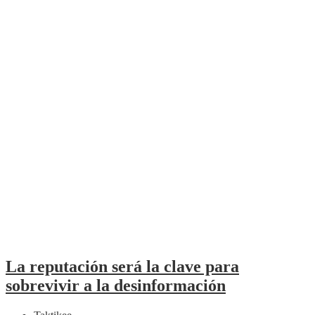
La reputación será la clave para
sobrevivir a la desinformación