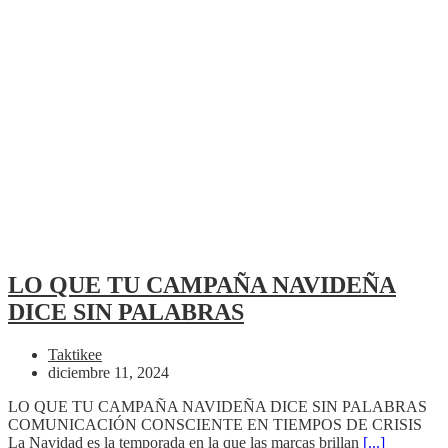
LO QUE TU CAMPAÑA NAVIDEÑA
DICE SIN PALABRAS
Taktikee
diciembre 11, 2024
LO QUE TU CAMPAÑA NAVIDEÑA DICE SIN PALABRAS
COMUNICACIÓN CONSCIENTE EN TIEMPOS DE CRISIS
La Navidad es la temporada en la que las marcas brillan
[...]