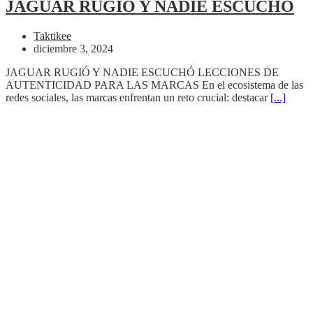
JAGUAR RUGIÓ Y NADIE ESCUCHÓ
Taktikee
diciembre 3, 2024
JAGUAR RUGIÓ Y NADIE ESCUCHÓ LECCIONES DE
AUTENTICIDAD PARA LAS MARCAS En el ecosistema de las
redes sociales, las marcas enfrentan un reto crucial: destacar
[...]