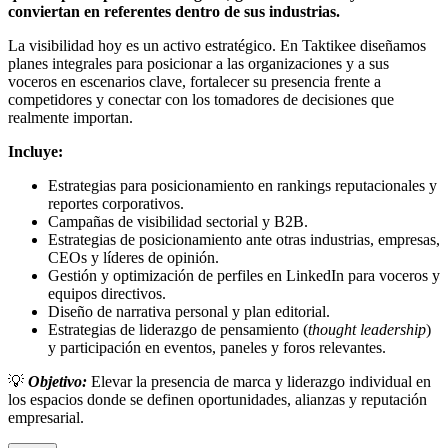
conviertan en referentes dentro de sus industrias.
La visibilidad hoy es un activo estratégico. En Taktikee diseñamos
planes integrales para posicionar a las organizaciones y a sus
voceros en escenarios clave, fortalecer su presencia frente a
competidores y conectar con los tomadores de decisiones que
realmente importan.
Incluye:
Estrategias para posicionamiento en rankings reputacionales y
reportes corporativos.
Campañas de visibilidad sectorial y B2B.
Estrategias de posicionamiento ante otras industrias, empresas,
CEOs y líderes de opinión.
Gestión y optimización de perfiles en LinkedIn para voceros y
equipos directivos.
Diseño de narrativa personal y plan editorial.
Estrategias de liderazgo de pensamiento (
thought leadership
)
y participación en eventos, paneles y foros relevantes.
💡
Objetivo:
Elevar la presencia de marca y liderazgo individual en
los espacios donde se definen oportunidades, alianzas y reputación
empresarial.