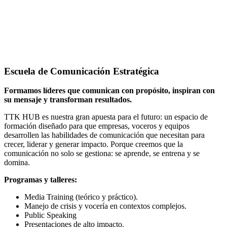
Escuela de Comunicación Estratégica
Formamos líderes que comunican con propósito, inspiran con
su mensaje y transforman resultados.
TTK HUB es nuestra gran apuesta para el futuro: un espacio de
formación diseñado para que empresas, voceros y equipos
desarrollen las habilidades de comunicación que necesitan para
crecer, liderar y generar impacto. Porque creemos que la
comunicación no solo se gestiona: se aprende, se entrena y se
domina.
Programas y talleres:
Media Training (teórico y práctico).
Manejo de crisis y vocería en contextos complejos.
Public Speaking
Presentaciones de alto impacto.