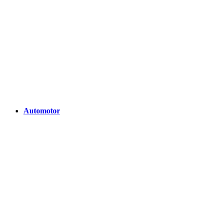
Automotor