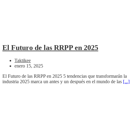
El Futuro de las RRPP en 2025
Taktikee
enero 15, 2025
El Futuro de las RRPP en 2025 5 tendencias que transformarán la
industria 2025 marca un antes y un después en el mundo de las
[...]