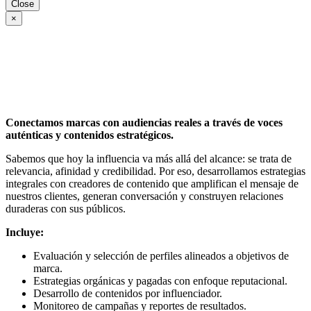
Close
×
Conectamos marcas con audiencias reales a través de voces
auténticas y contenidos estratégicos.
Sabemos que hoy la influencia va más allá del alcance: se trata de
relevancia, afinidad y credibilidad. Por eso, desarrollamos estrategias
integrales con creadores de contenido que amplifican el mensaje de
nuestros clientes, generan conversación y construyen relaciones
duraderas con sus públicos.
Incluye:
Evaluación y selección de perfiles alineados a objetivos de
marca.
Estrategias orgánicas y pagadas con enfoque reputacional.
Desarrollo de contenidos por influenciador.
Monitoreo de campañas y reportes de resultados.