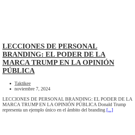
LECCIONES DE PERSONAL
BRANDING: EL PODER DE LA
MARCA TRUMP EN LA OPINIÓN
PÚBLICA
Taktikee
noviembre 7, 2024
LECCIONES DE PERSONAL BRANDING: EL PODER DE LA
MARCA TRUMP EN LA OPINIÓN PÚBLICA Donald Trump
representa un ejemplo único en el ámbito del branding
[...]