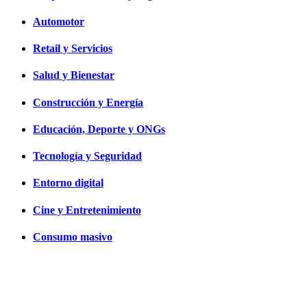
Automotor
Retail y Servicios
Salud y Bienestar
Construcción y Energía
Educación, Deporte y ONGs
Tecnología y Seguridad
Entorno digital
Cine y Entretenimiento
Consumo masivo