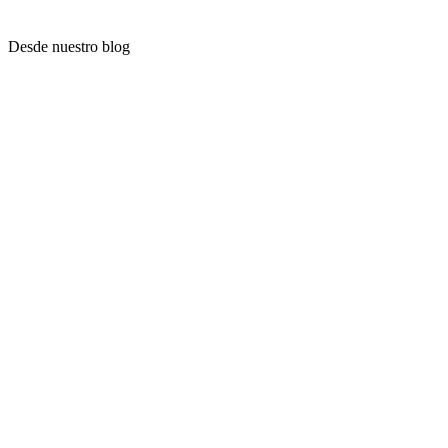
Desde nuestro blog