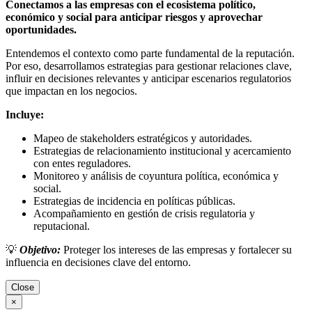
Conectamos a las empresas con el ecosistema político,
económico y social para anticipar riesgos y aprovechar
oportunidades.
Entendemos el contexto como parte fundamental de la reputación.
Por eso, desarrollamos estrategias para gestionar relaciones clave,
influir en decisiones relevantes y anticipar escenarios regulatorios
que impactan en los negocios.
Incluye:
Mapeo de stakeholders estratégicos y autoridades.
Estrategias de relacionamiento institucional y acercamiento
con entes reguladores.
Monitoreo y análisis de coyuntura política, económica y
social.
Estrategias de incidencia en políticas públicas.
Acompañamiento en gestión de crisis regulatoria y
reputacional.
💡
Objetivo:
Proteger los intereses de las empresas y fortalecer su
influencia en decisiones clave del entorno.
Close
×