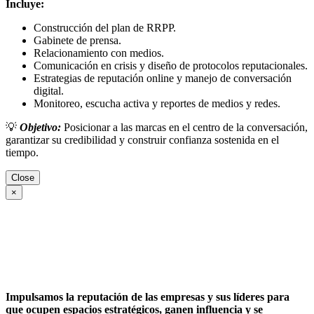
Incluye:
Construcción del plan de RRPP.
Gabinete de prensa.
Relacionamiento con medios.
Comunicación en crisis y diseño de protocolos reputacionales.
Estrategias de reputación online y manejo de conversación
digital.
Monitoreo, escucha activa y reportes de medios y redes.
💡
Objetivo:
Posicionar a las marcas en el centro de la conversación,
garantizar su credibilidad y construir confianza sostenida en el
tiempo.
Close
×
Impulsamos la reputación de las empresas y sus líderes para
que ocupen espacios estratégicos, ganen influencia y se