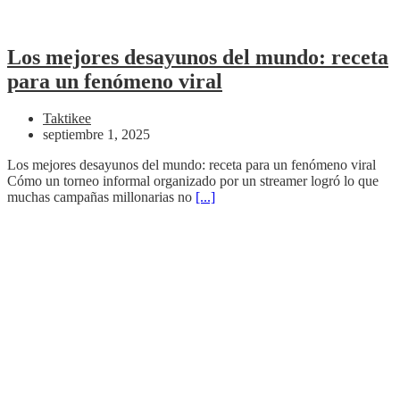
Los mejores desayunos del mundo: receta
para un fenómeno viral
Taktikee
septiembre 1, 2025
Los mejores desayunos del mundo: receta para un fenómeno viral
Cómo un torneo informal organizado por un streamer logró lo que
muchas campañas millonarias no
[...]