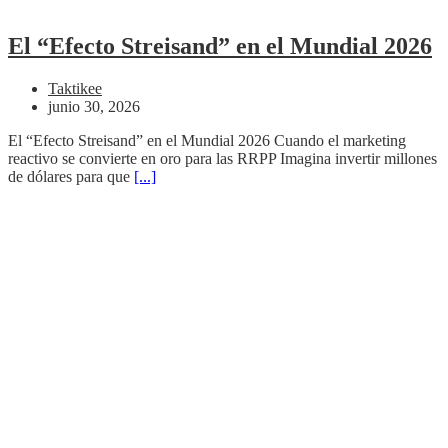
El “Efecto Streisand” en el Mundial 2026
Taktikee
junio 30, 2026
El “Efecto Streisand” en el Mundial 2026 Cuando el marketing
reactivo se convierte en oro para las RRPP Imagina invertir millones
de dólares para que
[...]