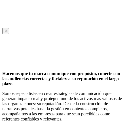
×
Hacemos que tu marca comunique con propósito, conecte con
las audiencias correctas y fortalezca su reputación en el largo
plazo.
Somos especialistas en crear estrategias de comunicación que
generan impacto real y protegen uno de los activos más valiosos de
las organizaciones: su reputación. Desde la construcción de
narrativas potentes hasta la gestión en contextos complejos,
acompañamos a las empresas para que sean percibidas como
referentes confiables y relevantes.