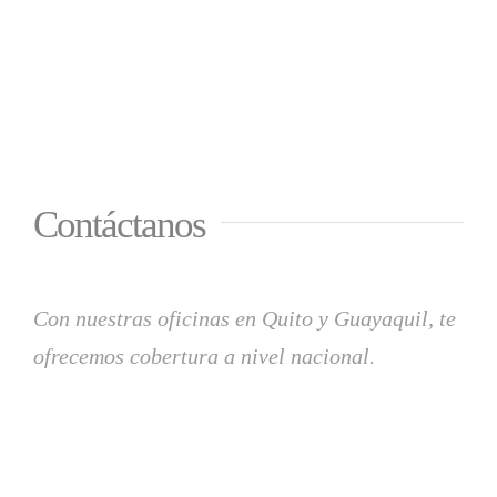
Contáctanos
Con nuestras oficinas en Quito y Guayaquil, te
ofrecemos cobertura a nivel nacional.