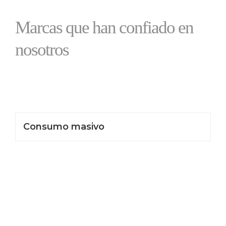
Marcas que han confiado en
nosotros
Consumo masivo