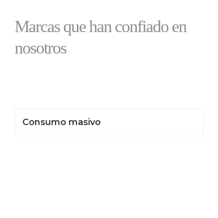
Marcas que han confiado en
nosotros
Consumo masivo