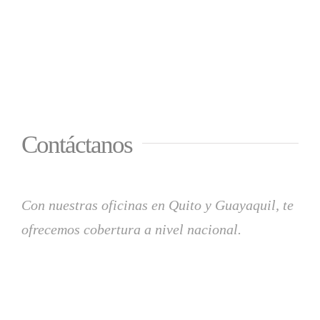
Contáctanos
Con nuestras oficinas en Quito y Guayaquil, te
ofrecemos cobertura a nivel nacional.